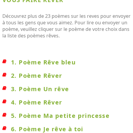
Découvrez plus de 23 poèmes sur les reves pour envoyer
à tous les gens que vous aimez. Pour lire ou envoyer un
poème, veuillez cliquer sur le poème de votre choix dans
la liste des poèmes rêves.
1. Poème Rêve bleu
2. Poème Rêver
3. Poème Un rêve
4. Poème Rêver
5. Poème Ma petite princesse
6. Poème Je rêve à toi