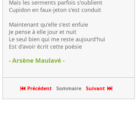
Mais les serments parfois s'oublient
Cupidon en faux-jeton s'est conduit
Maintenant qu'elle s'est enfuie
Je pense à elle jour et nuit
Le seul bien qui me reste aujourd'hui
Est d'avoir écrit cette poésie
- Arsène Maulavé -
Précédent
Sommaire
Suivant