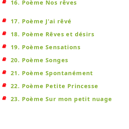
16. Poème Nos rêves
17. Poème J'ai rêvé
18. Poème Rêves et désirs
19. Poème Sensations
20. Poème Songes
21. Poème Spontanément
22. Poème Petite Princesse
23. Poème Sur mon petit nuage