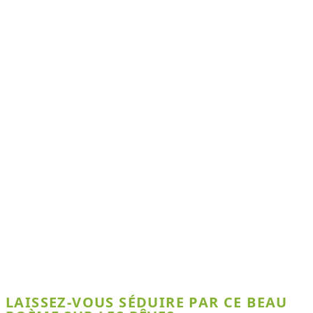
LAISSEZ-VOUS SÉDUIRE PAR CE BEAU