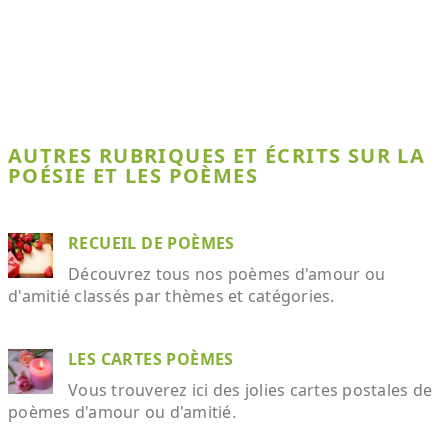
AUTRES RUBRIQUES ET ÉCRITS SUR LA
POÉSIE ET LES POÈMES
RECUEIL DE POÈMES
Découvrez tous nos poèmes d'amour ou
d'amitié classés par thèmes et catégories.
LES CARTES POÈMES
Vous trouverez ici des jolies cartes postales de
poèmes d'amour ou d'amitié.