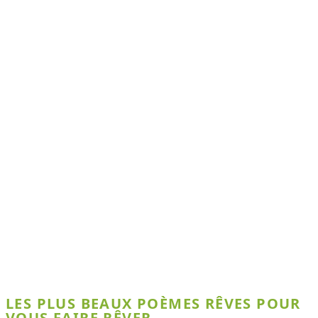
LES PLUS BEAUX POÈMES RÊVES POUR
VOUS FAIRE RÊVER