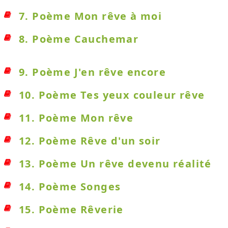
7. Poème Mon rêve à moi
8. Poème Cauchemar
9. Poème J'en rêve encore
10. Poème Tes yeux couleur rêve
11. Poème Mon rêve
12. Poème Rêve d'un soir
13. Poème Un rêve devenu réalité
14. Poème Songes
15. Poème Rêverie