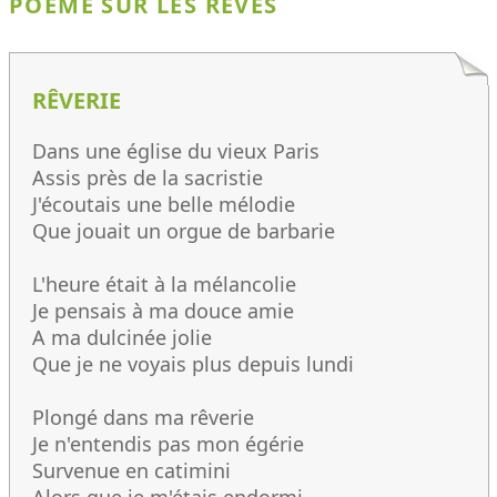
POÈME SUR LES RÊVES
RÊVERIE
Dans une église du vieux Paris
Assis près de la sacristie
J'écoutais une belle mélodie
Que jouait un orgue de barbarie
L'heure était à la mélancolie
Je pensais à ma douce amie
A ma dulcinée jolie
Que je ne voyais plus depuis lundi
Plongé dans ma rêverie
Je n'entendis pas mon égérie
Survenue en catimini