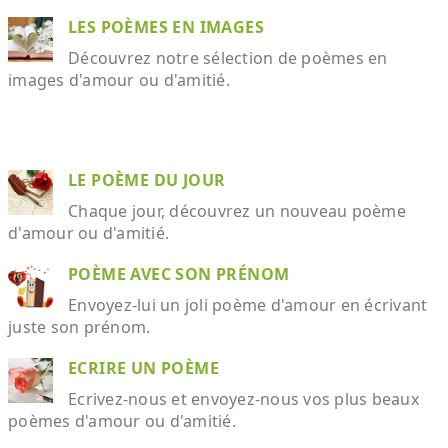
LES POÈMES EN IMAGES
Découvrez notre sélection de poèmes en
images d'amour ou d'amitié.
LE POÈME DU JOUR
Chaque jour, découvrez un nouveau poème
d'amour ou d'amitié.
POÈME AVEC SON PRÉNOM
Envoyez-lui un joli poème d'amour en écrivant
juste son prénom.
ECRIRE UN POÈME
Ecrivez-nous et envoyez-nous vos plus beaux
poèmes d'amour ou d'amitié.