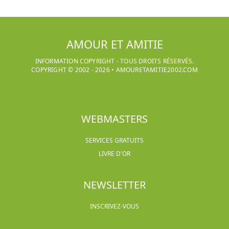
AMOUR ET AMITIE
INFORMATION COPYRIGHT - TOUS DROITS RÉSERVÉS.
COPYRIGHT © 2002 -
2026
•
AMOURETAMITIE2002.COM
WEBMASTERS
SERVICES GRATUITS
LIVRE D'OR
NEWSLETTER
INSCRIVEZ-VOUS