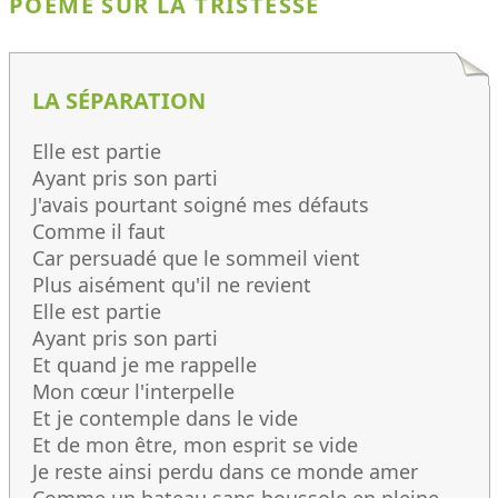
POÈME SUR LA TRISTESSE
LA SÉPARATION
Elle est partie
Ayant pris son parti
J'avais pourtant soigné mes défauts
Comme il faut
Car persuadé que le sommeil vient
Plus aisément qu'il ne revient
Elle est partie
Ayant pris son parti
Et quand je me rappelle
Mon cœur l'interpelle
Et je contemple dans le vide
Et de mon être, mon esprit se vide
Je reste ainsi perdu dans ce monde amer