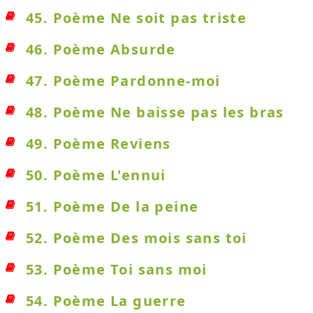
45. Poème Ne soit pas triste
46. Poème Absurde
47. Poème Pardonne-moi
48. Poème Ne baisse pas les bras
49. Poème Reviens
50. Poème L'ennui
51. Poème De la peine
52. Poème Des mois sans toi
53. Poème Toi sans moi
54. Poème La guerre