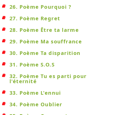
26. Poème Pourquoi ?
27. Poème Regret
28. Poème Être ta larme
29. Poème Ma souffrance
30. Poème Ta disparition
31. Poème S.O.S
32. Poème Tu es parti pour
l'éternité
33. Poème L'ennui
34. Poème Oublier