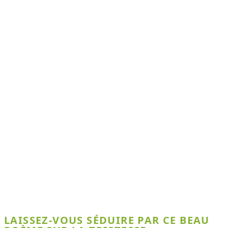
LAISSEZ-VOUS SÉDUIRE PAR CE BEAU