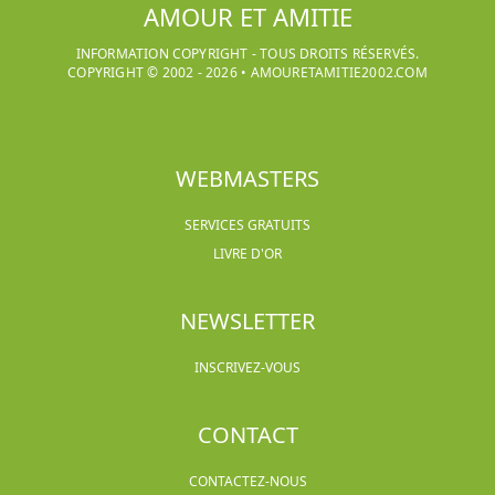
AMOUR ET AMITIE
INFORMATION COPYRIGHT - TOUS DROITS RÉSERVÉS.
COPYRIGHT © 2002 -
2026
•
AMOURETAMITIE2002.COM
WEBMASTERS
SERVICES GRATUITS
LIVRE D'OR
NEWSLETTER
INSCRIVEZ-VOUS
CONTACT
CONTACTEZ-NOUS