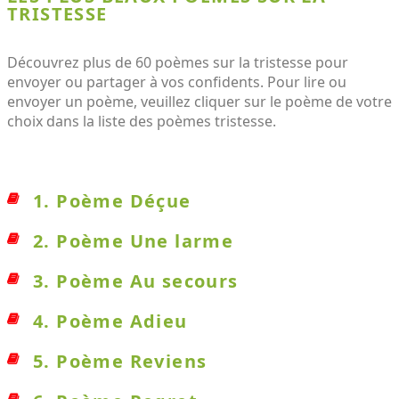
TRISTESSE
Découvrez plus de 60 poèmes sur la tristesse pour
envoyer ou partager à vos confidents. Pour lire ou
envoyer un poème, veuillez cliquer sur le poème de votre
choix dans la liste des poèmes tristesse.
1. Poème Déçue
2. Poème Une larme
3. Poème Au secours
4. Poème Adieu
5. Poème Reviens