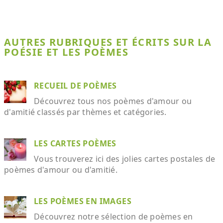
AUTRES RUBRIQUES ET ÉCRITS SUR LA
POÉSIE ET LES POÈMES
RECUEIL DE POÈMES
Découvrez tous nos poèmes d'amour ou
d'amitié classés par thèmes et catégories.
LES CARTES POÈMES
Vous trouverez ici des jolies cartes postales de
poèmes d'amour ou d'amitié.
LES POÈMES EN IMAGES
Découvrez notre sélection de poèmes en