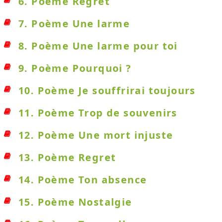
6. Poème Regret
7. Poème Une larme
8. Poème Une larme pour toi
9. Poème Pourquoi ?
10. Poème Je souffrirai toujours
11. Poème Trop de souvenirs
12. Poème Une mort injuste
13. Poème Regret
14. Poème Ton absence
15. Poème Nostalgie