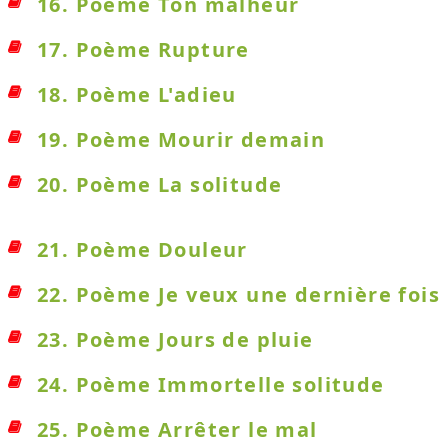
16. Poème Ton malheur
17. Poème Rupture
18. Poème L'adieu
19. Poème Mourir demain
20. Poème La solitude
21. Poème Douleur
22. Poème Je veux une dernière fois
23. Poème Jours de pluie
24. Poème Immortelle solitude
25. Poème Arrêter le mal