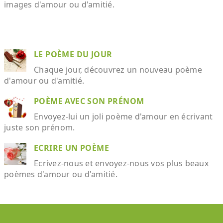
images d'amour ou d'amitié.
LE POÈME DU JOUR
Chaque jour, découvrez un nouveau poème
d'amour ou d'amitié.
POÈME AVEC SON PRÉNOM
Envoyez-lui un joli poème d'amour en écrivant
juste son prénom.
ECRIRE UN POÈME
Ecrivez-nous et envoyez-nous vos plus beaux
poèmes d'amour ou d'amitié.