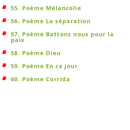
55. Poème Mélancolie
56. Poème La séparation
57. Poème Battons nous pour la
paix
58. Poème Dieu
59. Poème En ce jour
60. Poème Corrida