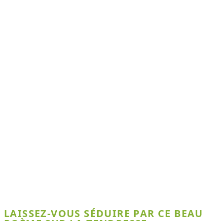
LAISSEZ-VOUS SÉDUIRE PAR CE BEAU