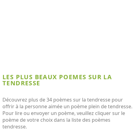
LES PLUS BEAUX POEMES SUR LA
TENDRESSE
Découvrez plus de 34 poèmes sur la tendresse pour
offrir à la personne aimée un poème plein de tendresse.
Pour lire ou envoyer un poème, veuillez cliquer sur le
poème de votre choix dans la liste des poèmes
tendresse.