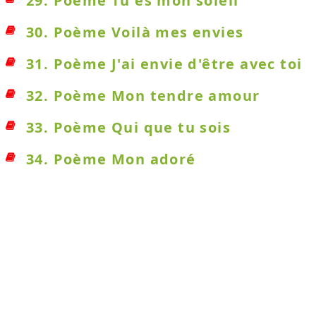
29. Poème Tu es mon soleil
30. Poème Voilà mes envies
31. Poème J'ai envie d'être avec toi
32. Poème Mon tendre amour
33. Poème Qui que tu sois
34. Poème Mon adoré