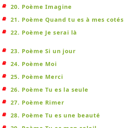
20. Poème Imagine
21. Poème Quand tu es à mes cotés
22. Poème Je serai là
23. Poème Si un jour
24. Poème Moi
25. Poème Merci
26. Poème Tu es la seule
27. Poème Rimer
28. Poème Tu es une beauté