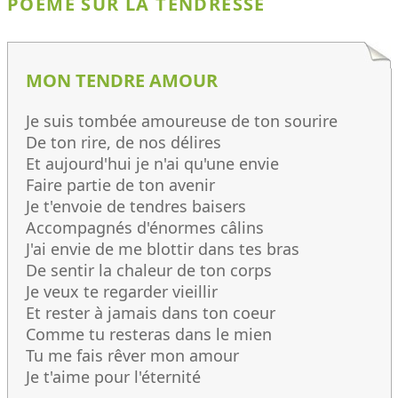
POÈME SUR LA TENDRESSE
MON TENDRE AMOUR
Je suis tombée amoureuse de ton sourire
De ton rire, de nos délires
Et aujourd'hui je n'ai qu'une envie
Faire partie de ton avenir
Je t'envoie de tendres baisers
Accompagnés d'énormes câlins
J'ai envie de me blottir dans tes bras
De sentir la chaleur de ton corps
Je veux te regarder vieillir
Et rester à jamais dans ton coeur
Comme tu resteras dans le mien
Tu me fais rêver mon amour
Je t'aime pour l'éternité