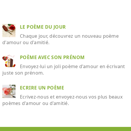
LE POÈME DU JOUR
Chaque jour, découvrez un nouveau poème
d'amour ou d'amitié.
POÈME AVEC SON PRÉNOM
Envoyez-lui un joli poème d'amour en écrivant
juste son prénom.
ECRIRE UN POÈME
Ecrivez-nous et envoyez-nous vos plus beaux
poèmes d'amour ou d'amitié.