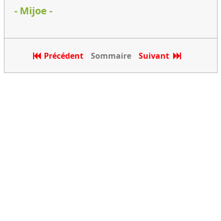
- Mijoe -
Précédent
Sommaire
Suivant