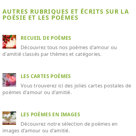
AUTRES RUBRIQUES ET ÉCRITS SUR LA
POÉSIE ET LES POÈMES
RECUEIL DE POÈMES
Découvrez tous nos poèmes d'amour ou
d'amitié classés par thèmes et catégories.
LES CARTES POÈMES
Vous trouverez ici des jolies cartes postales de
poèmes d'amour ou d'amitié.
LES POÈMES EN IMAGES
Découvrez notre sélection de poèmes en
images d'amour ou d'amitié.