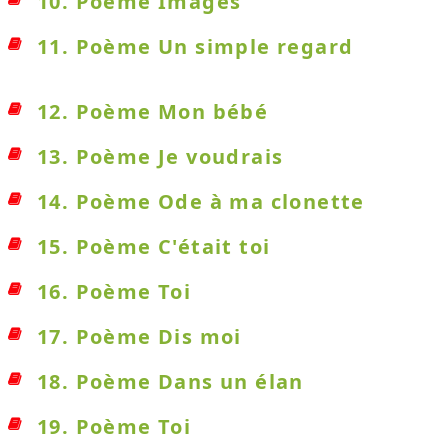
10. Poème Images
11. Poème Un simple regard
12. Poème Mon bébé
13. Poème Je voudrais
14. Poème Ode à ma clonette
15. Poème C'était toi
16. Poème Toi
17. Poème Dis moi
18. Poème Dans un élan
19. Poème Toi