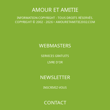
AMOUR ET AMITIE
INFORMATION COPYRIGHT - TOUS DROITS RÉSERVÉS.
COPYRIGHT © 2002 -
2026
•
AMOURETAMITIE2002.COM
WEBMASTERS
SERVICES GRATUITS
LIVRE D'OR
NEWSLETTER
INSCRIVEZ-VOUS
CONTACT