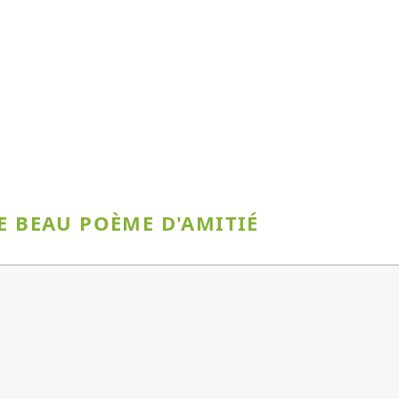
E BEAU POÈME D'AMITIÉ