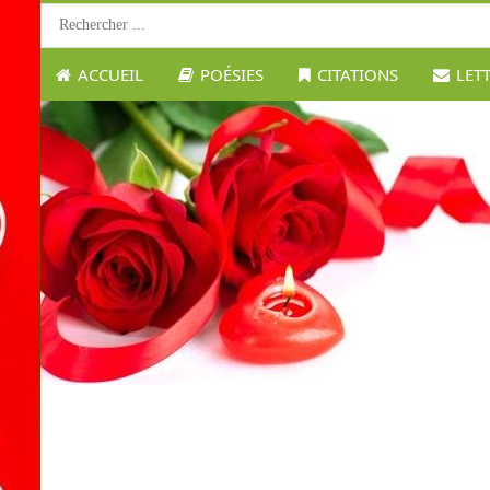
ACCUEIL
POÉSIES
CITATIONS
LET