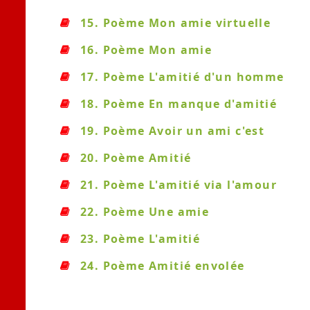
15. Poème Mon amie virtuelle
16. Poème Mon amie
17. Poème L'amitié d'un homme
18. Poème En manque d'amitié
19. Poème Avoir un ami c'est
20. Poème Amitié
21. Poème L'amitié via l'amour
22. Poème Une amie
23. Poème L'amitié
24. Poème Amitié envolée