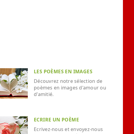
LES POÈMES EN IMAGES
Découvrez notre sélection de
poèmes en images d'amour ou
d'amitié.
ECRIRE UN POÈME
Ecrivez-nous et envoyez-nous