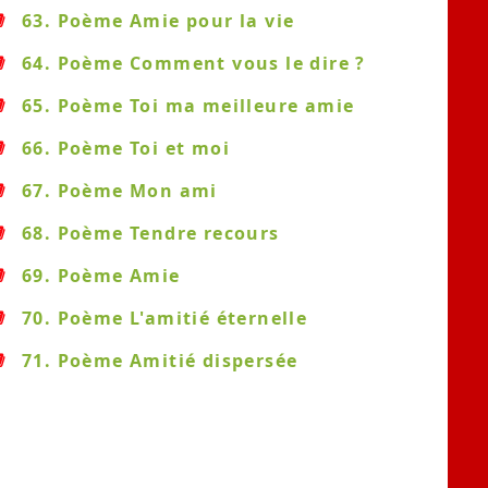
63. Poème Amie pour la vie
64. Poème Comment vous le dire ?
65. Poème Toi ma meilleure amie
66. Poème Toi et moi
67. Poème Mon ami
68. Poème Tendre recours
69. Poème Amie
70. Poème L'amitié éternelle
71. Poème Amitié dispersée