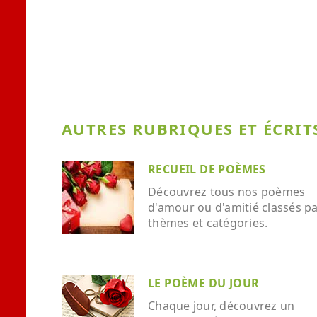
AUTRES RUBRIQUES ET ÉCRITS
RECUEIL DE POÈMES
Découvrez tous nos poèmes
d'amour ou d'amitié classés p
thèmes et catégories.
LE POÈME DU JOUR
Chaque jour, découvrez un