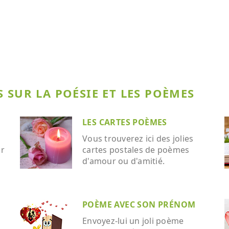
 SUR LA POÉSIE ET LES POÈMES
LES CARTES POÈMES
Vous trouverez ici des jolies
ar
cartes postales de poèmes
d'amour ou d'amitié.
POÈME AVEC SON PRÉNOM
Envoyez-lui un joli poème