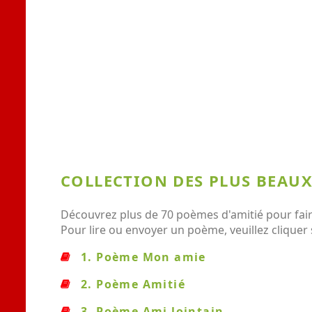
COLLECTION DES PLUS BEAUX
Découvrez plus de 70 poèmes d'amitié pour faire
Pour lire ou envoyer un poème, veuillez cliquer 
1. Poème Mon amie
2. Poème Amitié
3. Poème Ami lointain