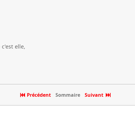
c'est elle,
Précédent
Sommaire
Suivant