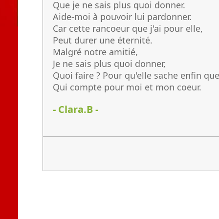
Que je ne sais plus quoi donner.
Aide-moi à pouvoir lui pardonner.
Car cette rancoeur que j'ai pour elle,
Peut durer une éternité.
Malgré notre amitié,
Je ne sais plus quoi donner,
Quoi faire ? Pour qu'elle sache enfin que 
Qui compte pour moi et mon coeur.
- Clara.B -