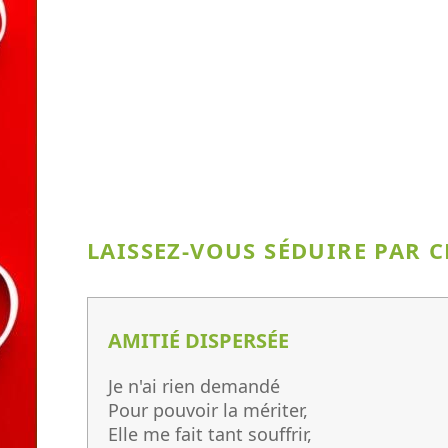
LAISSEZ-VOUS SÉDUIRE PAR C
AMITIÉ DISPERSÉE
Je n'ai rien demandé
Pour pouvoir la mériter,
Elle me fait tant souffrir,