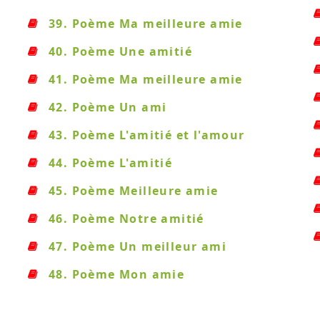
39. Poème Ma meilleure amie
40. Poème Une amitié
41. Poème Ma meilleure amie
42. Poème Un ami
43. Poème L'amitié et l'amour
44. Poème L'amitié
45. Poème Meilleure amie
46. Poème Notre amitié
47. Poème Un meilleur ami
48. Poème Mon amie