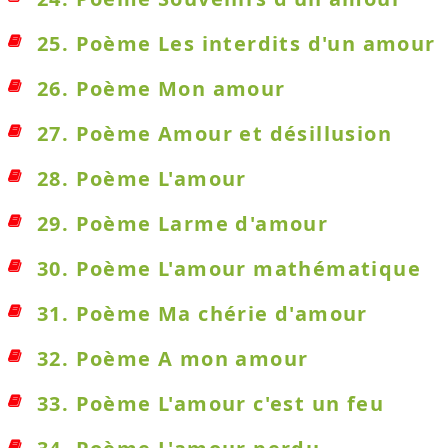
25. Poème Les interdits d'un amour
26. Poème Mon amour
27. Poème Amour et désillusion
28. Poème L'amour
29. Poème Larme d'amour
30. Poème L'amour mathématique
31. Poème Ma chérie d'amour
32. Poème A mon amour
33. Poème L'amour c'est un feu