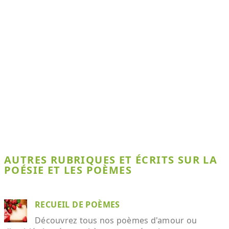
AUTRES RUBRIQUES ET ÉCRITS SUR LA
POÉSIE ET LES POÈMES
RECUEIL DE POÈMES
Découvrez tous nos poèmes d'amour ou