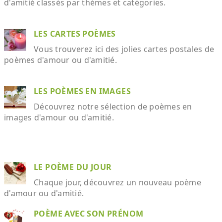
d'amitié classés par thèmes et catégories.
LES CARTES POÈMES
Vous trouverez ici des jolies cartes postales de
poèmes d'amour ou d'amitié.
LES POÈMES EN IMAGES
Découvrez notre sélection de poèmes en
images d'amour ou d'amitié.
LE POÈME DU JOUR
Chaque jour, découvrez un nouveau poème
d'amour ou d'amitié.
POÈME AVEC SON PRÉNOM