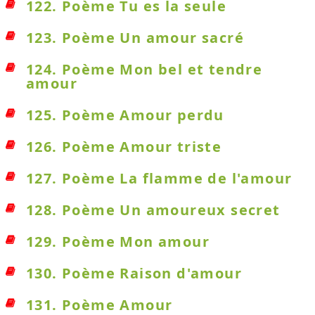
122. Poème Tu es la seule
123. Poème Un amour sacré
124. Poème Mon bel et tendre
amour
125. Poème Amour perdu
126. Poème Amour triste
127. Poème La flamme de l'amour
128. Poème Un amoureux secret
129. Poème Mon amour
130. Poème Raison d'amour
131. Poème Amour