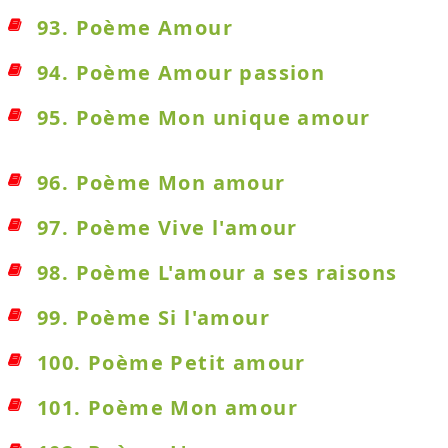
93. Poème Amour
94. Poème Amour passion
95. Poème Mon unique amour
96. Poème Mon amour
97. Poème Vive l'amour
98. Poème L'amour a ses raisons
99. Poème Si l'amour
100. Poème Petit amour
101. Poème Mon amour