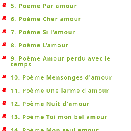
5. Poème Par amour
6. Poème Cher amour
7. Poème Si l'amour
8. Poème L'amour
9. Poème Amour perdu avec le
temps
10. Poème Mensonges d'amour
11. Poème Une larme d'amour
12. Poème Nuit d'amour
13. Poème Toi mon bel amour
14. Poème Mon seul amour