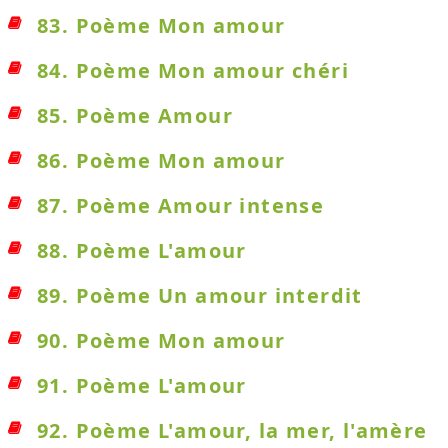
83. Poème Mon amour
84. Poème Mon amour chéri
85. Poème Amour
86. Poème Mon amour
87. Poème Amour intense
88. Poème L'amour
89. Poème Un amour interdit
90. Poème Mon amour
91. Poème L'amour
92. Poème L'amour, la mer, l'amère