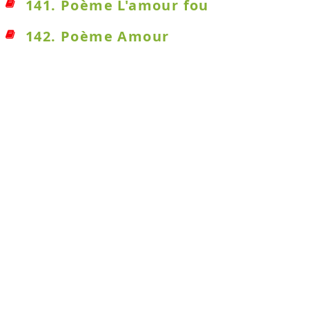
141. Poème L'amour fou
142. Poème Amour