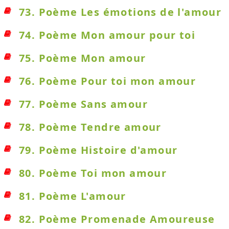
73. Poème Les émotions de l'amour
74. Poème Mon amour pour toi
75. Poème Mon amour
76. Poème Pour toi mon amour
77. Poème Sans amour
78. Poème Tendre amour
79. Poème Histoire d'amour
80. Poème Toi mon amour
81. Poème L'amour
82. Poème Promenade Amoureuse