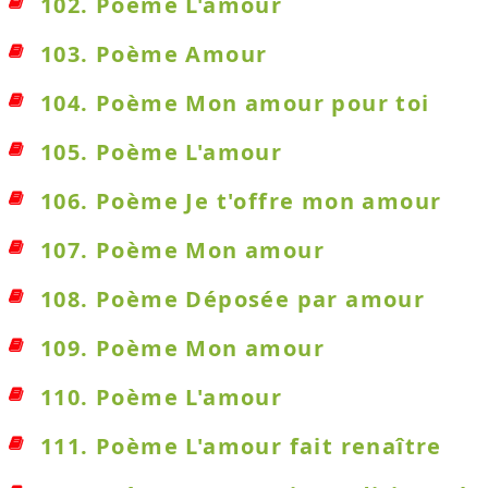
102. Poème L'amour
103. Poème Amour
104. Poème Mon amour pour toi
105. Poème L'amour
106. Poème Je t'offre mon amour
107. Poème Mon amour
108. Poème Déposée par amour
109. Poème Mon amour
110. Poème L'amour
111. Poème L'amour fait renaître