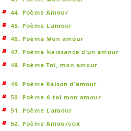
44. Poème Amour
45. Poème L'amour
46. Poème Mon amour
47. Poème Naissance d'un amour
48. Poème Toi, mon amour
49. Poème Raison d'amour
50. Poème A toi mon amour
51. Poème L'amour
52. Poème Amoureux