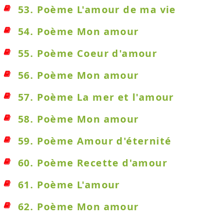
53. Poème L'amour de ma vie
54. Poème Mon amour
55. Poème Coeur d'amour
56. Poème Mon amour
57. Poème La mer et l'amour
58. Poème Mon amour
59. Poème Amour d'éternité
60. Poème Recette d'amour
61. Poème L'amour
62. Poème Mon amour