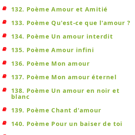
132. Poème Amour et Amitié
133. Poème Qu'est-ce que l'amour ?
134. Poème Un amour interdit
135. Poème Amour infini
136. Poème Mon amour
137. Poème Mon amour éternel
138. Poème Un amour en noir et
blanc
139. Poème Chant d'amour
140. Poème Pour un baiser de toi