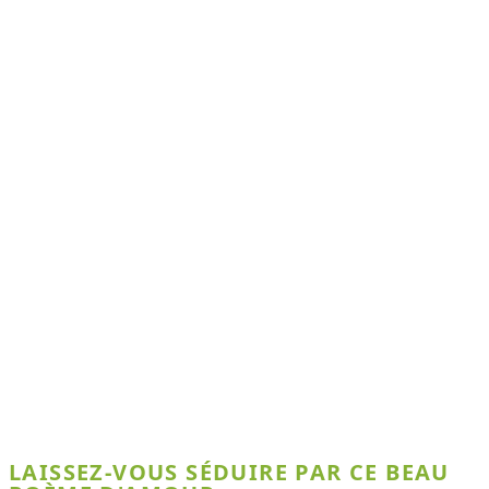
LAISSEZ-VOUS SÉDUIRE PAR CE BEAU