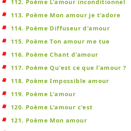
112. Poème L'amour inconditionnel
113. Poème Mon amour je t'adore
114. Poème Diffuseur d'amour
115. Poème Ton amour me tue
116. Poème Chant d'amour
117. Poème Qu'est ce que l'amour ?
118. Poème Impossible amour
119. Poème L'amour
120. Poème L'amour c'est
121. Poème Mon amour