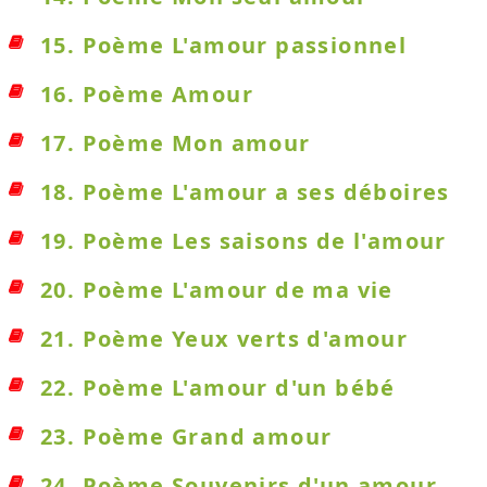
15. Poème L'amour passionnel
16. Poème Amour
17. Poème Mon amour
18. Poème L'amour a ses déboires
19. Poème Les saisons de l'amour
20. Poème L'amour de ma vie
21. Poème Yeux verts d'amour
22. Poème L'amour d'un bébé
23. Poème Grand amour
24. Poème Souvenirs d'un amour