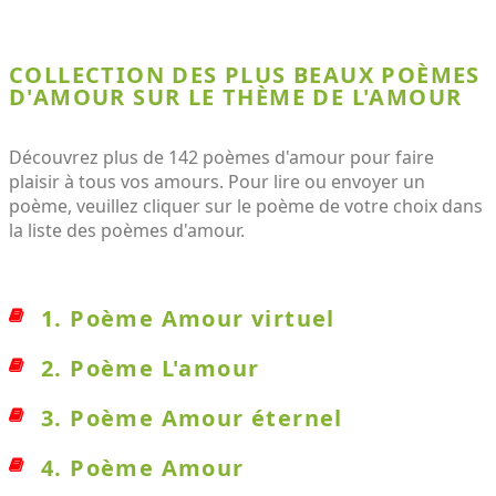
COLLECTION DES PLUS BEAUX POÈMES
D'AMOUR SUR LE THÈME DE L'AMOUR
Découvrez plus de 142 poèmes d'amour pour faire
plaisir à tous vos amours. Pour lire ou envoyer un
poème, veuillez cliquer sur le poème de votre choix dans
la liste des poèmes d'amour.
1. Poème Amour virtuel
2. Poème L'amour
3. Poème Amour éternel
4. Poème Amour