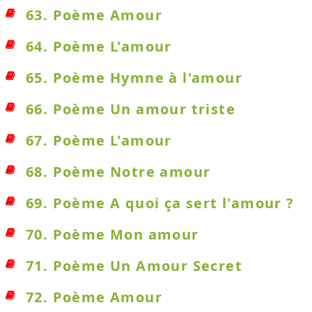
63. Poème Amour
64. Poème L'amour
65. Poème Hymne à l'amour
66. Poème Un amour triste
67. Poème L'amour
68. Poème Notre amour
69. Poème A quoi ça sert l'amour ?
70. Poème Mon amour
71. Poème Un Amour Secret
72. Poème Amour