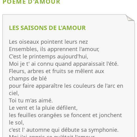
POÈME D'AMOUR
LES SAISONS DE L'AMOUR
Les oiseaux pointent leurs nez
Ensembles, ils apprennent l'amour,
C'est le printemps aujourd'hui,
Moi je t' ai connu quand apparaissait l'été.
Fleurs, arbres et fruits se mêlent aux
champs de blé
pour faire apparaître les couleurs de l'arc en
ciel,
Toi tu m'as aimé.
Le vent et la pluie défilent,
les feuilles orangées se foncent et jonchent
le sol,
c'est l' automne qui débute sa symphonie.