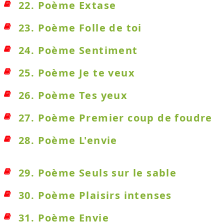
22. Poème Extase
23. Poème Folle de toi
24. Poème Sentiment
25. Poème Je te veux
26. Poème Tes yeux
27. Poème Premier coup de foudre
28. Poème L'envie
29. Poème Seuls sur le sable
30. Poème Plaisirs intenses
31. Poème Envie