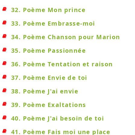
32. Poème Mon prince
33. Poème Embrasse-moi
34. Poème Chanson pour Marion
35. Poème Passionnée
36. Poème Tentation et raison
37. Poème Envie de toi
38. Poème J'ai envie
39. Poème Exaltations
40. Poème J'ai besoin de toi
41. Poème Fais moi une place