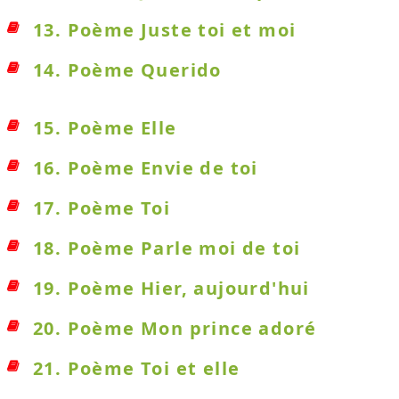
13. Poème Juste toi et moi
14. Poème Querido
15. Poème Elle
16. Poème Envie de toi
17. Poème Toi
18. Poème Parle moi de toi
19. Poème Hier, aujourd'hui
20. Poème Mon prince adoré
21. Poème Toi et elle