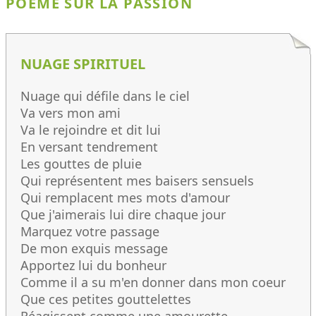
POÈME SUR LA PASSION
NUAGE SPIRITUEL
Nuage qui défile dans le ciel
Va vers mon ami
Va le rejoindre et dit lui
En versant tendrement
Les gouttes de pluie
Qui représentent mes baisers sensuels
Qui remplacent mes mots d'amour
Que j'aimerais lui dire chaque jour
Marquez votre passage
De mon exquis message
Apportez lui du bonheur
Comme il a su m'en donner dans mon coeur
Que ces petites gouttelettes