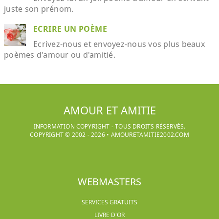
juste son prénom.
ECRIRE UN POÈME
Ecrivez-nous et envoyez-nous vos plus beaux
poèmes d'amour ou d'amitié.
AMOUR ET AMITIE
INFORMATION COPYRIGHT - TOUS DROITS RÉSERVÉS.
COPYRIGHT © 2002 -
2026
•
AMOURETAMITIE2002.COM
WEBMASTERS
SERVICES GRATUITS
LIVRE D'OR