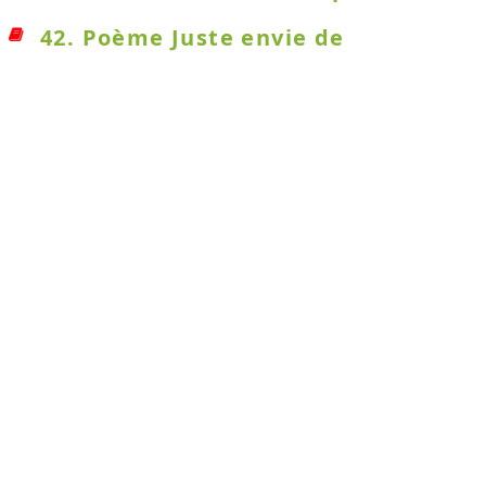
42. Poème Juste envie de