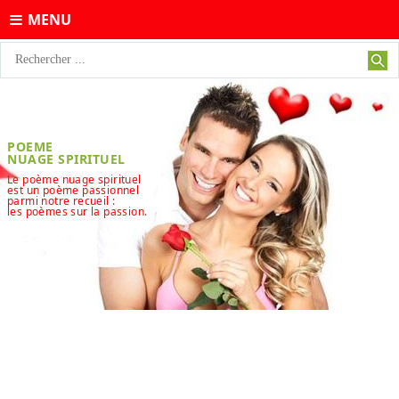
MENU
POEME
NUAGE SPIRITUEL
Le poème nuage spirituel
est un poème passionnel
parmi notre recueil :
les poèmes sur la passion.