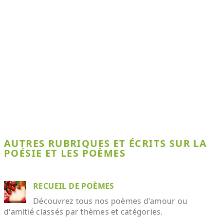
AUTRES RUBRIQUES ET ÉCRITS SUR LA
POÉSIE ET LES POÈMES
RECUEIL DE POÈMES
Découvrez tous nos poèmes d'amour ou
d'amitié classés par thèmes et catégories.