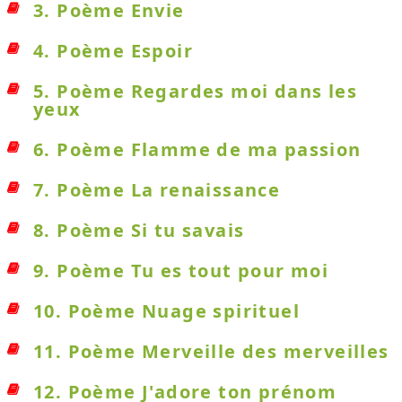
3. Poème Envie
4. Poème Espoir
5. Poème Regardes moi dans les
yeux
6. Poème Flamme de ma passion
7. Poème La renaissance
8. Poème Si tu savais
9. Poème Tu es tout pour moi
10. Poème Nuage spirituel
11. Poème Merveille des merveilles
12. Poème J'adore ton prénom