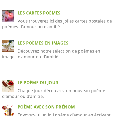
LES CARTES POÈMES
Vous trouverez ici des jolies cartes postales de
poèmes d'amour ou d'amitié.
LES POÈMES EN IMAGES
Découvrez notre sélection de poèmes en
images d'amour ou d'amitié.
LE POÈME DU JOUR
Chaque jour, découvrez un nouveau poème
d'amour ou d'amitié.
POÈME AVEC SON PRÉNOM
Envoyez-lui un joli poème d'amour en écrivant