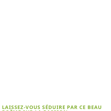
LAISSEZ-VOUS SÉDUIRE PAR CE BEAU