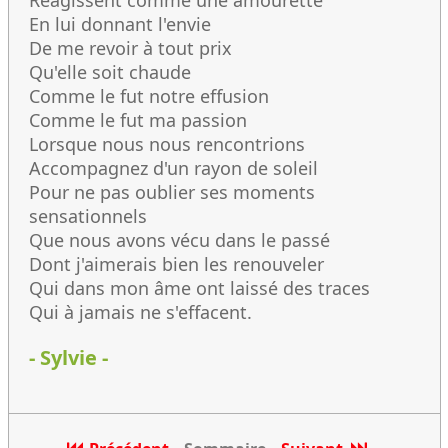
Réagissent comme une amourette
En lui donnant l'envie
De me revoir à tout prix
Qu'elle soit chaude
Comme le fut notre effusion
Comme le fut ma passion
Lorsque nous nous rencontrions
Accompagnez d'un rayon de soleil
Pour ne pas oublier ses moments
sensationnels
Que nous avons vécu dans le passé
Dont j'aimerais bien les renouveler
Qui dans mon âme ont laissé des traces
Qui à jamais ne s'effacent.
- Sylvie -