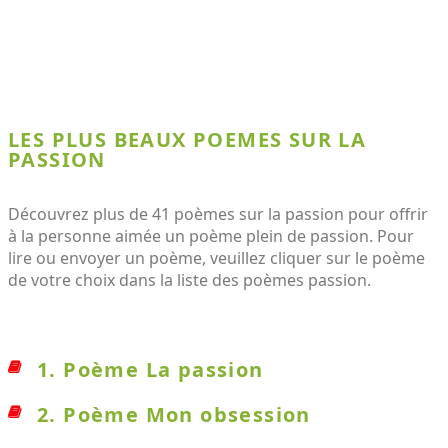
LES PLUS BEAUX POEMES SUR LA
PASSION
Découvrez plus de 41 poèmes sur la passion pour offrir
à la personne aimée un poème plein de passion. Pour
lire ou envoyer un poème, veuillez cliquer sur le poème
de votre choix dans la liste des poèmes passion.
1. Poème La passion
2. Poème Mon obsession