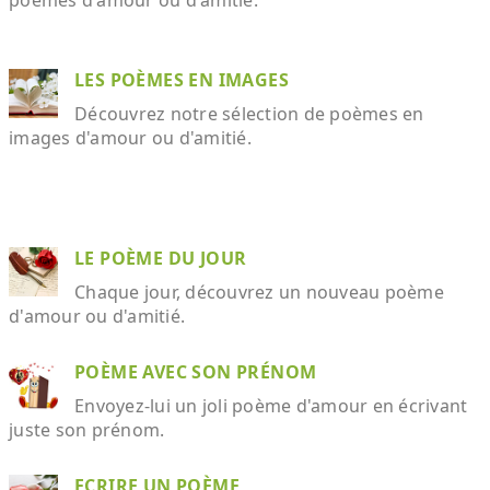
poèmes d'amour ou d'amitié.
LES POÈMES EN IMAGES
Découvrez notre sélection de poèmes en
images d'amour ou d'amitié.
LE POÈME DU JOUR
Chaque jour, découvrez un nouveau poème
d'amour ou d'amitié.
POÈME AVEC SON PRÉNOM
Envoyez-lui un joli poème d'amour en écrivant
juste son prénom.
ECRIRE UN POÈME