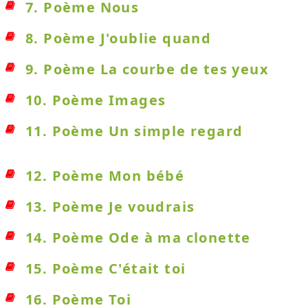
7. Poème Nous
8. Poème J'oublie quand
9. Poème La courbe de tes yeux
10. Poème Images
11. Poème Un simple regard
12. Poème Mon bébé
13. Poème Je voudrais
14. Poème Ode à ma clonette
15. Poème C'était toi
16. Poème Toi