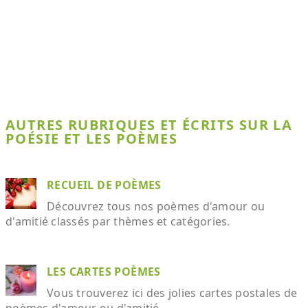
AUTRES RUBRIQUES ET ÉCRITS SUR LA
POÉSIE ET LES POÈMES
RECUEIL DE POÈMES
Découvrez tous nos poèmes d'amour ou
d'amitié classés par thèmes et catégories.
LES CARTES POÈMES
Vous trouverez ici des jolies cartes postales de