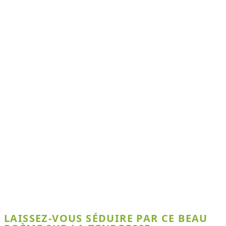
LAISSEZ-VOUS SÉDUIRE PAR CE BEAU