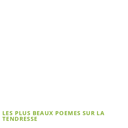
LES PLUS BEAUX POEMES SUR LA
TENDRESSE