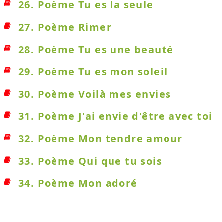
26. Poème Tu es la seule
27. Poème Rimer
28. Poème Tu es une beauté
29. Poème Tu es mon soleil
30. Poème Voilà mes envies
31. Poème J'ai envie d'être avec toi
32. Poème Mon tendre amour
33. Poème Qui que tu sois
34. Poème Mon adoré