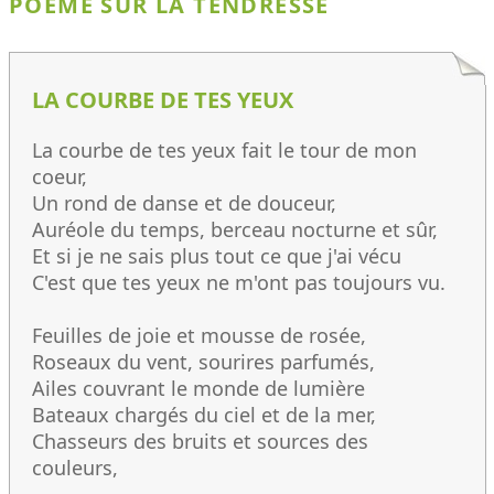
POÈME SUR LA TENDRESSE
LA COURBE DE TES YEUX
La courbe de tes yeux fait le tour de mon
coeur,
Un rond de danse et de douceur,
Auréole du temps, berceau nocturne et sûr,
Et si je ne sais plus tout ce que j'ai vécu
C'est que tes yeux ne m'ont pas toujours vu.
Feuilles de joie et mousse de rosée,
Roseaux du vent, sourires parfumés,
Ailes couvrant le monde de lumière
Bateaux chargés du ciel et de la mer,
Chasseurs des bruits et sources des
couleurs,