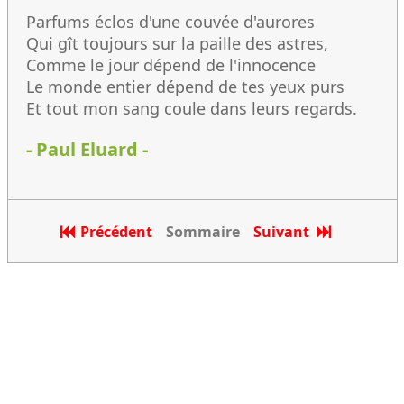
Parfums éclos d'une couvée d'aurores
Qui gît toujours sur la paille des astres,
Comme le jour dépend de l'innocence
Le monde entier dépend de tes yeux purs
Et tout mon sang coule dans leurs regards.
- Paul Eluard -
Précédent
Sommaire
Suivant