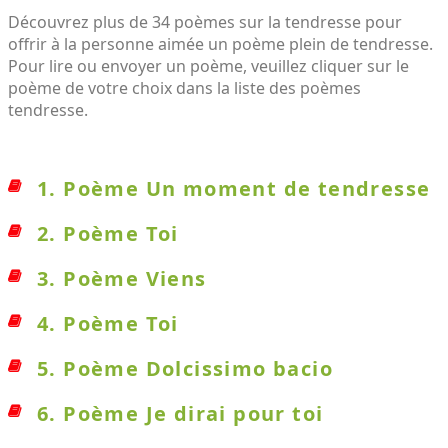
Découvrez plus de 34 poèmes sur la tendresse pour
offrir à la personne aimée un poème plein de tendresse.
Pour lire ou envoyer un poème, veuillez cliquer sur le
poème de votre choix dans la liste des poèmes
tendresse.
1. Poème Un moment de tendresse
2. Poème Toi
3. Poème Viens
4. Poème Toi
5. Poème Dolcissimo bacio
6. Poème Je dirai pour toi