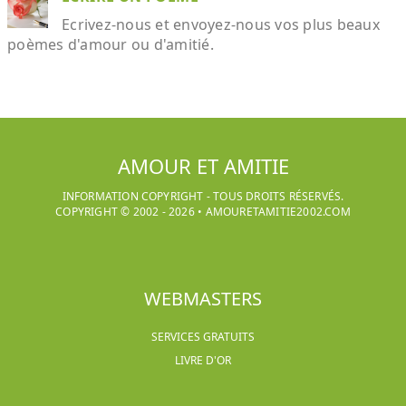
Ecrivez-nous et envoyez-nous vos plus beaux
poèmes d'amour ou d'amitié.
AMOUR ET AMITIE
INFORMATION COPYRIGHT - TOUS DROITS RÉSERVÉS.
COPYRIGHT © 2002 -
2026
•
AMOURETAMITIE2002.COM
WEBMASTERS
SERVICES GRATUITS
LIVRE D'OR