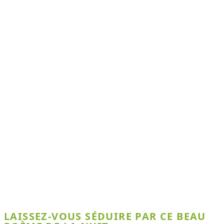
LAISSEZ-VOUS SÉDUIRE PAR CE BEAU