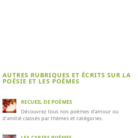
AUTRES RUBRIQUES ET ÉCRITS SUR LA
POÉSIE ET LES POÈMES
RECUEIL DE POÈMES
Découvrez tous nos poèmes d'amour ou
d'amitié classés par thèmes et catégories.
LES CARTES POÈMES