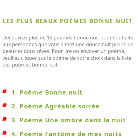
LES PLUS BEAUX POÈMES BONNE NUIT
Découvrez plus de 13 poèmes bonne nuit pour souhaiter
aux personnes que vous aimez une douce nuit pleine de
beaux et doux rêves. Pour lire ou envoyer un poème,
veuillez cliquer sur le poème de votre choix dans la liste
des poèmes bonne nuit.
1. Poème Bonne nuit
2. Poème Agréable soirée
3. Poème Une ombre dans la nuit
4. Poème Fantôme de mes nuits