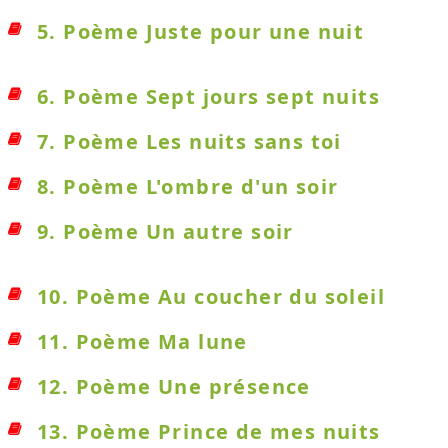
5. Poème Juste pour une nuit
6. Poème Sept jours sept nuits
7. Poème Les nuits sans toi
8. Poème L'ombre d'un soir
9. Poème Un autre soir
10. Poème Au coucher du soleil
11. Poème Ma lune
12. Poème Une présence
13. Poème Prince de mes nuits