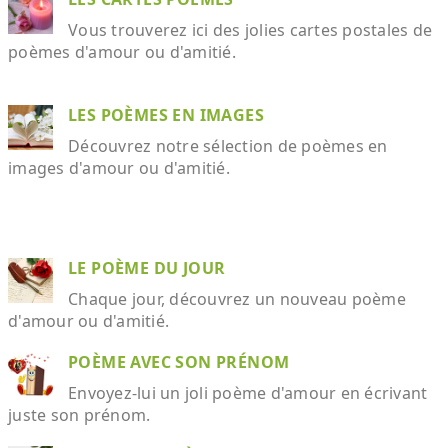
Vous trouverez ici des jolies cartes postales de
poèmes d'amour ou d'amitié.
LES POÈMES EN IMAGES
Découvrez notre sélection de poèmes en
images d'amour ou d'amitié.
LE POÈME DU JOUR
Chaque jour, découvrez un nouveau poème
d'amour ou d'amitié.
POÈME AVEC SON PRÉNOM
Envoyez-lui un joli poème d'amour en écrivant
juste son prénom.