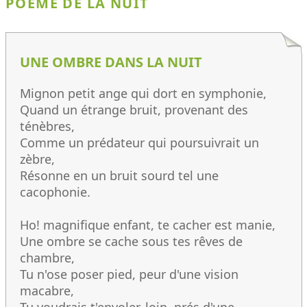
POÈME DE LA NUIT
UNE OMBRE DANS LA NUIT
Mignon petit ange qui dort en symphonie,
Quand un étrange bruit, provenant des
ténèbres,
Comme un prédateur qui poursuivrait un
zèbre,
Résonne en un bruit sourd tel une
cacophonie.
Ho! magnifique enfant, te cacher est manie,
Une ombre se cache sous tes rêves de
chambre,
Tu n'ose poser pied, peur d'une vision
macabre,