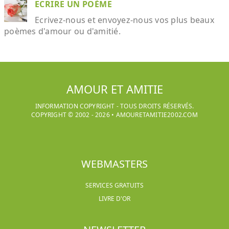
ECRIRE UN POÈME
Ecrivez-nous et envoyez-nous vos plus beaux
poèmes d'amour ou d'amitié.
AMOUR ET AMITIE
INFORMATION COPYRIGHT - TOUS DROITS RÉSERVÉS.
COPYRIGHT © 2002 -
2026
•
AMOURETAMITIE2002.COM
WEBMASTERS
SERVICES GRATUITS
LIVRE D'OR