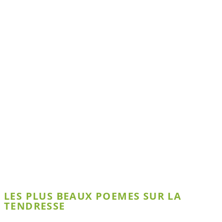
LES PLUS BEAUX POEMES SUR LA
TENDRESSE