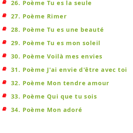
26. Poème Tu es la seule
27. Poème Rimer
28. Poème Tu es une beauté
29. Poème Tu es mon soleil
30. Poème Voilà mes envies
31. Poème J'ai envie d'être avec toi
32. Poème Mon tendre amour
33. Poème Qui que tu sois
34. Poème Mon adoré