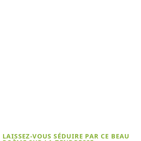
LAISSEZ-VOUS SÉDUIRE PAR CE BEAU