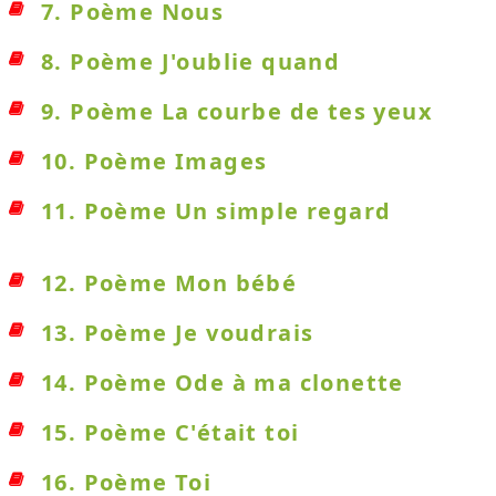
7. Poème Nous
8. Poème J'oublie quand
9. Poème La courbe de tes yeux
10. Poème Images
11. Poème Un simple regard
12. Poème Mon bébé
13. Poème Je voudrais
14. Poème Ode à ma clonette
15. Poème C'était toi
16. Poème Toi