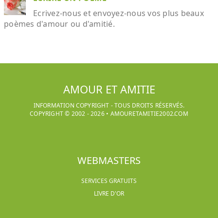
Ecrivez-nous et envoyez-nous vos plus beaux
poèmes d'amour ou d'amitié.
AMOUR ET AMITIE
INFORMATION COPYRIGHT - TOUS DROITS RÉSERVÉS.
COPYRIGHT © 2002 -
2026
•
AMOURETAMITIE2002.COM
WEBMASTERS
SERVICES GRATUITS
LIVRE D'OR