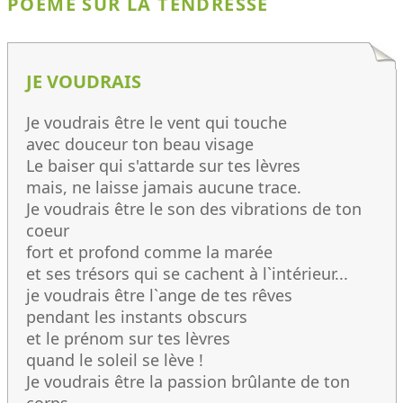
POÈME SUR LA TENDRESSE
JE VOUDRAIS
Je voudrais être le vent qui touche
avec douceur ton beau visage
Le baiser qui s'attarde sur tes lèvres
mais, ne laisse jamais aucune trace.
Je voudrais être le son des vibrations de ton
coeur
fort et profond comme la marée
et ses trésors qui se cachent à l`intérieur...
je voudrais être l`ange de tes rêves
pendant les instants obscurs
et le prénom sur tes lèvres
quand le soleil se lève !
Je voudrais être la passion brûlante de ton