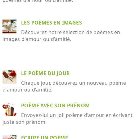
poèmes d'amour ou d'amitié.
LES POÈMES EN IMAGES
Découvrez notre sélection de poèmes en
images d'amour ou d'amitié.
LE POÈME DU JOUR
Chaque jour, découvrez un nouveau poème
d'amour ou d'amitié.
POÈME AVEC SON PRÉNOM
Envoyez-lui un joli poème d'amour en écrivant
juste son prénom.
ECRIRE UN POÈME