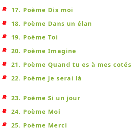
17. Poème Dis moi
18. Poème Dans un élan
19. Poème Toi
20. Poème Imagine
21. Poème Quand tu es à mes cotés
22. Poème Je serai là
23. Poème Si un jour
24. Poème Moi
25. Poème Merci