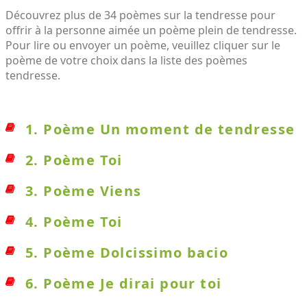
Découvrez plus de 34 poèmes sur la tendresse pour
offrir à la personne aimée un poème plein de tendresse.
Pour lire ou envoyer un poème, veuillez cliquer sur le
poème de votre choix dans la liste des poèmes
tendresse.
1. Poème Un moment de tendresse
2. Poème Toi
3. Poème Viens
4. Poème Toi
5. Poème Dolcissimo bacio
6. Poème Je dirai pour toi