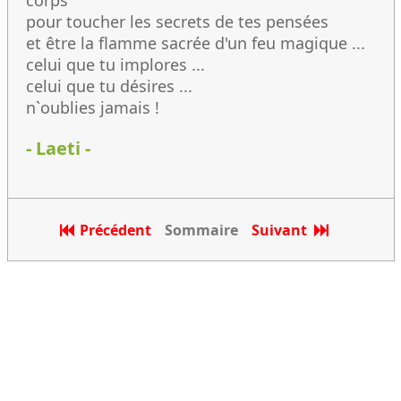
corps
pour toucher les secrets de tes pensées
et être la flamme sacrée d'un feu magique ...
celui que tu implores ...
celui que tu désires ...
n`oublies jamais !
- Laeti -
Précédent
Sommaire
Suivant