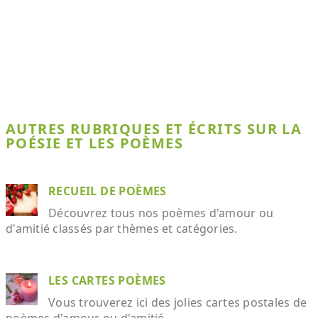
AUTRES RUBRIQUES ET ÉCRITS SUR LA
POÉSIE ET LES POÈMES
RECUEIL DE POÈMES
Découvrez tous nos poèmes d'amour ou
d'amitié classés par thèmes et catégories.
LES CARTES POÈMES
Vous trouverez ici des jolies cartes postales de