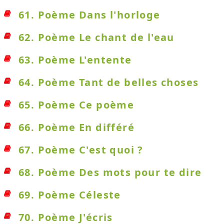
61. Poème Dans l'horloge
62. Poème Le chant de l'eau
63. Poème L'entente
64. Poème Tant de belles choses
65. Poème Ce poème
66. Poème En différé
67. Poème C'est quoi ?
68. Poème Des mots pour te dire
69. Poème Céleste
70. Poème J'écris