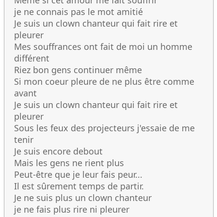
Même si cet amour me fait souffrir
je ne connais pas le mot amitié
Je suis un clown chanteur qui fait rire et
pleurer
Mes souffrances ont fait de moi un homme
différent
Riez bon gens continuer même
Si mon coeur pleure de ne plus être comme
avant
Je suis un clown chanteur qui fait rire et
pleurer
Sous les feux des projecteurs j'essaie de me
tenir
Je suis encore debout
Mais les gens ne rient plus
Peut-être que je leur fais peur...
Il est sûrement temps de partir.
Je ne suis plus un clown chanteur
je ne fais plus rire ni pleurer