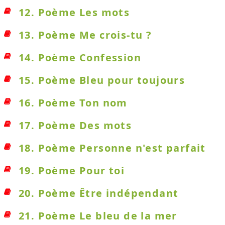
12. Poème Les mots
13. Poème Me crois-tu ?
14. Poème Confession
15. Poème Bleu pour toujours
16. Poème Ton nom
17. Poème Des mots
18. Poème Personne n'est parfait
19. Poème Pour toi
20. Poème Être indépendant
21. Poème Le bleu de la mer