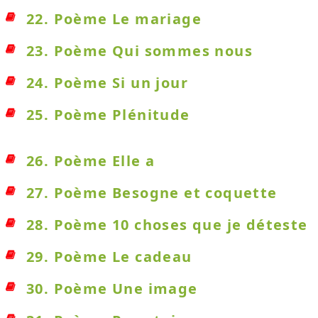
22. Poème Le mariage
23. Poème Qui sommes nous
24. Poème Si un jour
25. Poème Plénitude
26. Poème Elle a
27. Poème Besogne et coquette
28. Poème 10 choses que je déteste
29. Poème Le cadeau
30. Poème Une image