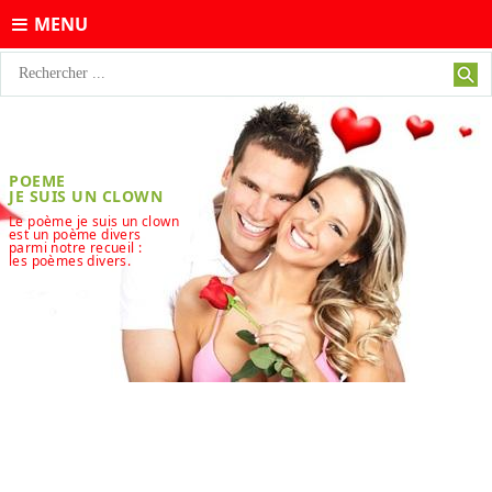
MENU
POEME
JE SUIS UN CLOWN
Le poème je suis un clown
est un poème divers
parmi notre recueil :
les poèmes divers.