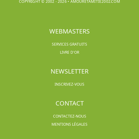
COPYRIGHT © 2002 -
2026
•
AMOURETAMITIE2002.COM
WEBMASTERS
SERVICES GRATUITS
LIVRE D'OR
NEWSLETTER
INSCRIVEZ-VOUS
CONTACT
CONTACTEZ-NOUS
MENTIONS LÉGALES