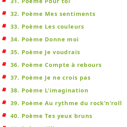
31. Poème Pour toi
32. Poème Mes sentiments
33. Poème Les couleurs
34. Poème Donne moi
35. Poème Je voudrais
36. Poème Compte à rebours
37. Poème Je ne crois pas
38. Poème L'imagination
39. Poème Au rythme du rock'n'roll
40. Poème Tes yeux bruns