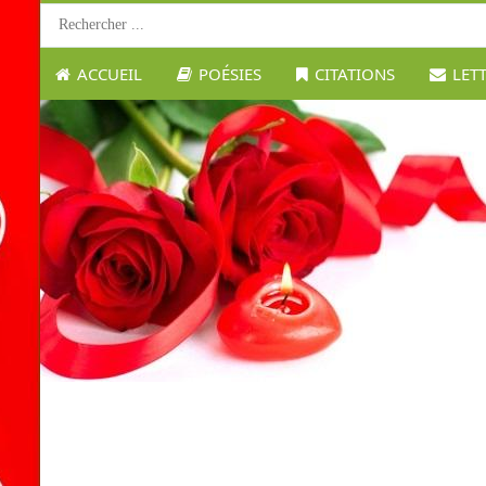
ACCUEIL
POÉSIES
CITATIONS
LET