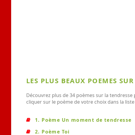
LES PLUS BEAUX POEMES SUR
Découvrez plus de 34 poèmes sur la tendresse p
cliquer sur le poème de votre choix dans la lis
1. Poème Un moment de tendresse
2. Poème Toi