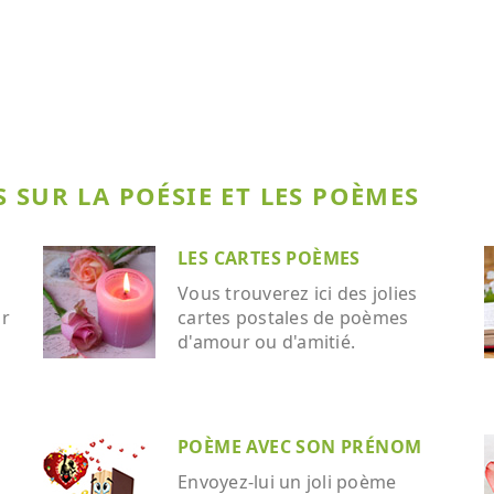
 SUR LA POÉSIE ET LES POÈMES
LES CARTES POÈMES
Vous trouverez ici des jolies
ar
cartes postales de poèmes
d'amour ou d'amitié.
POÈME AVEC SON PRÉNOM
Envoyez-lui un joli poème