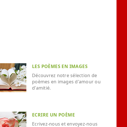
LES POÈMES EN IMAGES
Découvrez notre sélection de
poèmes en images d'amour ou
d'amitié.
ECRIRE UN POÈME
Ecrivez-nous et envoyez-nous