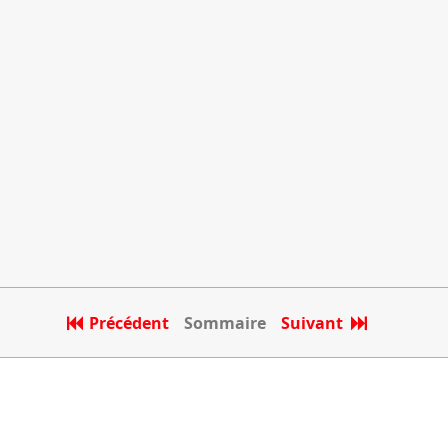
Précédent
Sommaire
Suivant