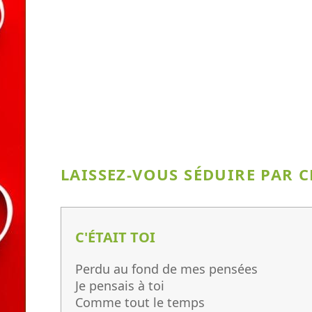
LAISSEZ-VOUS SÉDUIRE PAR 
C'ÉTAIT TOI
Perdu au fond de mes pensées
Je pensais à toi
Comme tout le temps