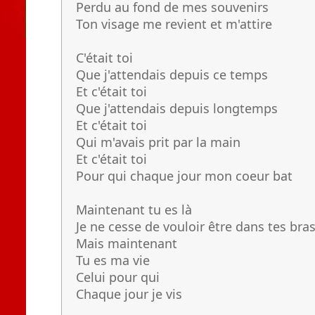
Perdu au fond de mes souvenirs
Ton visage me revient et m'attire
C'était toi
Que j'attendais depuis ce temps
Et c'était toi
Que j'attendais depuis longtemps
Et c'était toi
Qui m'avais prit par la main
Et c'était toi
Pour qui chaque jour mon coeur bat
Maintenant tu es là
Je ne cesse de vouloir être dans tes bra
Mais maintenant
Tu es ma vie
Celui pour qui
Chaque jour je vis