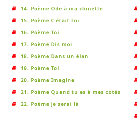
14. Poème Ode à ma clonette
15. Poème C'était toi
16. Poème Toi
17. Poème Dis moi
18. Poème Dans un élan
19. Poème Toi
20. Poème Imagine
21. Poème Quand tu es à mes cotés
22. Poème Je serai là