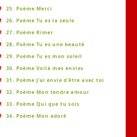
25. Poème Merci
26. Poème Tu es la seule
27. Poème Rimer
28. Poème Tu es une beauté
29. Poème Tu es mon soleil
30. Poème Voilà mes envies
31. Poème J'ai envie d'être avec toi
32. Poème Mon tendre amour
33. Poème Qui que tu sois
34. Poème Mon adoré