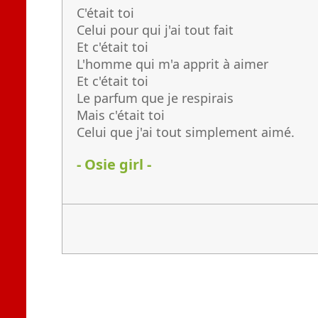
C'était toi
Celui pour qui j'ai tout fait
Et c'était toi
L'homme qui m'a apprit à aimer
Et c'était toi
Le parfum que je respirais
Mais c'était toi
Celui que j'ai tout simplement aimé.
- Osie girl -