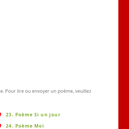
. Pour lire ou envoyer un poème, veuillez
23. Poème Si un jour
24. Poème Moi