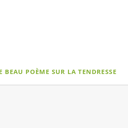
CE BEAU POÈME SUR LA TENDRESSE