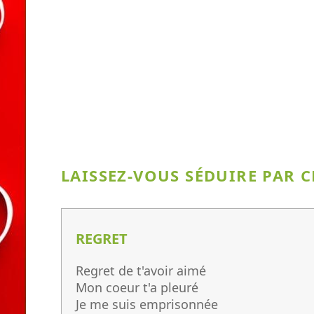
LAISSEZ-VOUS SÉDUIRE PAR C
REGRET
Regret de t'avoir aimé
Mon coeur t'a pleuré
Je me suis emprisonnée