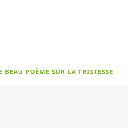
E BEAU POÈME SUR LA TRISTESSE