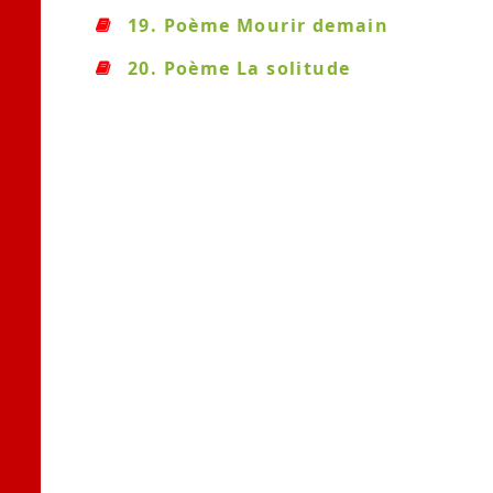
19. Poème Mourir demain
20. Poème La solitude