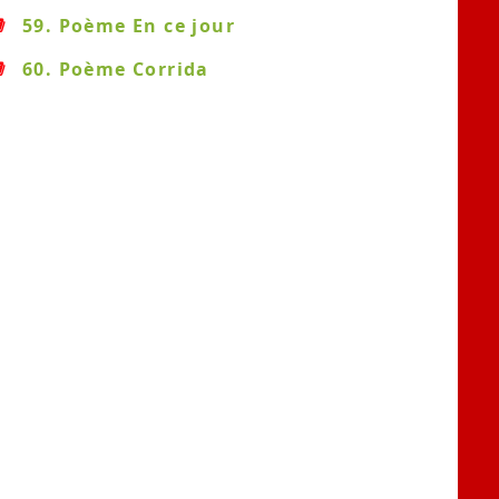
59. Poème En ce jour
60. Poème Corrida