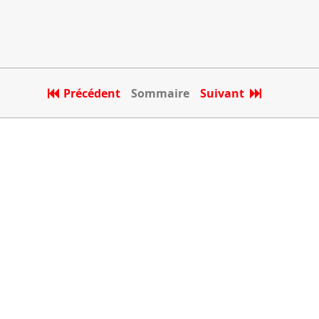
Précédent
Sommaire
Suivant