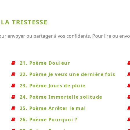
LA TRISTESSE
our envoyer ou partager à vos confidents. Pour lire ou envo
21. Poème Douleur
22. Poème Je veux une dernière fois
23. Poème Jours de pluie
24. Poème Immortelle solitude
25. Poème Arrêter le mal
26. Poème Pourquoi ?