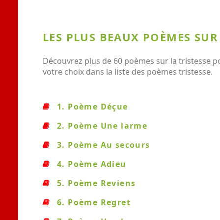
LES PLUS BEAUX POÈMES SUR 
Découvrez plus de 60 poèmes sur la tristesse p
votre choix dans la liste des poèmes tristesse.
1. Poème Déçue
2. Poème Une larme
3. Poème Au secours
4. Poème Adieu
5. Poème Reviens
6. Poème Regret