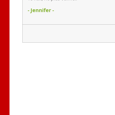
- Jennifer -