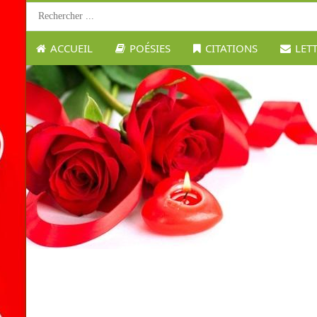
ACCUEIL
POÉSIES
CITATIONS
LET