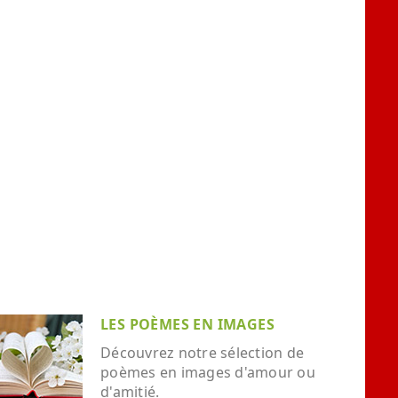
LES POÈMES EN IMAGES
Découvrez notre sélection de
poèmes en images d'amour ou
d'amitié.