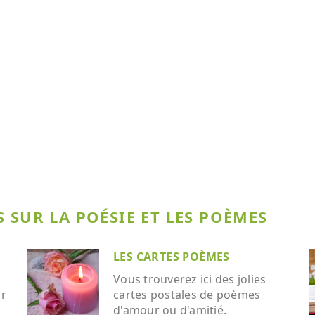
 SUR LA POÉSIE ET LES POÈMES
LES CARTES POÈMES
Vous trouverez ici des jolies
ar
cartes postales de poèmes
d'amour ou d'amitié.