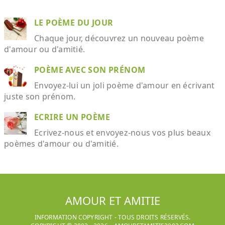
LE POÈME DU JOUR
Chaque jour, découvrez un nouveau poème
d'amour ou d'amitié.
POÈME AVEC SON PRÉNOM
Envoyez-lui un joli poème d'amour en écrivant
juste son prénom.
ECRIRE UN POÈME
Ecrivez-nous et envoyez-nous vos plus beaux
poèmes d'amour ou d'amitié.
AMOUR ET AMITIE
INFORMATION COPYRIGHT - TOUS DROITS RÉSERVÉS.