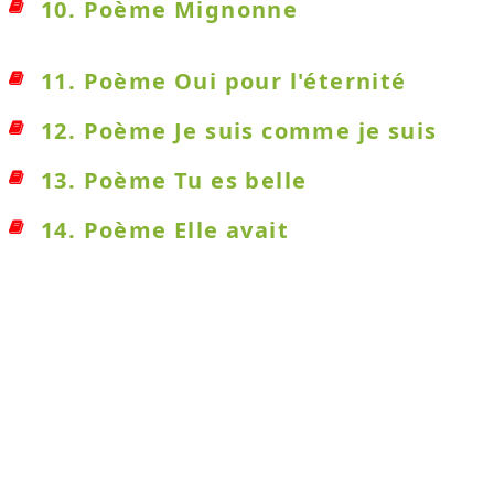
10. Poème Mignonne
11. Poème Oui pour l'éternité
12. Poème Je suis comme je suis
13. Poème Tu es belle
14. Poème Elle avait