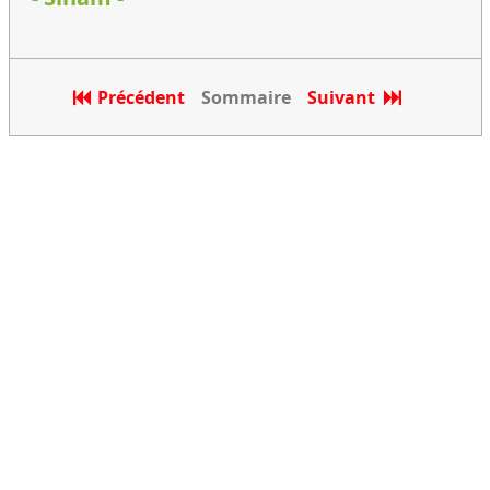
Précédent
Sommaire
Suivant