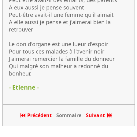
Peut être avait-il des enfants, des parents
A eux aussi je pense souvent
Peut-être avait-il une femme qu'il aimait
A elle aussi je pense et j'aimerai bien la
retrouver
Le don d'organe est une lueur d'espoir
Pour tous ces malades à l'avenir noir
J'aimerai remercier la famille du donneur
Qui malgré son malheur a redonné du
bonheur.
- Etienne -
Précédent
Sommaire
Suivant