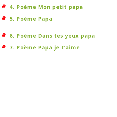
4. Poème Mon petit papa
5. Poème Papa
6. Poème Dans tes yeux papa
7. Poème Papa je t'aime