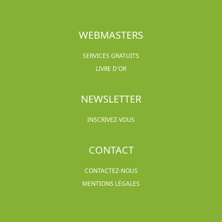
WEBMASTERS
SERVICES GRATUITS
LIVRE D'OR
NEWSLETTER
INSCRIVEZ-VOUS
CONTACT
CONTACTEZ-NOUS
MENTIONS LÉGALES