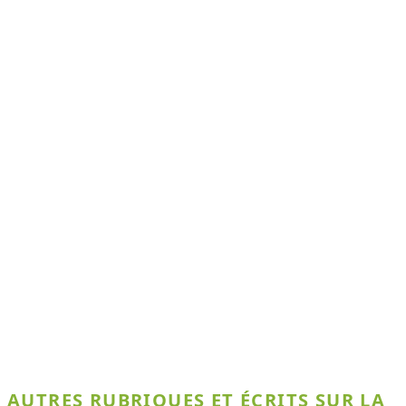
AUTRES RUBRIQUES ET ÉCRITS SUR LA