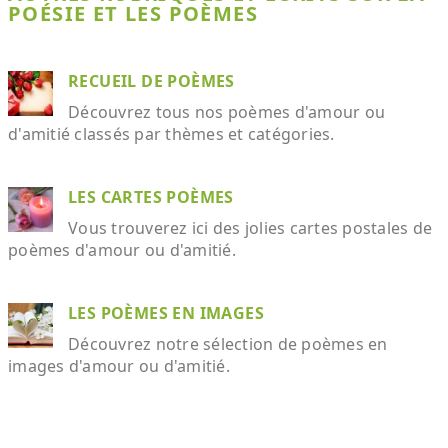
POÉSIE ET LES POÈMES
RECUEIL DE POÈMES
Découvrez tous nos poèmes d'amour ou
d'amitié classés par thèmes et catégories.
LES CARTES POÈMES
Vous trouverez ici des jolies cartes postales de
poèmes d'amour ou d'amitié.
LES POÈMES EN IMAGES
Découvrez notre sélection de poèmes en
images d'amour ou d'amitié.