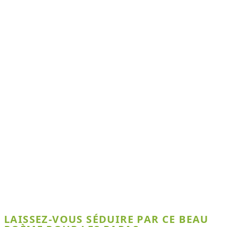
LAISSEZ-VOUS SÉDUIRE PAR CE BEAU