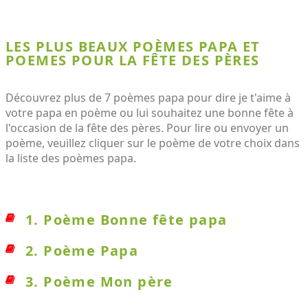
LES PLUS BEAUX POÈMES PAPA ET
POEMES POUR LA FÊTE DES PÈRES
Découvrez plus de 7 poèmes papa pour dire je t'aime à
votre papa en poème ou lui souhaitez une bonne fête à
l'occasion de la fête des pères. Pour lire ou envoyer un
poème, veuillez cliquer sur le poème de votre choix dans
la liste des poèmes papa.
1. Poème Bonne fête papa
2. Poème Papa
3. Poème Mon père