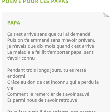
POÈME POUR LES PAPAS
PAPA
Ça t'est arrivé sans que tu l'ai demandé
Puis on t'a emmené sans m'avoir prévenu
Je n'avais que dix mois quand c'est arrivé
La maladie a faillit t'emporter papa, sans
t'avoir connu
Pendant trois longs jours, tu es resté
endormi
Grâce au don de cet inconnu qui a perdu la
vie
Comment le remercier de t'avoir sauvé
Et parmi nous de t'avoir retrouvé