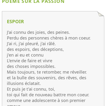
POÈME SUR LA PASSION
ESPOIR
J'ai connu des joies, des peines.
Perdu des personnes chères à mon coeur.
J'ai ri, j'ai pleuré, j'ai râlé.
des espoirs, des déceptions,
j'en ai eu et connu
L'envie de faire et vivre
des choses impossibles.
Mais toujours, te retomber, me réveiller.
et la bulle des souvenirs, des rêves, des
illusions éclatait.
Et puis je t'ai connu, toi,
toi qui fait de nouveau battre mon coeur.
comme une adolescente à son premier