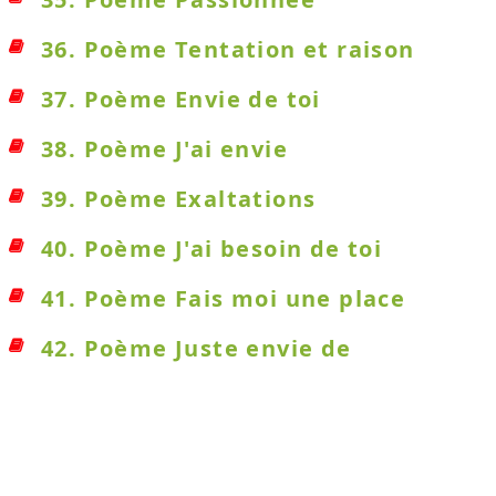
36. Poème Tentation et raison
37. Poème Envie de toi
38. Poème J'ai envie
39. Poème Exaltations
40. Poème J'ai besoin de toi
41. Poème Fais moi une place
42. Poème Juste envie de