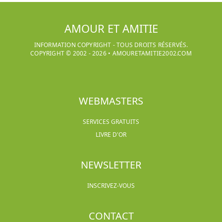
AMOUR ET AMITIE
INFORMATION COPYRIGHT - TOUS DROITS RÉSERVÉS.
COPYRIGHT © 2002 -
2026
•
AMOURETAMITIE2002.COM
WEBMASTERS
SERVICES GRATUITS
LIVRE D'OR
NEWSLETTER
INSCRIVEZ-VOUS
CONTACT