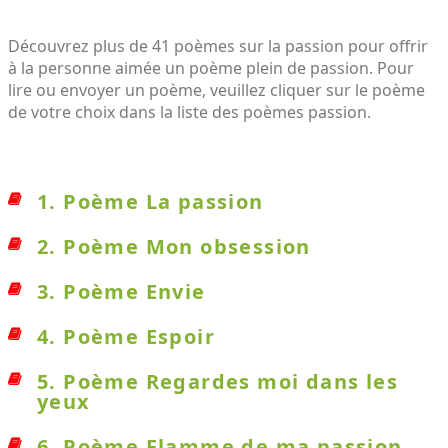
Découvrez plus de 41 poèmes sur la passion pour offrir
à la personne aimée un poème plein de passion. Pour
lire ou envoyer un poème, veuillez cliquer sur le poème
de votre choix dans la liste des poèmes passion.
1. Poème La passion
2. Poème Mon obsession
3. Poème Envie
4. Poème Espoir
5. Poème Regardes moi dans les
yeux
6. Poème Flamme de ma passion