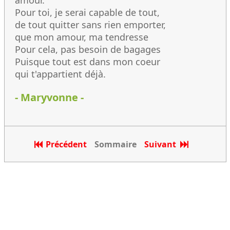
amour.
Pour toi, je serai capable de tout,
de tout quitter sans rien emporter,
que mon amour, ma tendresse
Pour cela, pas besoin de bagages
Puisque tout est dans mon coeur
qui t'appartient déjà.
- Maryvonne -
Précédent
Sommaire
Suivant