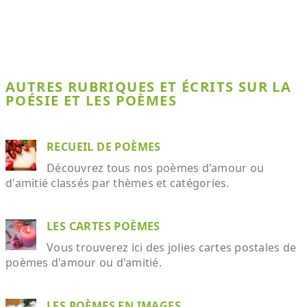
AUTRES RUBRIQUES ET ÉCRITS SUR LA
POÉSIE ET LES POÈMES
RECUEIL DE POÈMES
Découvrez tous nos poèmes d'amour ou
d'amitié classés par thèmes et catégories.
LES CARTES POÈMES
Vous trouverez ici des jolies cartes postales de
poèmes d'amour ou d'amitié.
LES POÈMES EN IMAGES