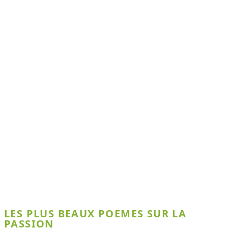
LES PLUS BEAUX POEMES SUR LA
PASSION