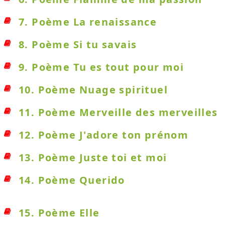
7. Poème La renaissance
8. Poème Si tu savais
9. Poème Tu es tout pour moi
10. Poème Nuage spirituel
11. Poème Merveille des merveilles
12. Poème J'adore ton prénom
13. Poème Juste toi et moi
14. Poème Querido
15. Poème Elle