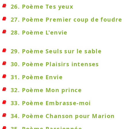
26. Poème Tes yeux
27. Poème Premier coup de foudre
28. Poème L'envie
29. Poème Seuls sur le sable
30. Poème Plaisirs intenses
31. Poème Envie
32. Poème Mon prince
33. Poème Embrasse-moi
34. Poème Chanson pour Marion
35. Poème Passionnée