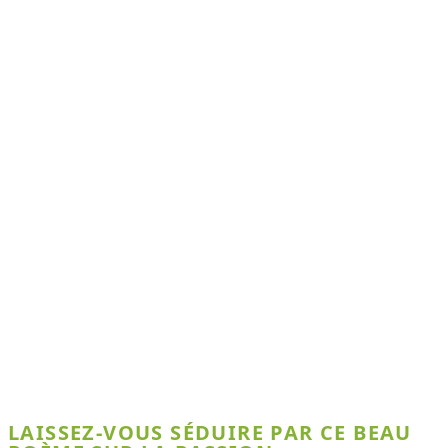
LAISSEZ-VOUS SÉDUIRE PAR CE BEAU