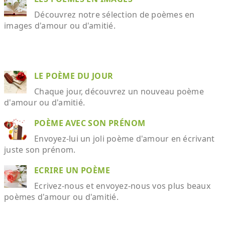
Découvrez notre sélection de poèmes en
images d'amour ou d'amitié.
LE POÈME DU JOUR
Chaque jour, découvrez un nouveau poème
d'amour ou d'amitié.
POÈME AVEC SON PRÉNOM
Envoyez-lui un joli poème d'amour en écrivant
juste son prénom.
ECRIRE UN POÈME
Ecrivez-nous et envoyez-nous vos plus beaux
poèmes d'amour ou d'amitié.