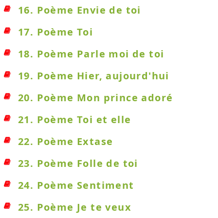
16. Poème Envie de toi
17. Poème Toi
18. Poème Parle moi de toi
19. Poème Hier, aujourd'hui
20. Poème Mon prince adoré
21. Poème Toi et elle
22. Poème Extase
23. Poème Folle de toi
24. Poème Sentiment
25. Poème Je te veux