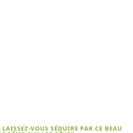
LAISSEZ-VOUS SÉDUIRE PAR CE BEAU