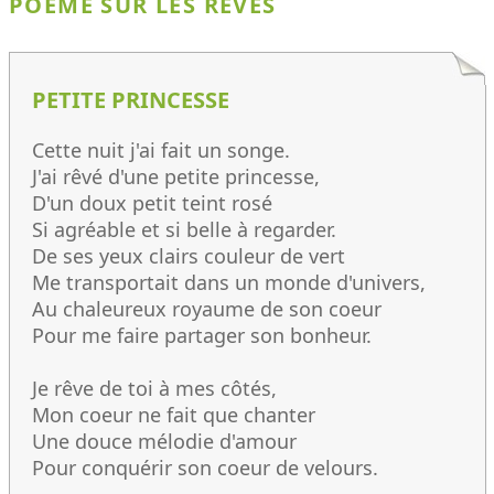
POÈME SUR LES RÊVES
PETITE PRINCESSE
Cette nuit j'ai fait un songe.
J'ai rêvé d'une petite princesse,
D'un doux petit teint rosé
Si agréable et si belle à regarder.
De ses yeux clairs couleur de vert
Me transportait dans un monde d'univers,
Au chaleureux royaume de son coeur
Pour me faire partager son bonheur.
Je rêve de toi à mes côtés,
Mon coeur ne fait que chanter
Une douce mélodie d'amour
Pour conquérir son coeur de velours.