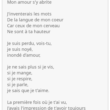
Mon amour s'y abrite
J'inventerais les mots
De la langue de mon coeur
Car ceux de mon cerveau
Ne sont à ta hauteur
Je suis perdu, vois-tu,
je suis noyé,
inondé d'amour,
je ne sais plus si je vis,
si je mange,
si je respire,
si je parle,
je sais que je t'aime.
La première fois où je t'ai vu,
J'avais l'impression de t'avoir toujours