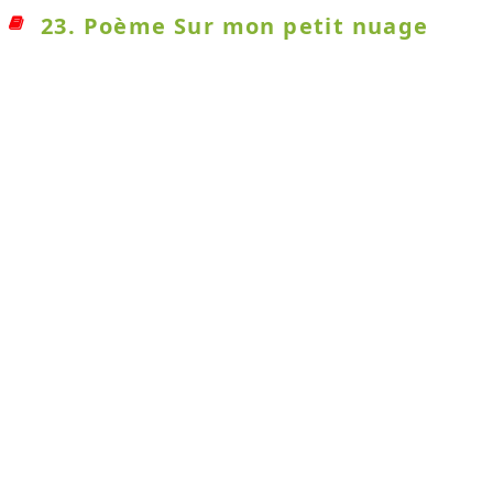
23. Poème Sur mon petit nuage