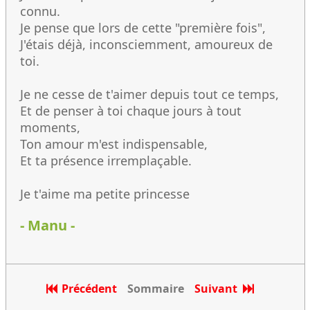
connu.
Je pense que lors de cette "première fois",
J'étais déjà, inconsciemment, amoureux de
toi.
Je ne cesse de t'aimer depuis tout ce temps,
Et de penser à toi chaque jours à tout
moments,
Ton amour m'est indispensable,
Et ta présence irremplaçable.
Je t'aime ma petite princesse
- Manu -
Précédent
Sommaire
Suivant