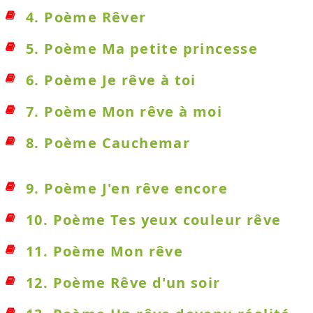
4. Poème Rêver
5. Poème Ma petite princesse
6. Poème Je rêve à toi
7. Poème Mon rêve à moi
8. Poème Cauchemar
9. Poème J'en rêve encore
10. Poème Tes yeux couleur rêve
11. Poème Mon rêve
12. Poème Rêve d'un soir