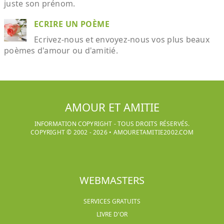
juste son prénom.
ECRIRE UN POÈME
Ecrivez-nous et envoyez-nous vos plus beaux
poèmes d'amour ou d'amitié.
AMOUR ET AMITIE
INFORMATION COPYRIGHT - TOUS DROITS RÉSERVÉS.
COPYRIGHT © 2002 -
2026
•
AMOURETAMITIE2002.COM
WEBMASTERS
SERVICES GRATUITS
LIVRE D'OR