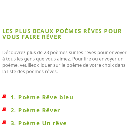
LES PLUS BEAUX POÈMES RÊVES POUR
VOUS FAIRE RÊVER
Découvrez plus de 23 poèmes sur les reves pour envoyer
à tous les gens que vous aimez. Pour lire ou envoyer un
poème, veuillez cliquer sur le poème de votre choix dans
la liste des poèmes rêves.
1. Poème Rêve bleu
2. Poème Rêver
3. Poème Un rêve