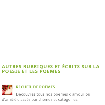
AUTRES RUBRIQUES ET ÉCRITS SUR LA
POÉSIE ET LES POÈMES
RECUEIL DE POÈMES
Découvrez tous nos poèmes d'amour ou
d'amitié classés par thèmes et catégories.