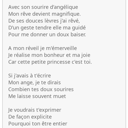
Avec son sourire d'angélique
Mon rêve devient magnifique.
De ses douces lèvres j'ai rêvé,
D'un geste tendre elle ma guidé
Pour me donner un doux baiser.
A mon réveil je m'émerveille
Je réalise mon bonheur et ma joie
Car cette petite princesse c'est toi.
Si j'avais à t'écrire
Mon ange, je te dirais
Combien tes doux sourires
Me laisse souvent muet
Je voudrais t'exprimer
De façon explicite
Pourquoi ton être entier