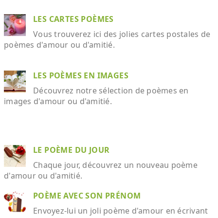
LES CARTES POÈMES
Vous trouverez ici des jolies cartes postales de
poèmes d'amour ou d'amitié.
LES POÈMES EN IMAGES
Découvrez notre sélection de poèmes en
images d'amour ou d'amitié.
LE POÈME DU JOUR
Chaque jour, découvrez un nouveau poème
d'amour ou d'amitié.
POÈME AVEC SON PRÉNOM
Envoyez-lui un joli poème d'amour en écrivant