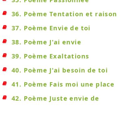
36. Poème Tentation et raison
37. Poème Envie de toi
38. Poème J'ai envie
39. Poème Exaltations
40. Poème J'ai besoin de toi
41. Poème Fais moi une place
42. Poème Juste envie de