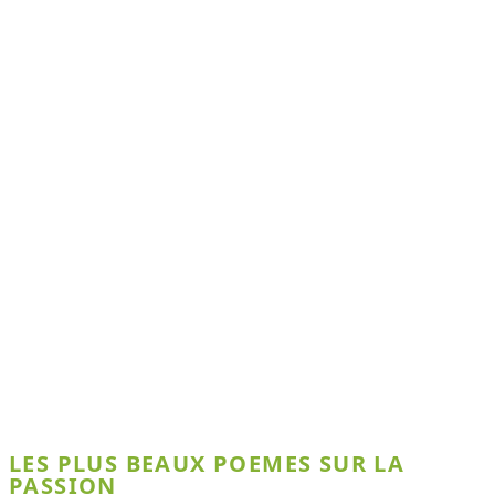
LES PLUS BEAUX POEMES SUR LA
PASSION