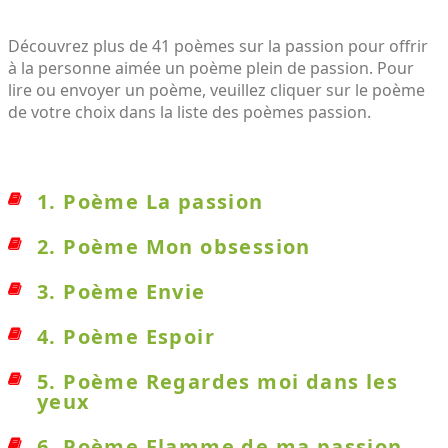
Découvrez plus de 41 poèmes sur la passion pour offrir
à la personne aimée un poème plein de passion. Pour
lire ou envoyer un poème, veuillez cliquer sur le poème
de votre choix dans la liste des poèmes passion.
1. Poème La passion
2. Poème Mon obsession
3. Poème Envie
4. Poème Espoir
5. Poème Regardes moi dans les
yeux
6. Poème Flamme de ma passion