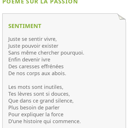
POÈME SUR LA PASSION
SENTIMENT
Juste se sentir vivre,
Juste pouvoir exister
Sans même chercher pourquoi.
Enfin devenir ivre
Des caresses effrénées
De nos corps aux abois.
Les mots sont inutiles,
Tes lèvres sont si douces,
Que dans ce grand silence,
Plus besoin de parler
Pour expliquer la force
D'une histoire qui commence.