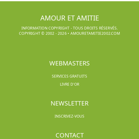
AMOUR ET AMITIE
INFORMATION COPYRIGHT - TOUS DROITS RÉSERVÉS.
COPYRIGHT © 2002 -
2026
•
AMOURETAMITIE2002.COM
WEBMASTERS
SERVICES GRATUITS
LIVRE D'OR
NEWSLETTER
INSCRIVEZ-VOUS
CONTACT