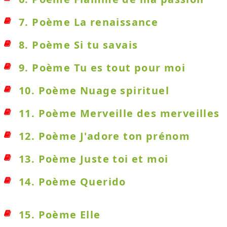
7. Poème La renaissance
8. Poème Si tu savais
9. Poème Tu es tout pour moi
10. Poème Nuage spirituel
11. Poème Merveille des merveilles
12. Poème J'adore ton prénom
13. Poème Juste toi et moi
14. Poème Querido
15. Poème Elle