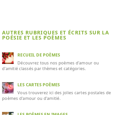
AUTRES RUBRIQUES ET ÉCRITS SUR LA
POÉSIE ET LES POÈMES
RECUEIL DE POÈMES
Découvrez tous nos poèmes d'amour ou
d'amitié classés par thèmes et catégories.
LES CARTES POÈMES
Vous trouverez ici des jolies cartes postales de
poèmes d'amour ou d'amitié.
LES POÈMES EN IMAGES