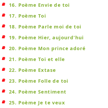
16. Poème Envie de toi
17. Poème Toi
18. Poème Parle moi de toi
19. Poème Hier, aujourd'hui
20. Poème Mon prince adoré
21. Poème Toi et elle
22. Poème Extase
23. Poème Folle de toi
24. Poème Sentiment
25. Poème Je te veux