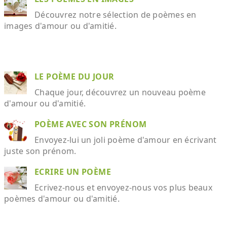
Découvrez notre sélection de poèmes en
images d'amour ou d'amitié.
LE POÈME DU JOUR
Chaque jour, découvrez un nouveau poème
d'amour ou d'amitié.
POÈME AVEC SON PRÉNOM
Envoyez-lui un joli poème d'amour en écrivant
juste son prénom.
ECRIRE UN POÈME
Ecrivez-nous et envoyez-nous vos plus beaux
poèmes d'amour ou d'amitié.