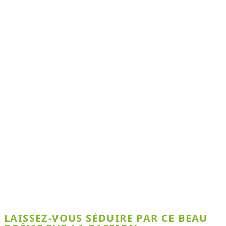
LAISSEZ-VOUS SÉDUIRE PAR CE BEAU