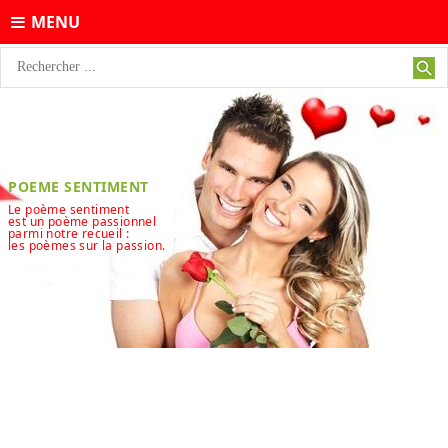
MENU
POEME SENTIMENT
Le poème sentiment
est un poème passionnel
parmi notre recueil :
les poèmes sur la passion.