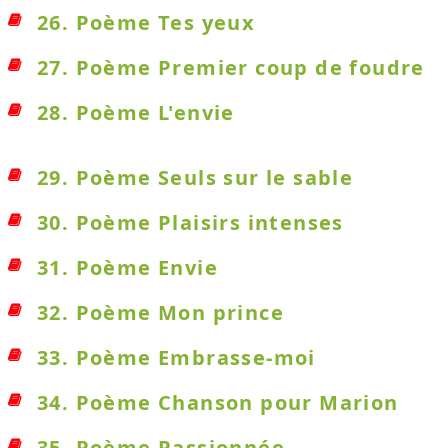
26. Poème Tes yeux
27. Poème Premier coup de foudre
28. Poème L'envie
29. Poème Seuls sur le sable
30. Poème Plaisirs intenses
31. Poème Envie
32. Poème Mon prince
33. Poème Embrasse-moi
34. Poème Chanson pour Marion
35. Poème Passionnée