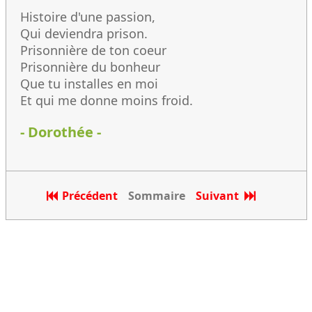
Histoire d'une passion,
Qui deviendra prison.
Prisonnière de ton coeur
Prisonnière du bonheur
Que tu installes en moi
Et qui me donne moins froid.
- Dorothée -
Précédent
Sommaire
Suivant