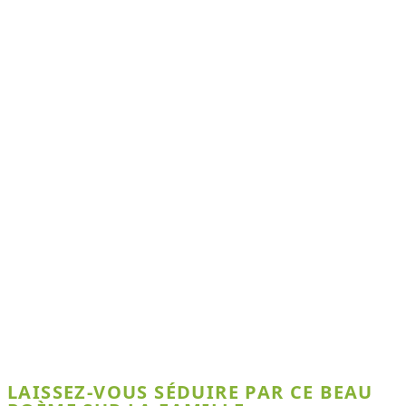
LAISSEZ-VOUS SÉDUIRE PAR CE BEAU