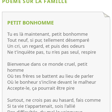
POÈME SUR LA FAMILLE
PETIT BONHOMME
Tu es là maintenant, petit bonhomme
Tout neuf, si pur, tellement désemparé
Un cri, un regard, et puis des odeurs
Ne t'inquiète pas, tu n'es pas seul, respire
Bienvenue dans ce monde cruel, petit
homme
Où tes frères se battent au lieu de parler
Où le bonheur s'incline devant le malheur
Accepte-le, ça pourrait être pire
Surtout, ne crois pas au hasard, fais comme
Si ta vie t'appartenait, sois l'allié