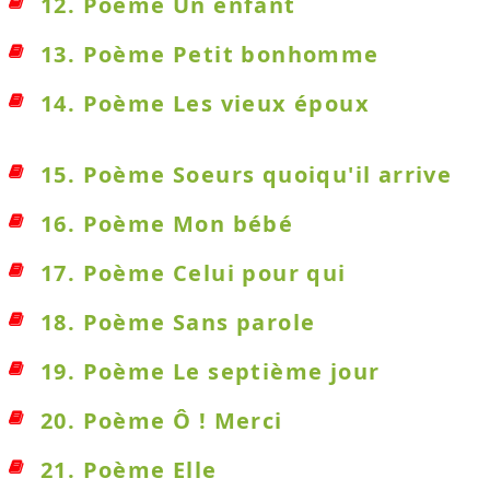
12. Poème Un enfant
13. Poème Petit bonhomme
14. Poème Les vieux époux
15. Poème Soeurs quoiqu'il arrive
16. Poème Mon bébé
17. Poème Celui pour qui
18. Poème Sans parole
19. Poème Le septième jour
20. Poème Ô ! Merci
21. Poème Elle