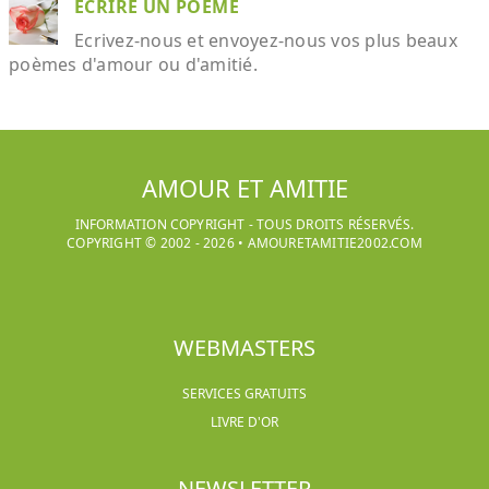
ECRIRE UN POÈME
Ecrivez-nous et envoyez-nous vos plus beaux
poèmes d'amour ou d'amitié.
AMOUR ET AMITIE
INFORMATION COPYRIGHT - TOUS DROITS RÉSERVÉS.
COPYRIGHT © 2002 -
2026
•
AMOURETAMITIE2002.COM
WEBMASTERS
SERVICES GRATUITS
LIVRE D'OR
NEWSLETTER