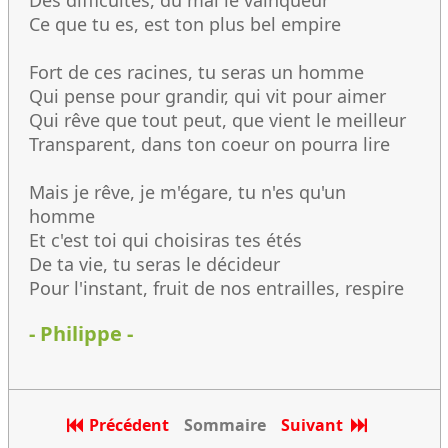
Des difficultés, du mal le vainqueur
Ce que tu es, est ton plus bel empire
Fort de ces racines, tu seras un homme
Qui pense pour grandir, qui vit pour aimer
Qui rêve que tout peut, que vient le meilleur
Transparent, dans ton coeur on pourra lire
Mais je rêve, je m'égare, tu n'es qu'un
homme
Et c'est toi qui choisiras tes étés
De ta vie, tu seras le décideur
Pour l'instant, fruit de nos entrailles, respire
- Philippe -
Précédent
Sommaire
Suivant