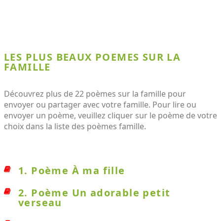
LES PLUS BEAUX POEMES SUR LA
FAMILLE
Découvrez plus de 22 poèmes sur la famille pour
envoyer ou partager avec votre famille. Pour lire ou
envoyer un poème, veuillez cliquer sur le poème de votre
choix dans la liste des poèmes famille.
1. Poème À ma fille
2. Poème Un adorable petit
verseau