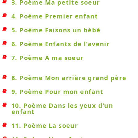
3. Poème Ma petite soeur
4. Poème Premier enfant
5. Poème Faisons un bébé
6. Poème Enfants de l'avenir
7. Poème A ma soeur
8. Poème Mon arrière grand père
9. Poème Pour mon enfant
10. Poème Dans les yeux d'un
enfant
11. Poème La soeur