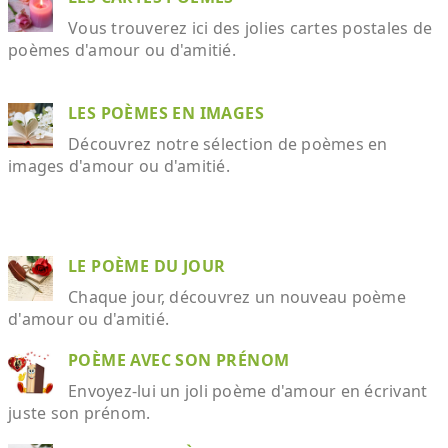
Vous trouverez ici des jolies cartes postales de
poèmes d'amour ou d'amitié.
LES POÈMES EN IMAGES
Découvrez notre sélection de poèmes en
images d'amour ou d'amitié.
LE POÈME DU JOUR
Chaque jour, découvrez un nouveau poème
d'amour ou d'amitié.
POÈME AVEC SON PRÉNOM
Envoyez-lui un joli poème d'amour en écrivant
juste son prénom.