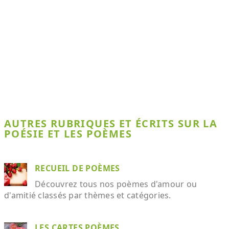
AUTRES RUBRIQUES ET ÉCRITS SUR LA
POÉSIE ET LES POÈMES
RECUEIL DE POÈMES
Découvrez tous nos poèmes d'amour ou
d'amitié classés par thèmes et catégories.
LES CARTES POÈMES