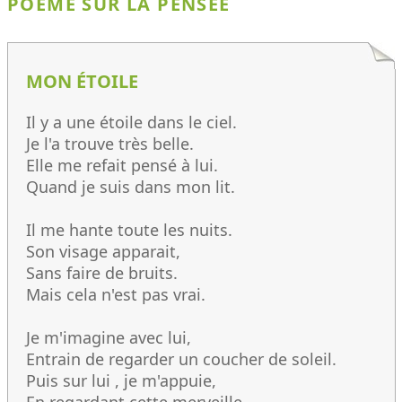
POÈME SUR LA PENSÉE
MON ÉTOILE
Il y a une étoile dans le ciel.
Je l'a trouve très belle.
Elle me refait pensé à lui.
Quand je suis dans mon lit.
Il me hante toute les nuits.
Son visage apparait,
Sans faire de bruits.
Mais cela n'est pas vrai.
Je m'imagine avec lui,
Entrain de regarder un coucher de soleil.
Puis sur lui , je m'appuie,