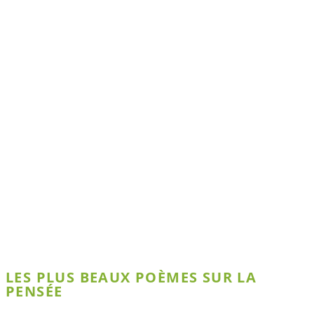
LES PLUS BEAUX POÈMES SUR LA
PENSÉE