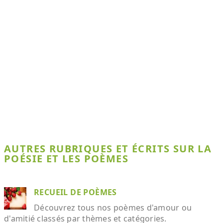
AUTRES RUBRIQUES ET ÉCRITS SUR LA
POÉSIE ET LES POÈMES
RECUEIL DE POÈMES
Découvrez tous nos poèmes d'amour ou
d'amitié classés par thèmes et catégories.