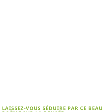
LAISSEZ-VOUS SÉDUIRE PAR CE BEAU