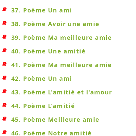
37. Poème Un ami
38. Poème Avoir une amie
39. Poème Ma meilleure amie
40. Poème Une amitié
41. Poème Ma meilleure amie
42. Poème Un ami
43. Poème L'amitié et l'amour
44. Poème L'amitié
45. Poème Meilleure amie
46. Poème Notre amitié