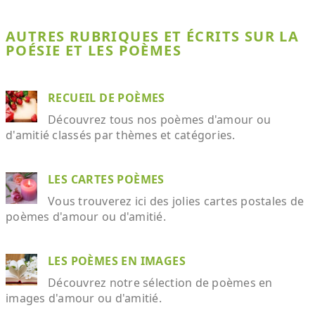
AUTRES RUBRIQUES ET ÉCRITS SUR LA
POÉSIE ET LES POÈMES
RECUEIL DE POÈMES
Découvrez tous nos poèmes d'amour ou
d'amitié classés par thèmes et catégories.
LES CARTES POÈMES
Vous trouverez ici des jolies cartes postales de
poèmes d'amour ou d'amitié.
LES POÈMES EN IMAGES
Découvrez notre sélection de poèmes en
images d'amour ou d'amitié.