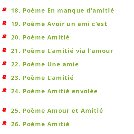
18. Poème En manque d'amitié
19. Poème Avoir un ami c'est
20. Poème Amitié
21. Poème L'amitié via l'amour
22. Poème Une amie
23. Poème L'amitié
24. Poème Amitié envolée
25. Poème Amour et Amitié
26. Poème Amitié