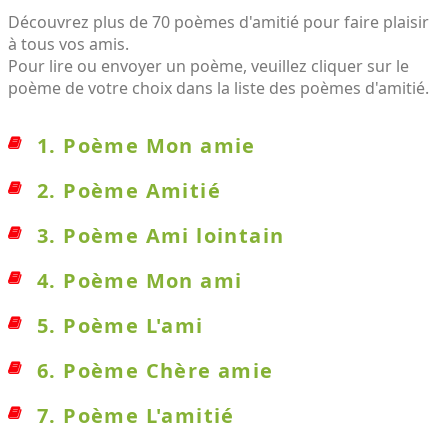
Découvrez plus de 70 poèmes d'amitié pour faire plaisir
à tous vos amis.
Pour lire ou envoyer un poème, veuillez cliquer sur le
poème de votre choix dans la liste des poèmes d'amitié.
1. Poème Mon amie
2. Poème Amitié
3. Poème Ami lointain
4. Poème Mon ami
5. Poème L'ami
6. Poème Chère amie
7. Poème L'amitié