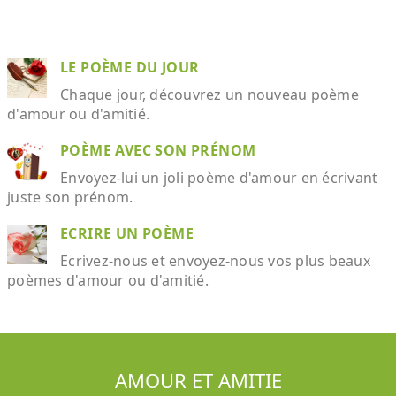
LE POÈME DU JOUR
Chaque jour, découvrez un nouveau poème
d'amour ou d'amitié.
POÈME AVEC SON PRÉNOM
Envoyez-lui un joli poème d'amour en écrivant
juste son prénom.
ECRIRE UN POÈME
Ecrivez-nous et envoyez-nous vos plus beaux
poèmes d'amour ou d'amitié.
AMOUR ET AMITIE