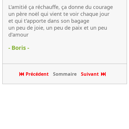
L'amitié ça réchauffe, ça donne du courage
un père noël qui vient te voir chaque jour
et qui t'apporte dans son bagage
un peu de joie, un peu de paix et un peu
d'amour
- Boris -
Précédent
Sommaire
Suivant