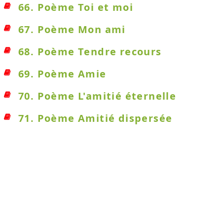
66. Poème Toi et moi
67. Poème Mon ami
68. Poème Tendre recours
69. Poème Amie
70. Poème L'amitié éternelle
71. Poème Amitié dispersée