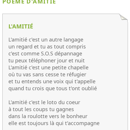
POÈME D'AMITIÉ
L'AMITIÉ
L'amitié c'est un autre langage
un regard et tu as tout compris
c'est comme S.O.S dépannage
tu peux téléphoner jour et nuit
L'amitié c'est une petite chapelle
où tu vas sans cesse te réfugier
et tu entends une voix qui t'appelle
quand tu crois que tous t'ont oublié
L'amitié c'est le loto du coeur
à tout les coups tu gagnes
dans la roulotte vers le bonheur
elle est toujours là qui t'accompagne