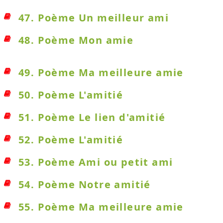
47. Poème Un meilleur ami
48. Poème Mon amie
49. Poème Ma meilleure amie
50. Poème L'amitié
51. Poème Le lien d'amitié
52. Poème L'amitié
53. Poème Ami ou petit ami
54. Poème Notre amitié
55. Poème Ma meilleure amie