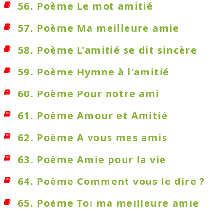
56. Poème Le mot amitié
57. Poème Ma meilleure amie
58. Poème L'amitié se dit sincère
59. Poème Hymne à l'amitié
60. Poème Pour notre ami
61. Poème Amour et Amitié
62. Poème A vous mes amis
63. Poème Amie pour la vie
64. Poème Comment vous le dire ?
65. Poème Toi ma meilleure amie