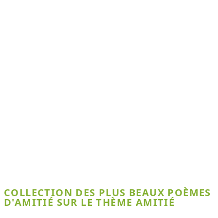
COLLECTION DES PLUS BEAUX POÈMES
D'AMITIÉ SUR LE THÈME AMITIÉ