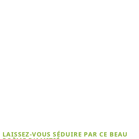
LAISSEZ-VOUS SÉDUIRE PAR CE BEAU