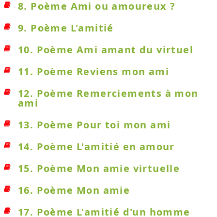
8. Poème Ami ou amoureux ?
9. Poème L'amitié
10. Poème Ami amant du virtuel
11. Poème Reviens mon ami
12. Poème Remerciements à mon
ami
13. Poème Pour toi mon ami
14. Poème L'amitié en amour
15. Poème Mon amie virtuelle
16. Poème Mon amie
17. Poème L'amitié d'un homme