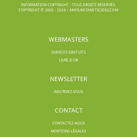
INFORMATION COPYRIGHT - TOUS DROITS RÉSERVÉS.
COPYRIGHT © 2002 -
2026
•
AMOURETAMITIE2002.COM
WEBMASTERS
SERVICES GRATUITS
LIVRE D'OR
NEWSLETTER
INSCRIVEZ-VOUS
CONTACT
CONTACTEZ-NOUS
MENTIONS LÉGALES