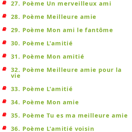
27. Poème Un merveilleux ami
28. Poème Meilleure amie
29. Poème Mon ami le fantôme
30. Poème L'amitié
31. Poème Mon amitié
32. Poème Meilleure amie pour la
vie
33. Poème L'amitié
34. Poème Mon amie
35. Poème Tu es ma meilleure amie
36. Poème L'amitié voisin