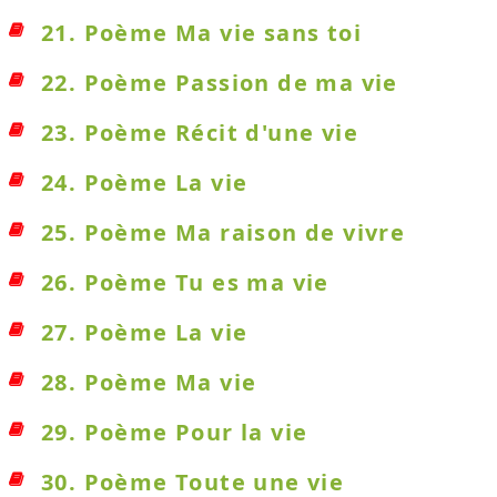
21. Poème Ma vie sans toi
22. Poème Passion de ma vie
23. Poème Récit d'une vie
24. Poème La vie
25. Poème Ma raison de vivre
26. Poème Tu es ma vie
27. Poème La vie
28. Poème Ma vie
29. Poème Pour la vie
30. Poème Toute une vie