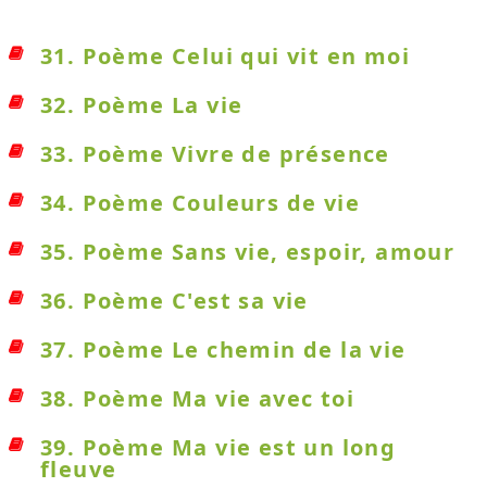
31. Poème Celui qui vit en moi
32. Poème La vie
33. Poème Vivre de présence
34. Poème Couleurs de vie
35. Poème Sans vie, espoir, amour
36. Poème C'est sa vie
37. Poème Le chemin de la vie
38. Poème Ma vie avec toi
39. Poème Ma vie est un long
fleuve