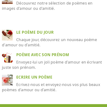
Découvrez notre sélection de poèmes en
images d'amour ou d'amitié.
LE POÈME DU JOUR
Chaque jour, découvrez un nouveau poème
d'amour ou d'amitié.
POÈME AVEC SON PRÉNOM
Envoyez-lui un joli poème d'amour en écrivant
juste son prénom.
ECRIRE UN POÈME
Ecrivez-nous et envoyez-nous vos plus beaux
poèmes d'amour ou d'amitié.