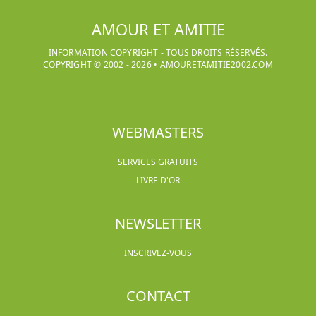
AMOUR ET AMITIE
INFORMATION COPYRIGHT - TOUS DROITS RÉSERVÉS.
COPYRIGHT © 2002 -
2026
•
AMOURETAMITIE2002.COM
WEBMASTERS
SERVICES GRATUITS
LIVRE D'OR
NEWSLETTER
INSCRIVEZ-VOUS
CONTACT