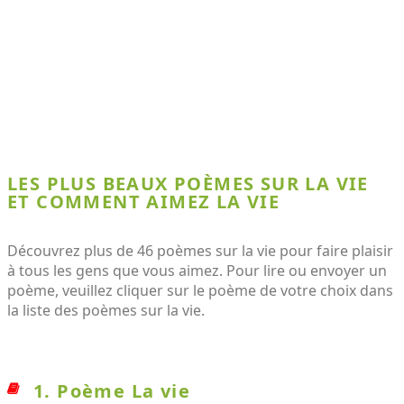
LES PLUS BEAUX POÈMES SUR LA VIE
ET COMMENT AIMEZ LA VIE
Découvrez plus de 46 poèmes sur la vie pour faire plaisir
à tous les gens que vous aimez. Pour lire ou envoyer un
poème, veuillez cliquer sur le poème de votre choix dans
la liste des poèmes sur la vie.
1. Poème La vie