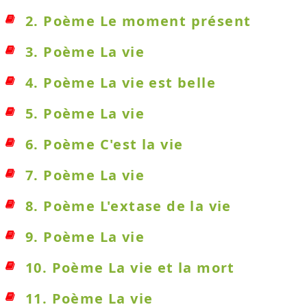
2. Poème Le moment présent
3. Poème La vie
4. Poème La vie est belle
5. Poème La vie
6. Poème C'est la vie
7. Poème La vie
8. Poème L'extase de la vie
9. Poème La vie
10. Poème La vie et la mort
11. Poème La vie