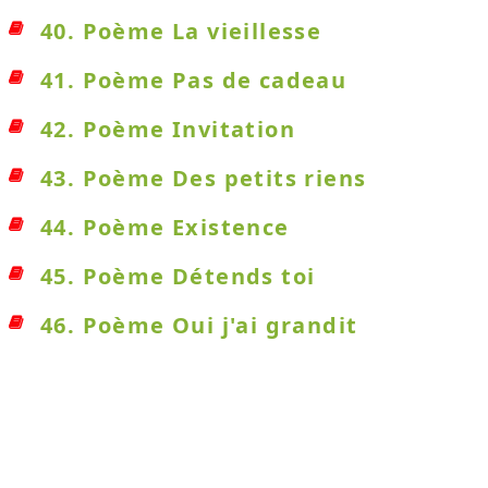
40. Poème La vieillesse
41. Poème Pas de cadeau
42. Poème Invitation
43. Poème Des petits riens
44. Poème Existence
45. Poème Détends toi
46. Poème Oui j'ai grandit