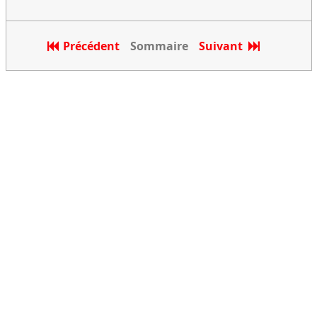
Précédent
Sommaire
Suivant