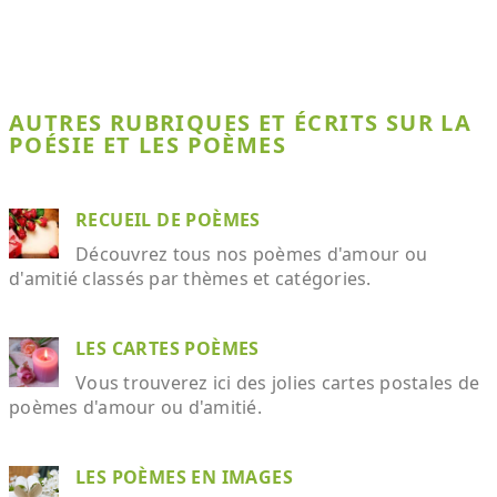
AUTRES RUBRIQUES ET ÉCRITS SUR LA
POÉSIE ET LES POÈMES
RECUEIL DE POÈMES
Découvrez tous nos poèmes d'amour ou
d'amitié classés par thèmes et catégories.
LES CARTES POÈMES
Vous trouverez ici des jolies cartes postales de
poèmes d'amour ou d'amitié.
LES POÈMES EN IMAGES