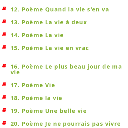
12. Poème Quand la vie s'en va
13. Poème La vie à deux
14. Poème La vie
15. Poème La vie en vrac
16. Poème Le plus beau jour de ma
vie
17. Poème Vie
18. Poème la vie
19. Poème Une belle vie
20. Poème Je ne pourrais pas vivre