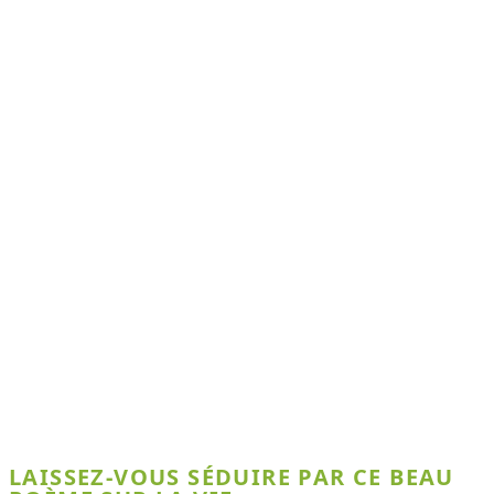
LAISSEZ-VOUS SÉDUIRE PAR CE BEAU