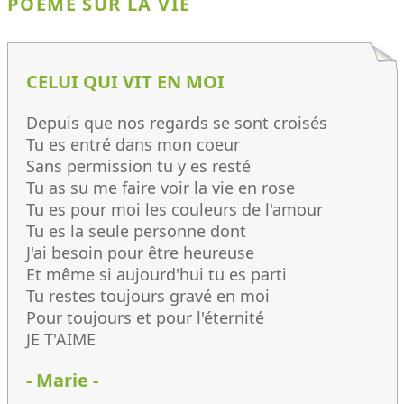
POÈME SUR LA VIE
CELUI QUI VIT EN MOI
Depuis que nos regards se sont croisés
Tu es entré dans mon coeur
Sans permission tu y es resté
Tu as su me faire voir la vie en rose
Tu es pour moi les couleurs de l'amour
Tu es la seule personne dont
J'ai besoin pour être heureuse
Et même si aujourd'hui tu es parti
Tu restes toujours gravé en moi
Pour toujours et pour l'éternité
JE T'AIME
- Marie -