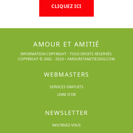
CLIQUEZ ICI
AMOUR ET AMITIÉ
INFORMATION COPYRIGHT - TOUS DROITS RÉSERVÉS.
COPYRIGHT © 2002 -
2026
•
AMOURETAMITIE2002.COM
WEBMASTERS
SERVICES GRATUITS
LIVRE D'OR
NEWSLETTER
INSCRIVEZ-VOUS