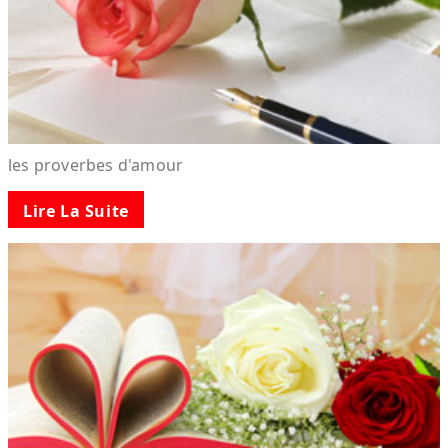
les proverbes d'amour
Lire La Suite