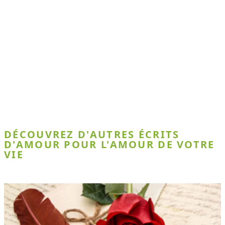
DÉCOUVREZ D'AUTRES ÉCRITS
D'AMOUR POUR L'AMOUR DE VOTRE
VIE