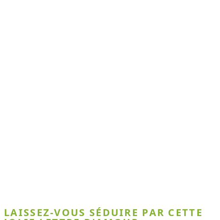
LAISSEZ-VOUS SÉDUIRE PAR CETTE