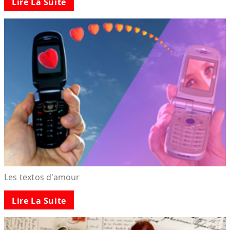
Lire La Suite
Les textos d'amour
Lire La Suite