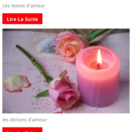
Les textes d'amour
Lire La Suite
les dictons d'amour