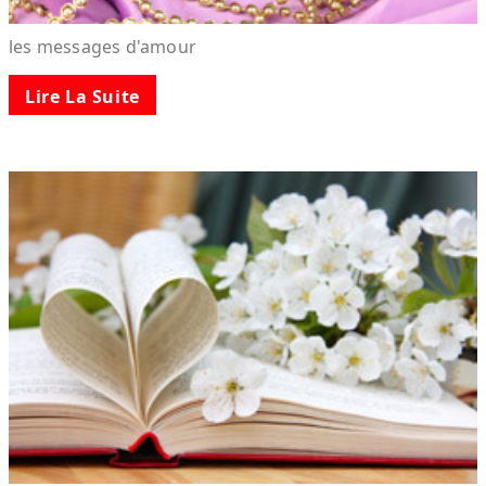
les messages d'amour
Lire La Suite