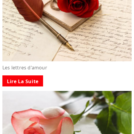
Les lettres d'amour
Lire La Suite