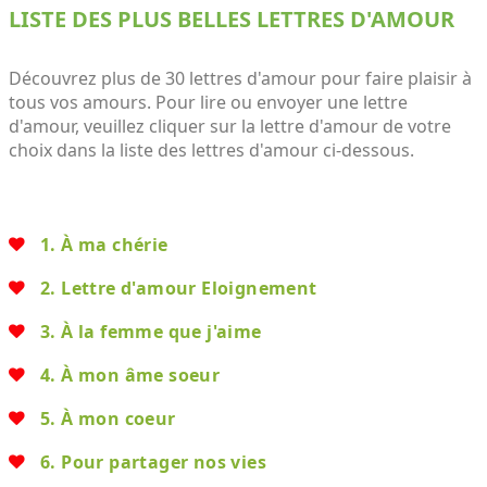
LISTE DES PLUS BELLES LETTRES D'AMOUR
Découvrez plus de 30 lettres d'amour pour faire plaisir à
tous vos amours. Pour lire ou envoyer une lettre
d'amour, veuillez cliquer sur la lettre d'amour de votre
choix dans la liste des lettres d'amour ci-dessous.
1. À ma chérie
2. Lettre d'amour Eloignement
3. À la femme que j'aime
4. À mon âme soeur
5. À mon coeur
6. Pour partager nos vies