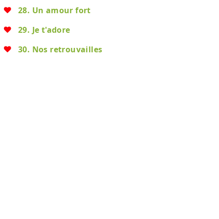
28. Un amour fort
29. Je t'adore
30. Nos retrouvailles