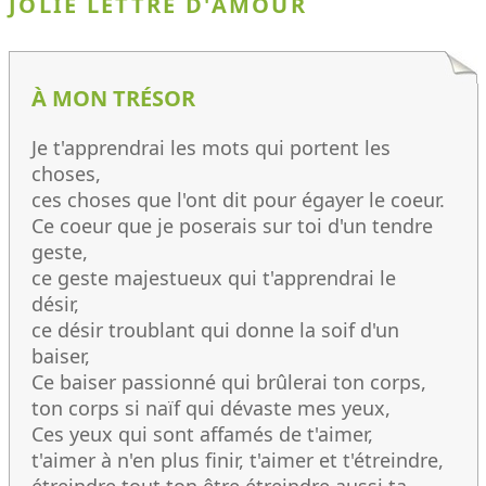
JOLIE LETTRE D'AMOUR
À MON TRÉSOR
Je t'apprendrai les mots qui portent les
choses,
ces choses que l'ont dit pour égayer le coeur.
Ce coeur que je poserais sur toi d'un tendre
geste,
ce geste majestueux qui t'apprendrai le
désir,
ce désir troublant qui donne la soif d'un
baiser,
Ce baiser passionné qui brûlerai ton corps,
ton corps si naïf qui dévaste mes yeux,
Ces yeux qui sont affamés de t'aimer,
t'aimer à n'en plus finir, t'aimer et t'étreindre,