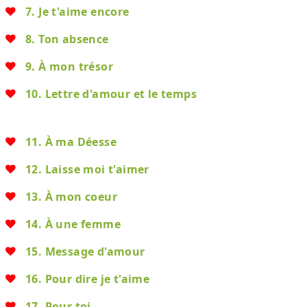
7. Je t'aime encore
8. Ton absence
9. À mon trésor
10. Lettre d'amour et le temps
11. À ma Déesse
12. Laisse moi t'aimer
13. À mon coeur
14. À une femme
15. Message d'amour
16. Pour dire je t'aime
17. Pour toi