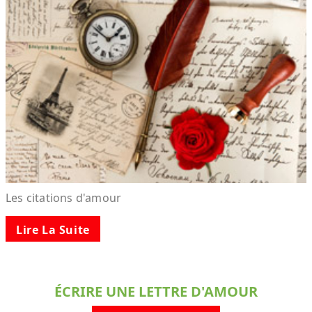
Les citations d'amour
Lire La Suite
ÉCRIRE UNE LETTRE D'AMOUR