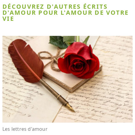
DÉCOUVREZ D'AUTRES ÉCRITS
D'AMOUR POUR L'AMOUR DE VOTRE
VIE
Les lettres d'amour