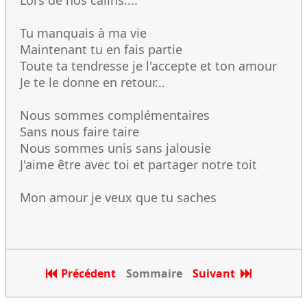
Lors de nos câlins....
Tu manquais à ma vie
Maintenant tu en fais partie
Toute ta tendresse je l'accepte et ton amour
Je te le donne en retour...
Nous sommes complémentaires
Sans nous faire taire
Nous sommes unis sans jalousie
J'aime être avec toi et partager notre toit
Mon amour je veux que tu saches
Précédent
Sommaire
Suivant