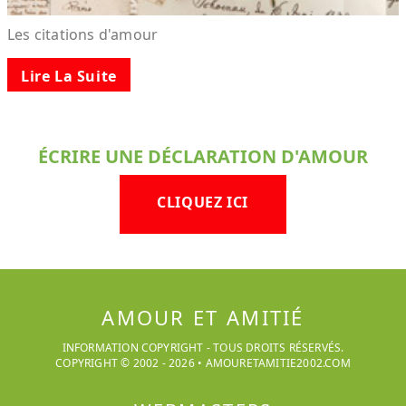
Les citations d'amour
Lire La Suite
ÉCRIRE UNE DÉCLARATION D'AMOUR
CLIQUEZ ICI
AMOUR ET AMITIÉ
INFORMATION COPYRIGHT - TOUS DROITS RÉSERVÉS.
COPYRIGHT © 2002 -
2026
•
AMOURETAMITIE2002.COM