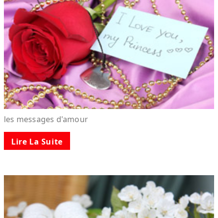
les messages d'amour
Lire La Suite