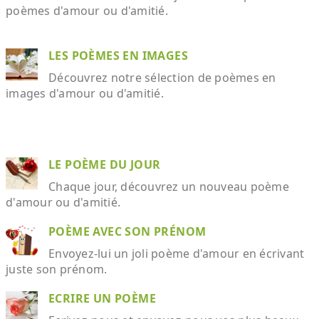
poèmes d'amour ou d'amitié.
LES POÈMES EN IMAGES
Découvrez notre sélection de poèmes en
images d'amour ou d'amitié.
LE POÈME DU JOUR
Chaque jour, découvrez un nouveau poème
d'amour ou d'amitié.
POÈME AVEC SON PRÉNOM
Envoyez-lui un joli poème d'amour en écrivant
juste son prénom.
ECRIRE UN POÈME