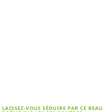
LAISSEZ-VOUS SÉDUIRE PAR CE BEAU