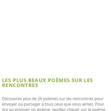
LES PLUS BEAUX POÈMES SUR LES
RENCONTRES
Découvrez plus de 26 poèmes sur les rencontres pour
envoyer ou partager à tous ceux que vous aimez. Pour
lire ou envoyer un poème, veuillez cliquer sur le poème