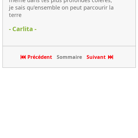
même dans tes plus profondes colères,
je sais qu'ensemble on peut parcourir la
terre
- Carlita -
Précédent
Sommaire
Suivant