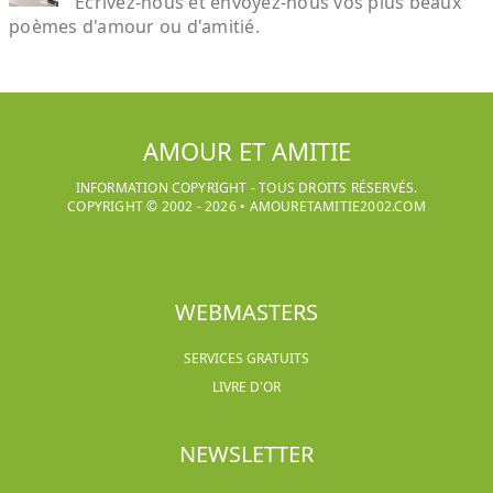
Ecrivez-nous et envoyez-nous vos plus beaux
poèmes d'amour ou d'amitié.
AMOUR ET AMITIE
INFORMATION COPYRIGHT - TOUS DROITS RÉSERVÉS.
COPYRIGHT © 2002 -
2026
•
AMOURETAMITIE2002.COM
WEBMASTERS
SERVICES GRATUITS
LIVRE D'OR
NEWSLETTER