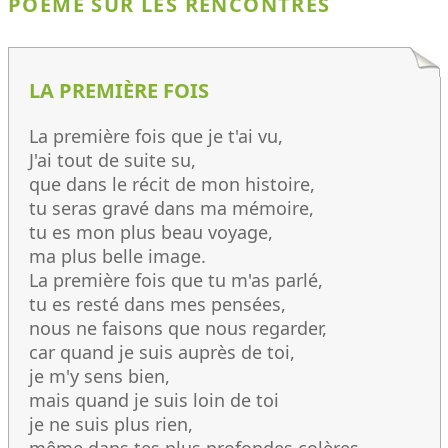
POÈME SUR LES RENCONTRES
LA PREMIÈRE FOIS
La première fois que je t'ai vu,
J'ai tout de suite su,
que dans le récit de mon histoire,
tu seras gravé dans ma mémoire,
tu es mon plus beau voyage,
ma plus belle image.
La première fois que tu m'as parlé,
tu es resté dans mes pensées,
nous ne faisons que nous regarder,
car quand je suis auprès de toi,
je m'y sens bien,
mais quand je suis loin de toi
je ne suis plus rien,