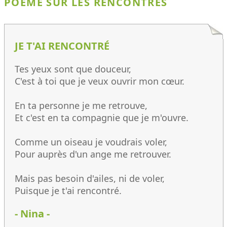
POÈME SUR LES RENCONTRES
JE T'AI RENCONTRÉ
Tes yeux sont que douceur,
C'est à toi que je veux ouvrir mon cœur.
En ta personne je me retrouve,
Et c'est en ta compagnie que je m'ouvre.
Comme un oiseau je voudrais voler,
Pour auprès d'un ange me retrouver.
Mais pas besoin d'ailes, ni de voler,
Puisque je t'ai rencontré.
- Nina -