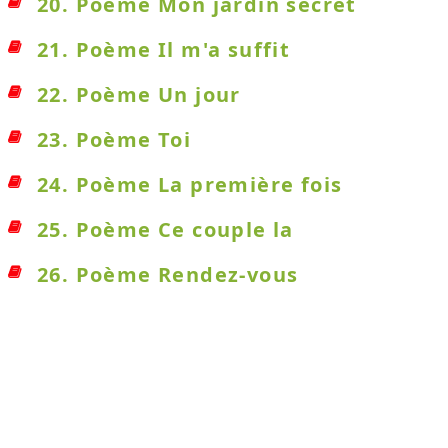
20. Poème Mon jardin secret
21. Poème Il m'a suffit
22. Poème Un jour
23. Poème Toi
24. Poème La première fois
25. Poème Ce couple la
26. Poème Rendez-vous