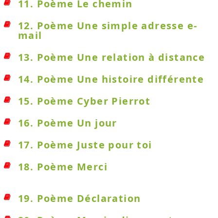
11. Poème Le chemin
12. Poème Une simple adresse e-
mail
13. Poème Une relation à distance
14. Poème Une histoire différente
15. Poème Cyber Pierrot
16. Poème Un jour
17. Poème Juste pour toi
18. Poème Merci
19. Poème Déclaration