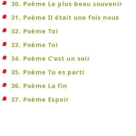
30. Poème Le plus beau souvenir
31. Poème Il était une fois nous
32. Poème Toi
33. Poème Toi
34. Poème C'est un soir
35. Poème Tu es parti
36. Poème La fin
37. Poème Espoir