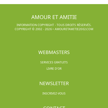
AMOUR ET AMITIE
INFORMATION COPYRIGHT - TOUS DROITS RÉSERVÉS.
COPYRIGHT © 2002 -
2026
•
AMOURETAMITIE2002.COM
WEBMASTERS
SERVICES GRATUITS
LIVRE D'OR
NEWSLETTER
INSCRIVEZ-VOUS