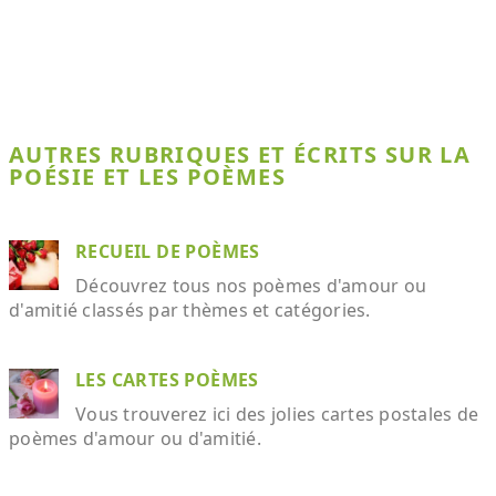
AUTRES RUBRIQUES ET ÉCRITS SUR LA
POÉSIE ET LES POÈMES
RECUEIL DE POÈMES
Découvrez tous nos poèmes d'amour ou
d'amitié classés par thèmes et catégories.
LES CARTES POÈMES
Vous trouverez ici des jolies cartes postales de
poèmes d'amour ou d'amitié.