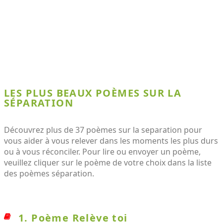
LES PLUS BEAUX POÈMES SUR LA
SÉPARATION
Découvrez plus de 37 poèmes sur la separation pour
vous aider à vous relever dans les moments les plus durs
ou à vous réconciler. Pour lire ou envoyer un poème,
veuillez cliquer sur le poème de votre choix dans la liste
des poèmes séparation.
1. Poème Relève toi