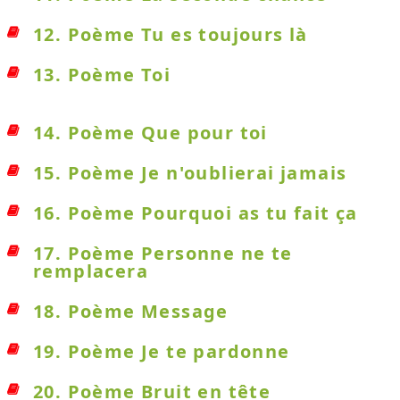
12. Poème Tu es toujours là
13. Poème Toi
14. Poème Que pour toi
15. Poème Je n'oublierai jamais
16. Poème Pourquoi as tu fait ça
17. Poème Personne ne te
remplacera
18. Poème Message
19. Poème Je te pardonne
20. Poème Bruit en tête