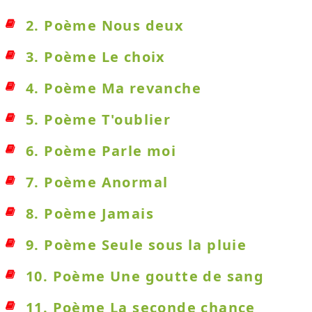
2. Poème Nous deux
3. Poème Le choix
4. Poème Ma revanche
5. Poème T'oublier
6. Poème Parle moi
7. Poème Anormal
8. Poème Jamais
9. Poème Seule sous la pluie
10. Poème Une goutte de sang
11. Poème La seconde chance