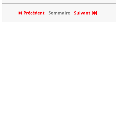
Précédent
Sommaire
Suivant