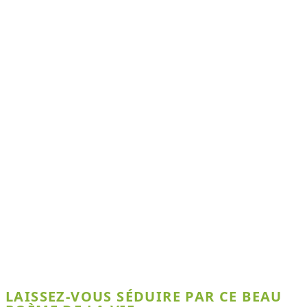
LAISSEZ-VOUS SÉDUIRE PAR CE BEAU