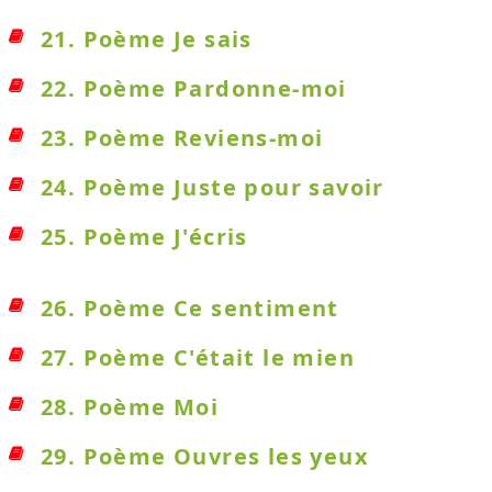
21. Poème Je sais
22. Poème Pardonne-moi
23. Poème Reviens-moi
24. Poème Juste pour savoir
25. Poème J'écris
26. Poème Ce sentiment
27. Poème C'était le mien
28. Poème Moi
29. Poème Ouvres les yeux