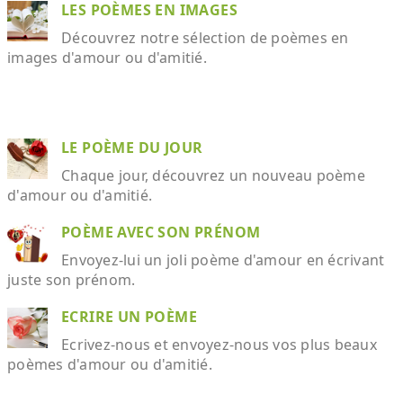
LES POÈMES EN IMAGES
Découvrez notre sélection de poèmes en
images d'amour ou d'amitié.
LE POÈME DU JOUR
Chaque jour, découvrez un nouveau poème
d'amour ou d'amitié.
POÈME AVEC SON PRÉNOM
Envoyez-lui un joli poème d'amour en écrivant
juste son prénom.
ECRIRE UN POÈME
Ecrivez-nous et envoyez-nous vos plus beaux
poèmes d'amour ou d'amitié.