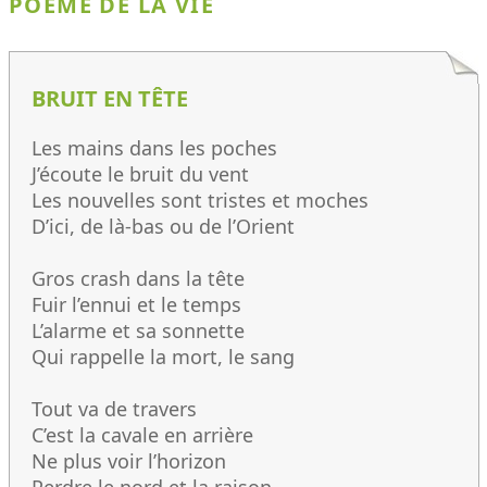
POÈME DE LA VIE
BRUIT EN TÊTE
Les mains dans les poches
J’écoute le bruit du vent
Les nouvelles sont tristes et moches
D’ici, de là-bas ou de l’Orient
Gros crash dans la tête
Fuir l’ennui et le temps
L’alarme et sa sonnette
Qui rappelle la mort, le sang
Tout va de travers
C’est la cavale en arrière
Ne plus voir l’horizon