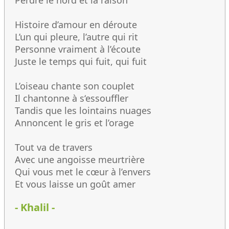
Perdre le nord et la raison
Histoire d’amour en déroute
L’un qui pleure, l’autre qui rit
Personne vraiment à l’écoute
Juste le temps qui fuit, qui fuit
L’oiseau chante son couplet
Il chantonne à s‘essouffler
Tandis que les lointains nuages
Annoncent le gris et l’orage
Tout va de travers
Avec une angoisse meurtrière
Qui vous met le cœur à l’envers
Et vous laisse un goût amer
- Khalil -