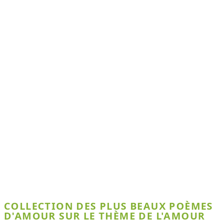
COLLECTION DES PLUS BEAUX POÈMES
D'AMOUR SUR LE THÈME DE L'AMOUR