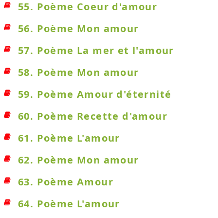
55. Poème Coeur d'amour
56. Poème Mon amour
57. Poème La mer et l'amour
58. Poème Mon amour
59. Poème Amour d'éternité
60. Poème Recette d'amour
61. Poème L'amour
62. Poème Mon amour
63. Poème Amour
64. Poème L'amour