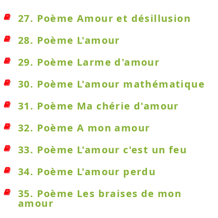
27. Poème Amour et désillusion
28. Poème L'amour
29. Poème Larme d'amour
30. Poème L'amour mathématique
31. Poème Ma chérie d'amour
32. Poème A mon amour
33. Poème L'amour c'est un feu
34. Poème L'amour perdu
35. Poème Les braises de mon
amour