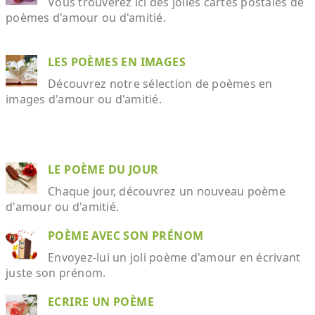
Vous trouverez ici des jolies cartes postales de
poèmes d'amour ou d'amitié.
LES POÈMES EN IMAGES
Découvrez notre sélection de poèmes en
images d'amour ou d'amitié.
LE POÈME DU JOUR
Chaque jour, découvrez un nouveau poème
d'amour ou d'amitié.
POÈME AVEC SON PRÉNOM
Envoyez-lui un joli poème d'amour en écrivant
juste son prénom.
ECRIRE UN POÈME