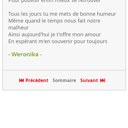
Pour pouvoir enfin mieux se retrouver
Tous les jours tu me mets de bonne humeur
Même quand le temps nous fait notre
malheur
Ainsi aujourd'hui je t'offre mon amour
En espérant m'en souvenir pour toujours
- Weronika -
Précédent
Sommaire
Suivant