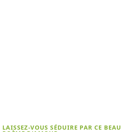
LAISSEZ-VOUS SÉDUIRE PAR CE BEAU