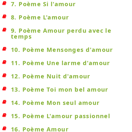
7. Poème Si l'amour
8. Poème L'amour
9. Poème Amour perdu avec le
temps
10. Poème Mensonges d'amour
11. Poème Une larme d'amour
12. Poème Nuit d'amour
13. Poème Toi mon bel amour
14. Poème Mon seul amour
15. Poème L'amour passionnel
16. Poème Amour