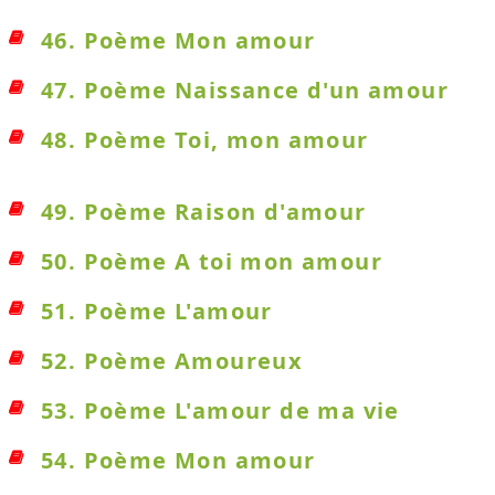
46. Poème Mon amour
47. Poème Naissance d'un amour
48. Poème Toi, mon amour
49. Poème Raison d'amour
50. Poème A toi mon amour
51. Poème L'amour
52. Poème Amoureux
53. Poème L'amour de ma vie
54. Poème Mon amour