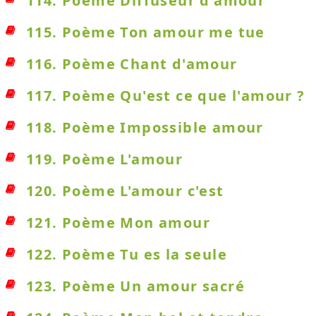
114. Poème Diffuseur d'amour
115. Poème Ton amour me tue
116. Poème Chant d'amour
117. Poème Qu'est ce que l'amour ?
118. Poème Impossible amour
119. Poème L'amour
120. Poème L'amour c'est
121. Poème Mon amour
122. Poème Tu es la seule
123. Poème Un amour sacré