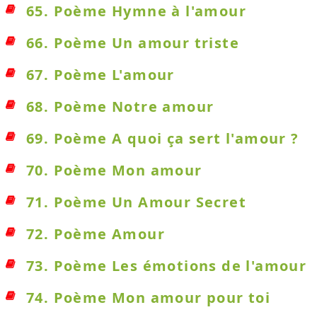
65. Poème Hymne à l'amour
66. Poème Un amour triste
67. Poème L'amour
68. Poème Notre amour
69. Poème A quoi ça sert l'amour ?
70. Poème Mon amour
71. Poème Un Amour Secret
72. Poème Amour
73. Poème Les émotions de l'amour
74. Poème Mon amour pour toi