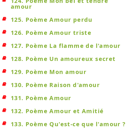
124. Poème Mon bel et tendre
amour
125. Poème Amour perdu
126. Poème Amour triste
127. Poème La flamme de l'amour
128. Poème Un amoureux secret
129. Poème Mon amour
130. Poème Raison d'amour
131. Poème Amour
132. Poème Amour et Amitié
133. Poème Qu'est-ce que l'amour ?