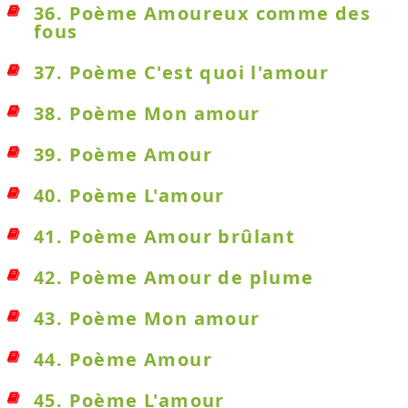
36. Poème Amoureux comme des
fous
37. Poème C'est quoi l'amour
38. Poème Mon amour
39. Poème Amour
40. Poème L'amour
41. Poème Amour brûlant
42. Poème Amour de plume
43. Poème Mon amour
44. Poème Amour
45. Poème L'amour