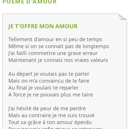
POÈME D'AMOUR
JE T'OFFRE MON AMOUR
Tellement d'amour en si peu de temps
Même si on se connait pas de longtemps
J'ai failli commettre une grave erreur
Maintenant je connais nos vraies valeurs
Au départ je voulais pas te parler
Mais on m’a convaincu de le faire
Au final je voulais te reparler
A force je ne pouvais plus me taire
J'ai hésité de peur de me perdre
Mais au contraire je me suis trouvé
Tout sa grâce à ton amour éperdu