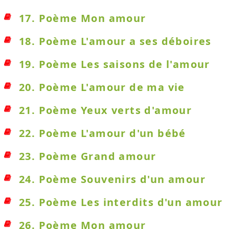
17. Poème Mon amour
18. Poème L'amour a ses déboires
19. Poème Les saisons de l'amour
20. Poème L'amour de ma vie
21. Poème Yeux verts d'amour
22. Poème L'amour d'un bébé
23. Poème Grand amour
24. Poème Souvenirs d'un amour
25. Poème Les interdits d'un amour
26. Poème Mon amour