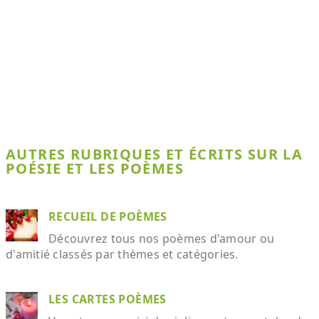
AUTRES RUBRIQUES ET ÉCRITS SUR LA
POÉSIE ET LES POÈMES
RECUEIL DE POÈMES
Découvrez tous nos poèmes d'amour ou
d'amitié classés par thèmes et catégories.
LES CARTES POÈMES