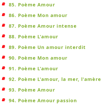
85. Poème Amour
86. Poème Mon amour
87. Poème Amour intense
88. Poème L'amour
89. Poème Un amour interdit
90. Poème Mon amour
91. Poème L'amour
92. Poème L'amour, la mer, l'amère
93. Poème Amour
94. Poème Amour passion