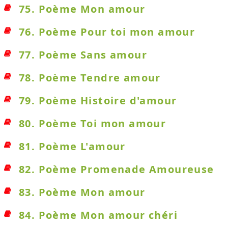
75. Poème Mon amour
76. Poème Pour toi mon amour
77. Poème Sans amour
78. Poème Tendre amour
79. Poème Histoire d'amour
80. Poème Toi mon amour
81. Poème L'amour
82. Poème Promenade Amoureuse
83. Poème Mon amour
84. Poème Mon amour chéri