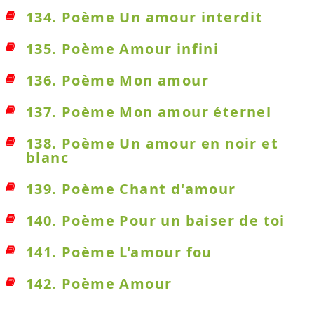
134. Poème Un amour interdit
135. Poème Amour infini
136. Poème Mon amour
137. Poème Mon amour éternel
138. Poème Un amour en noir et
blanc
139. Poème Chant d'amour
140. Poème Pour un baiser de toi
141. Poème L'amour fou
142. Poème Amour