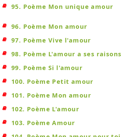
95. Poème Mon unique amour
96. Poème Mon amour
97. Poème Vive l'amour
98. Poème L'amour a ses raisons
99. Poème Si l'amour
100. Poème Petit amour
101. Poème Mon amour
102. Poème L'amour
103. Poème Amour
104. Poème Mon amour pour toi