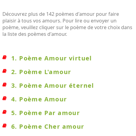
Découvrez plus de 142 poèmes d'amour pour faire
plaisir à tous vos amours. Pour lire ou envoyer un
poème, veuillez cliquer sur le poème de votre choix dans
la liste des poèmes d'amour.
1. Poème Amour virtuel
2. Poème L'amour
3. Poème Amour éternel
4. Poème Amour
5. Poème Par amour
6. Poème Cher amour