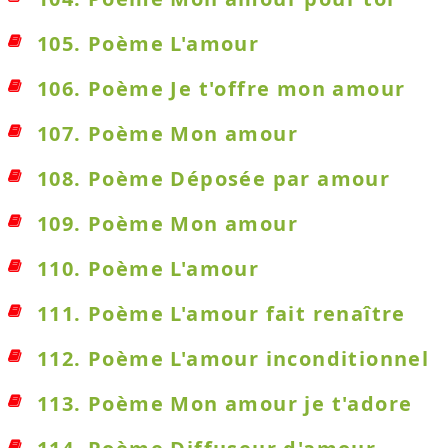
105. Poème L'amour
106. Poème Je t'offre mon amour
107. Poème Mon amour
108. Poème Déposée par amour
109. Poème Mon amour
110. Poème L'amour
111. Poème L'amour fait renaître
112. Poème L'amour inconditionnel
113. Poème Mon amour je t'adore