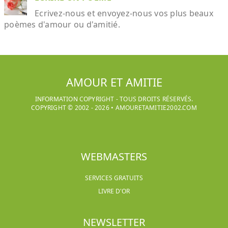
Ecrivez-nous et envoyez-nous vos plus beaux
poèmes d'amour ou d'amitié.
AMOUR ET AMITIE
INFORMATION COPYRIGHT - TOUS DROITS RÉSERVÉS.
COPYRIGHT © 2002 -
2026
•
AMOURETAMITIE2002.COM
WEBMASTERS
SERVICES GRATUITS
LIVRE D'OR
NEWSLETTER