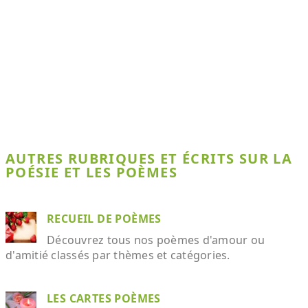
AUTRES RUBRIQUES ET ÉCRITS SUR LA
POÉSIE ET LES POÈMES
RECUEIL DE POÈMES
Découvrez tous nos poèmes d'amour ou
d'amitié classés par thèmes et catégories.
LES CARTES POÈMES