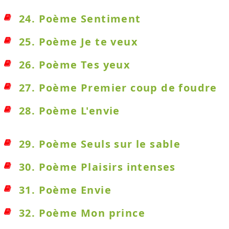
24. Poème Sentiment
25. Poème Je te veux
26. Poème Tes yeux
27. Poème Premier coup de foudre
28. Poème L'envie
29. Poème Seuls sur le sable
30. Poème Plaisirs intenses
31. Poème Envie
32. Poème Mon prince