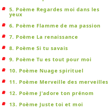
5. Poème Regardes moi dans les
yeux
6. Poème Flamme de ma passion
7. Poème La renaissance
8. Poème Si tu savais
9. Poème Tu es tout pour moi
10. Poème Nuage spirituel
11. Poème Merveille des merveilles
12. Poème J'adore ton prénom
13. Poème Juste toi et moi