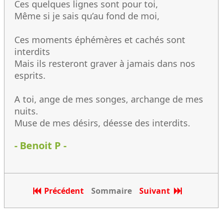
Ces quelques lignes sont pour toi,
Même si je sais qu’au fond de moi,
Ces moments éphémères et cachés sont
interdits
Mais ils resteront graver à jamais dans nos
esprits.
A toi, ange de mes songes, archange de mes
nuits.
Muse de mes désirs, déesse des interdits.
- Benoit P -
Précédent
Sommaire
Suivant