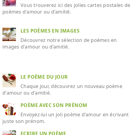
Vous trouverez ici des jolies cartes postales de
poèmes d'amour ou d'amitié.
LES POÈMES EN IMAGES
Découvrez notre sélection de poèmes en
images d'amour ou d'amitié.
LE POÈME DU JOUR
Chaque jour, découvrez un nouveau poème
d'amour ou d'amitié.
POÈME AVEC SON PRÉNOM
Envoyez-lui un joli poème d'amour en écrivant
juste son prénom.
ECRIRE UN POÈME