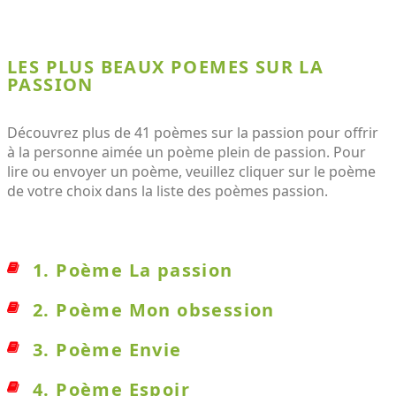
LES PLUS BEAUX POEMES SUR LA
PASSION
Découvrez plus de 41 poèmes sur la passion pour offrir
à la personne aimée un poème plein de passion. Pour
lire ou envoyer un poème, veuillez cliquer sur le poème
de votre choix dans la liste des poèmes passion.
1. Poème La passion
2. Poème Mon obsession
3. Poème Envie
4. Poème Espoir