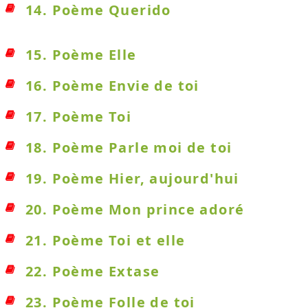
14. Poème Querido
15. Poème Elle
16. Poème Envie de toi
17. Poème Toi
18. Poème Parle moi de toi
19. Poème Hier, aujourd'hui
20. Poème Mon prince adoré
21. Poème Toi et elle
22. Poème Extase
23. Poème Folle de toi