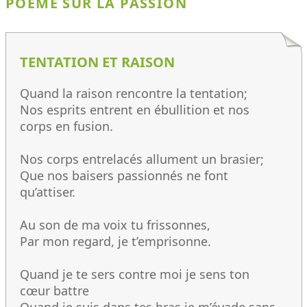
POÈME SUR LA PASSION
TENTATION ET RAISON
Quand la raison rencontre la tentation;
Nos esprits entrent en ébullition et nos
corps en fusion.
Nos corps entrelacés allument un brasier;
Que nos baisers passionnés ne font
qu’attiser.
Au son de ma voix tu frissonnes,
Par mon regard, je t’emprisonne.
Quand je te sers contre moi je sens ton
cœur battre