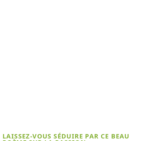
LAISSEZ-VOUS SÉDUIRE PAR CE BEAU