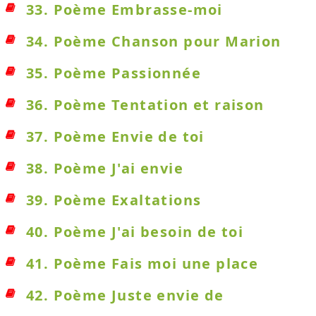
33. Poème Embrasse-moi
34. Poème Chanson pour Marion
35. Poème Passionnée
36. Poème Tentation et raison
37. Poème Envie de toi
38. Poème J'ai envie
39. Poème Exaltations
40. Poème J'ai besoin de toi
41. Poème Fais moi une place
42. Poème Juste envie de