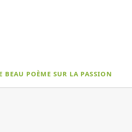
CE BEAU POÈME SUR LA PASSION