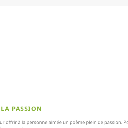
 LA PASSION
r offrir à la personne aimée un poème plein de passion. Pou