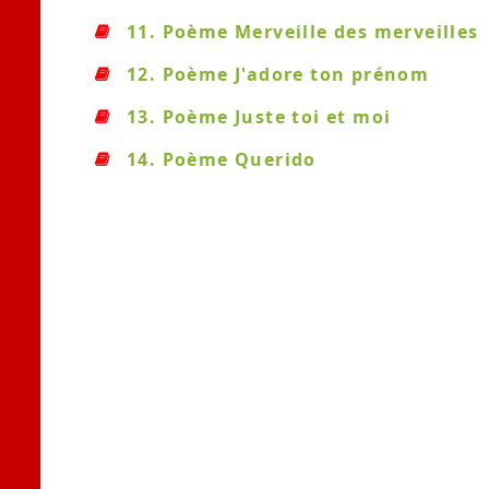
11. Poème Merveille des merveilles
12. Poème J'adore ton prénom
13. Poème Juste toi et moi
14. Poème Querido