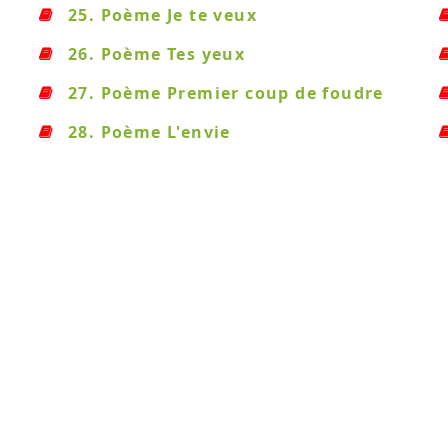
25. Poème Je te veux
26. Poème Tes yeux
27. Poème Premier coup de foudre
28. Poème L'envie