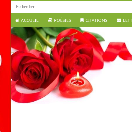
ACCUEIL
POÉSIES
CITATIONS
LET