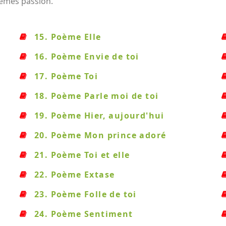
oèmes passion.
15. Poème Elle
16. Poème Envie de toi
17. Poème Toi
18. Poème Parle moi de toi
19. Poème Hier, aujourd'hui
20. Poème Mon prince adoré
21. Poème Toi et elle
22. Poème Extase
23. Poème Folle de toi
24. Poème Sentiment