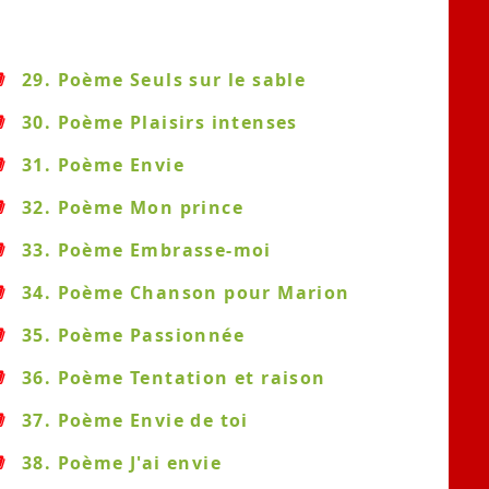
29. Poème Seuls sur le sable
30. Poème Plaisirs intenses
31. Poème Envie
32. Poème Mon prince
33. Poème Embrasse-moi
34. Poème Chanson pour Marion
35. Poème Passionnée
36. Poème Tentation et raison
37. Poème Envie de toi
38. Poème J'ai envie