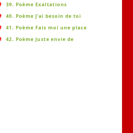
39. Poème Exaltations
40. Poème J'ai besoin de toi
41. Poème Fais moi une place
42. Poème Juste envie de