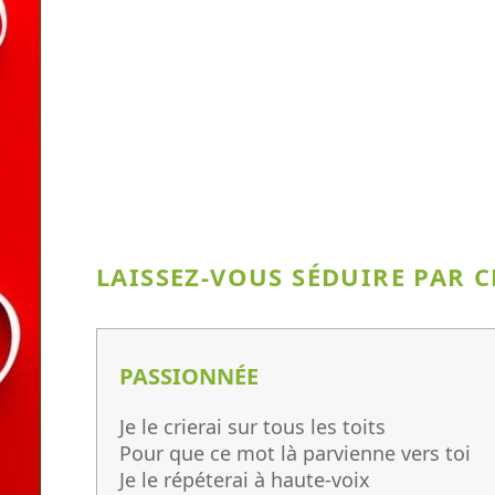
LAISSEZ-VOUS SÉDUIRE PAR 
PASSIONNÉE
Je le crierai sur tous les toits
Pour que ce mot là parvienne vers toi
Je le répéterai à haute-voix