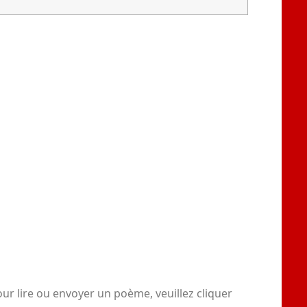
r lire ou envoyer un poème, veuillez cliquer