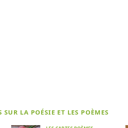
 SUR LA POÉSIE ET LES POÈMES