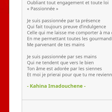
Oubliant tout engagement et toute loi
« Passionnée »
Je suis passionnée par ta présence
Qui fait toujours preuve d’indulgence
Celle qui me laisse me comporter à ma 
En me permettant toutes les gourmand
Me parvenant de tes mains
Je suis passionnée par ses mains
Qui ne tendent que vers le bien
Ton âme est adorée par les siennes
Et moi je prierai pour que tu me revien
- Kahina Imadouchene -