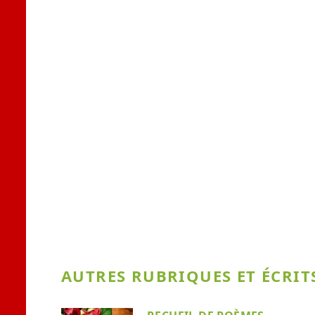
AUTRES RUBRIQUES ET ÉCRITS