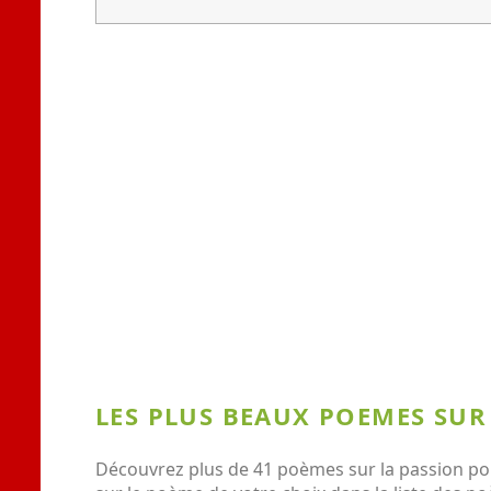
LES PLUS BEAUX POEMES SUR
Découvrez plus de 41 poèmes sur la passion pou