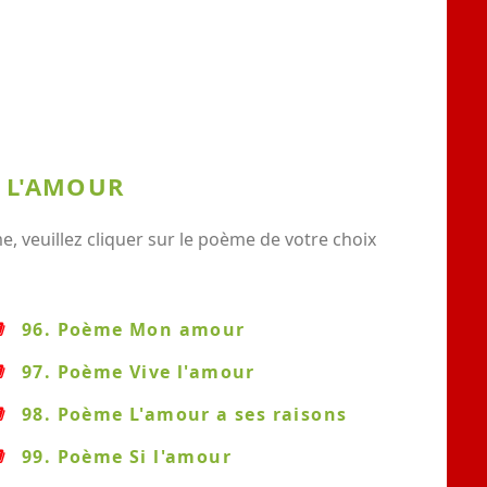
E L'AMOUR
 veuillez cliquer sur le poème de votre choix
96. Poème Mon amour
97. Poème Vive l'amour
98. Poème L'amour a ses raisons
99. Poème Si l'amour