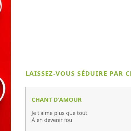
LAISSEZ-VOUS SÉDUIRE PAR 
CHANT D'AMOUR
Je t'aime plus que tout
À en devenir fou