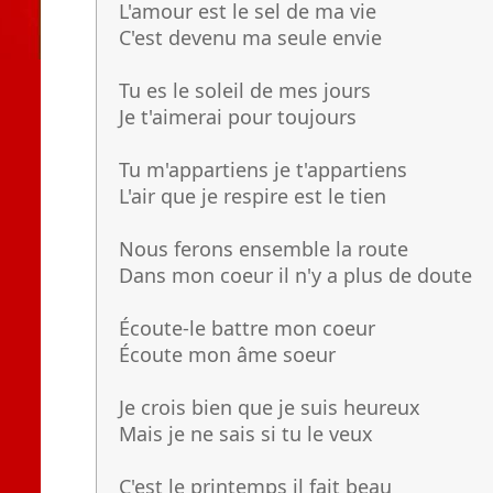
L'amour est le sel de ma vie
C'est devenu ma seule envie
Tu es le soleil de mes jours
Je t'aimerai pour toujours
Tu m'appartiens je t'appartiens
L'air que je respire est le tien
Nous ferons ensemble la route
Dans mon coeur il n'y a plus de doute
Écoute-le battre mon coeur
Écoute mon âme soeur
Je crois bien que je suis heureux
Mais je ne sais si tu le veux
C'est le printemps il fait beau