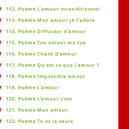
112. Poème L'amour inconditionnel
113. Poème Mon amour je t'adore
114. Poème Diffuseur d'amour
115. Poème Ton amour me tue
116. Poème Chant d'amour
117. Poème Qu'est ce que l'amour ?
118. Poème Impossible amour
119. Poème L'amour
120. Poème L'amour c'est
121. Poème Mon amour
122. Poème Tu es la seule