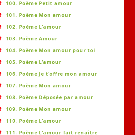
100. Poème Petit amour
101. Poème Mon amour
102. Poème L'amour
103. Poème Amour
104. Poème Mon amour pour toi
105. Poème L'amour
106. Poème Je t'offre mon amour
107. Poème Mon amour
108. Poème Déposée par amour
109. Poème Mon amour
110. Poème L'amour
111. Poème L'amour fait renaître