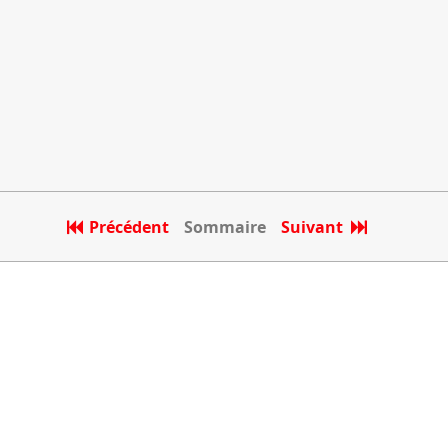
Précédent
Sommaire
Suivant