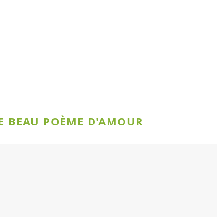
CE BEAU POÈME D'AMOUR