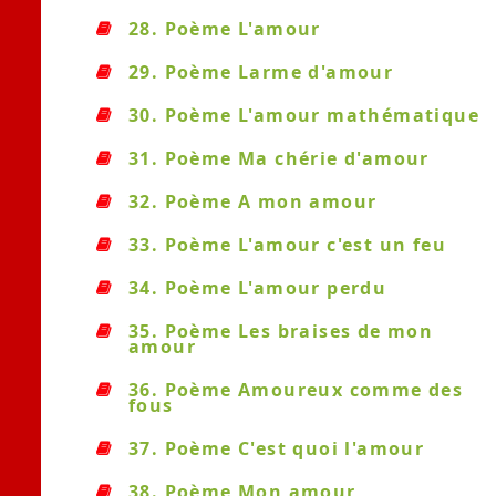
28. Poème L'amour
29. Poème Larme d'amour
30. Poème L'amour mathématique
31. Poème Ma chérie d'amour
32. Poème A mon amour
33. Poème L'amour c'est un feu
34. Poème L'amour perdu
35. Poème Les braises de mon
amour
36. Poème Amoureux comme des
fous
37. Poème C'est quoi l'amour
38. Poème Mon amour