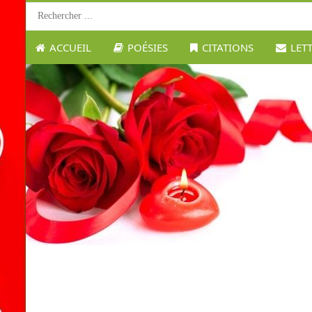
ACCUEIL
POÉSIES
CITATIONS
LET