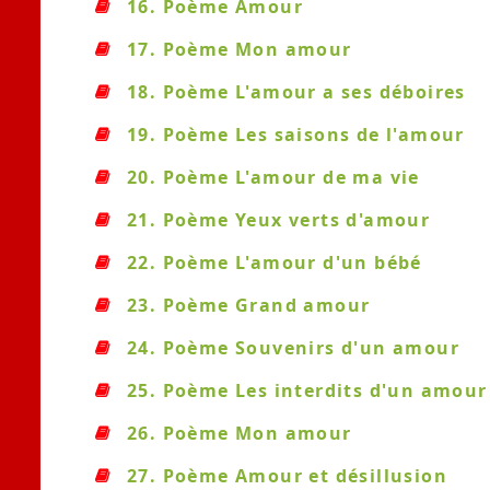
16. Poème Amour
17. Poème Mon amour
18. Poème L'amour a ses déboires
19. Poème Les saisons de l'amour
20. Poème L'amour de ma vie
21. Poème Yeux verts d'amour
22. Poème L'amour d'un bébé
23. Poème Grand amour
24. Poème Souvenirs d'un amour
25. Poème Les interdits d'un amour
26. Poème Mon amour
27. Poème Amour et désillusion