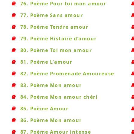
76. Poème Pour toi mon amour
77. Poème Sans amour
78. Poème Tendre amour
79. Poème Histoire d'amour
80. Poème Toi mon amour
81. Poème L'amour
82. Poème Promenade Amoureuse
83. Poème Mon amour
84. Poème Mon amour chéri
85. Poème Amour
86. Poème Mon amour
87. Poème Amour intense