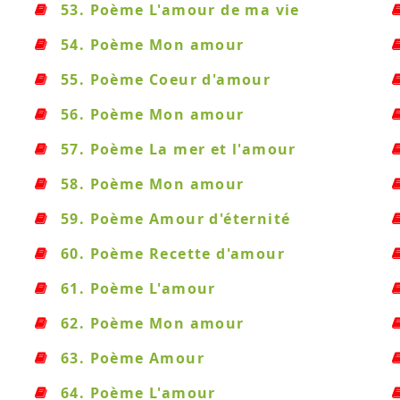
53. Poème L'amour de ma vie
54. Poème Mon amour
55. Poème Coeur d'amour
56. Poème Mon amour
57. Poème La mer et l'amour
58. Poème Mon amour
59. Poème Amour d'éternité
60. Poème Recette d'amour
61. Poème L'amour
62. Poème Mon amour
63. Poème Amour
64. Poème L'amour