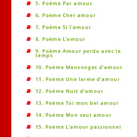
5. Poème Par amour
6. Poème Cher amour
7. Poème Si l'amour
8. Poème L'amour
9. Poème Amour perdu avec le
temps
10. Poème Mensonges d'amour
11. Poème Une larme d'amour
12. Poème Nuit d'amour
13. Poème Toi mon bel amour
14. Poème Mon seul amour
15. Poème L'amour passionnel