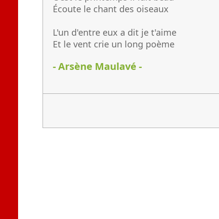
Écoute le chant des oiseaux
L'un d'entre eux a dit je t'aime
Et le vent crie un long poème
- Arsène Maulavé -