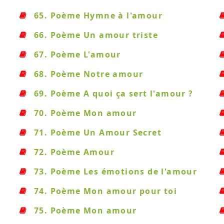
65. Poème Hymne à l'amour
66. Poème Un amour triste
67. Poème L'amour
68. Poème Notre amour
69. Poème A quoi ça sert l'amour ?
70. Poème Mon amour
71. Poème Un Amour Secret
72. Poème Amour
73. Poème Les émotions de l'amour
74. Poème Mon amour pour toi
75. Poème Mon amour