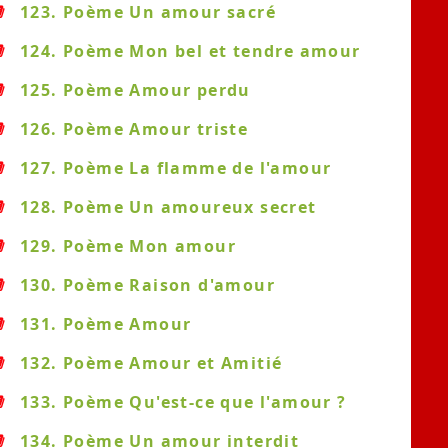
123. Poème Un amour sacré
124. Poème Mon bel et tendre amour
125. Poème Amour perdu
126. Poème Amour triste
127. Poème La flamme de l'amour
128. Poème Un amoureux secret
129. Poème Mon amour
130. Poème Raison d'amour
131. Poème Amour
132. Poème Amour et Amitié
133. Poème Qu'est-ce que l'amour ?
134. Poème Un amour interdit