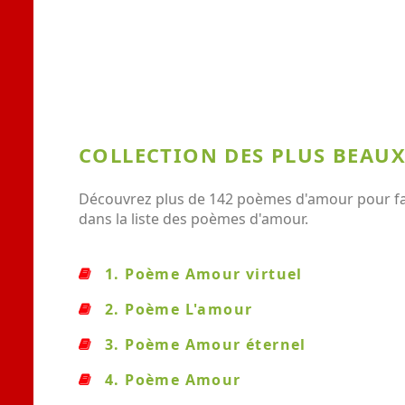
COLLECTION DES PLUS BEAU
Découvrez plus de 142 poèmes d'amour pour fair
dans la liste des poèmes d'amour.
1. Poème Amour virtuel
2. Poème L'amour
3. Poème Amour éternel
4. Poème Amour