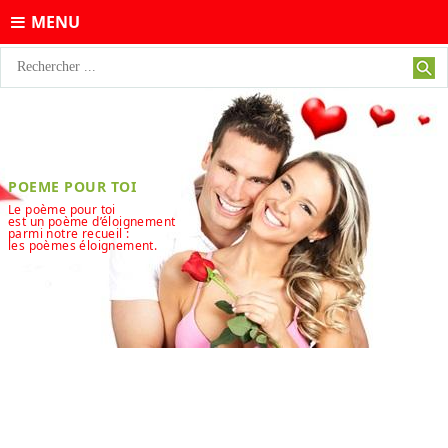
MENU
POEME POUR TOI
Le poème pour toi
est un poème d’éloignement
parmi notre recueil :
les poèmes éloignement.