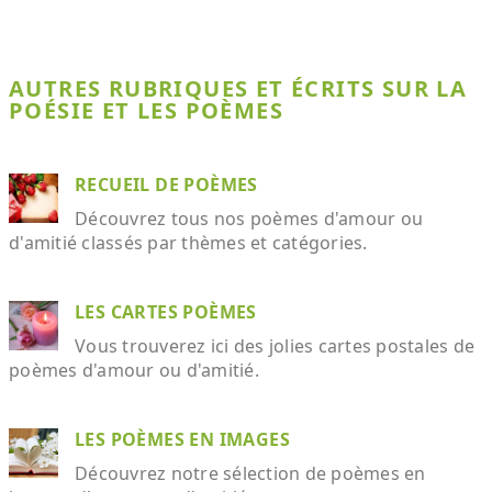
AUTRES RUBRIQUES ET ÉCRITS SUR LA
POÉSIE ET LES POÈMES
RECUEIL DE POÈMES
Découvrez tous nos poèmes d'amour ou
d'amitié classés par thèmes et catégories.
LES CARTES POÈMES
Vous trouverez ici des jolies cartes postales de
poèmes d'amour ou d'amitié.
LES POÈMES EN IMAGES
Découvrez notre sélection de poèmes en