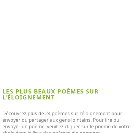
LES PLUS BEAUX POÈMES SUR
L'ÉLOIGNEMENT
Découvrez plus de 24 poèmes sur l'éloignement pour
envoyer ou partager aux gens lointains. Pour lire ou
envoyer un poème, veuillez cliquer sur le poème de votre