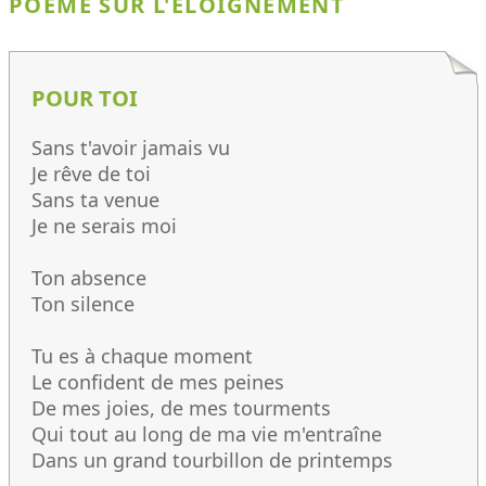
POÈME SUR L'ÉLOIGNEMENT
POUR TOI
Sans t'avoir jamais vu
Je rêve de toi
Sans ta venue
Je ne serais moi
Ton absence
Ton silence
Tu es à chaque moment
Le confident de mes peines
De mes joies, de mes tourments
Qui tout au long de ma vie m'entraîne
Dans un grand tourbillon de printemps