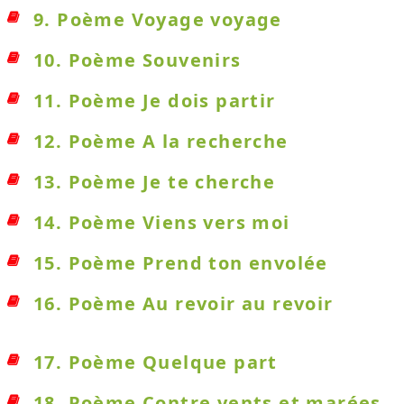
9. Poème Voyage voyage
10. Poème Souvenirs
11. Poème Je dois partir
12. Poème A la recherche
13. Poème Je te cherche
14. Poème Viens vers moi
15. Poème Prend ton envolée
16. Poème Au revoir au revoir
17. Poème Quelque part
18. Poème Contre vents et marées