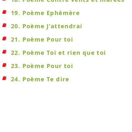
19. Poème Ephémère
20. Poème J'attendrai
21. Poème Pour toi
22. Poème Toi et rien que toi
23. Poème Pour toi
24. Poème Te dire