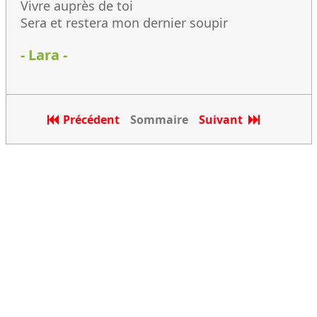
Vivre auprès de toi
Sera et restera mon dernier soupir
- Lara -
Précédent
Sommaire
Suivant