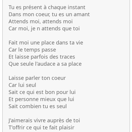
Tu es présent à chaque instant
Dans mon coeur, tu es un amant
Attends moi, attends moi
Car moi, je n attends que toi
Fait moi une place dans ta vie
Car le temps passe
Et laisse parfois des traces
Que seule l'audace a sa place
Laisse parler ton coeur
Car lui seul
Sait ce qui est bon pour lui
Et personne mieux que lui
Sait combien tu es seul
J'aimerais vivre auprès de toi
T'offrir ce qui te fait plaisir