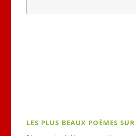
LES PLUS BEAUX POÈMES SUR