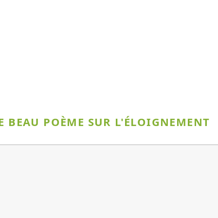
CE BEAU POÈME SUR L'ÉLOIGNEMENT