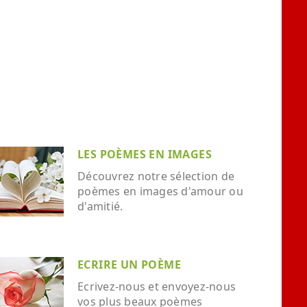
LES POÈMES EN IMAGES
Découvrez notre sélection de
poèmes en images d'amour ou
d'amitié.
ECRIRE UN POÈME
Ecrivez-nous et envoyez-nous
vos plus beaux poèmes