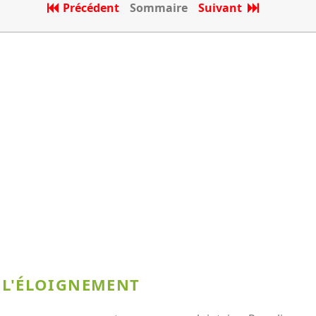
Précédent
Sommaire
Suivant
 L'ÉLOIGNEMENT