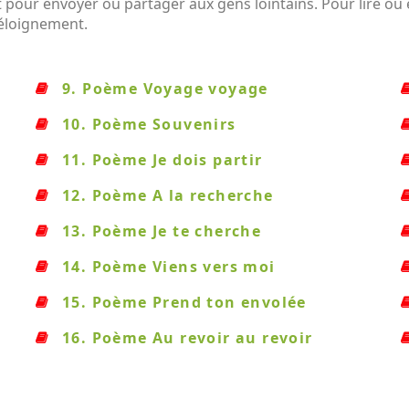
pour envoyer ou partager aux gens lointains. Pour lire ou e
 éloignement.
9. Poème Voyage voyage
10. Poème Souvenirs
11. Poème Je dois partir
12. Poème A la recherche
13. Poème Je te cherche
14. Poème Viens vers moi
15. Poème Prend ton envolée
16. Poème Au revoir au revoir