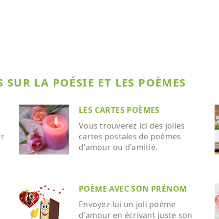
 SUR LA POÉSIE ET LES POÈMES
LES CARTES POÈMES
Vous trouverez ici des jolies
ar
cartes postales de poèmes
d'amour ou d'amitié.
POÈME AVEC SON PRÉNOM
Envoyez-lui un joli poème
d'amour en écrivant juste son