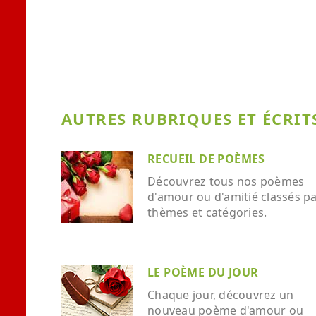
AUTRES RUBRIQUES ET ÉCRITS
RECUEIL DE POÈMES
Découvrez tous nos poèmes
d'amour ou d'amitié classés p
thèmes et catégories.
LE POÈME DU JOUR
Chaque jour, découvrez un
nouveau poème d'amour ou