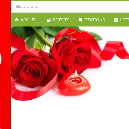
ACCUEIL
POÉSIES
CITATIONS
LET