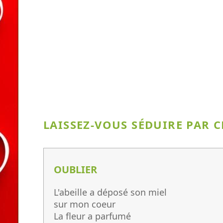
LAISSEZ-VOUS SÉDUIRE PAR 
OUBLIER
L'abeille a déposé son miel
sur mon coeur
La fleur a parfumé