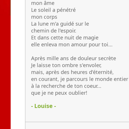
mon âme
Le soleil a pénétré
mon corps
La lune m'a guidé sur le
chemin de l'espoir.
Et dans cette nuit de magie
elle enleva mon amour pour toi...
Après mille ans de douleur secrète
Je laisse ton ombre s'envoler,
mais, après des heures d'éternité,
en courant, je parcours le monde entier
à la recherche de ton coeur...
que je ne peux oublier!
- Louise -