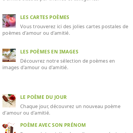
LES CARTES POÈMES
Vous trouverez ici des jolies cartes postales de
poèmes d'amour ou d'amitié.
LES POÈMES EN IMAGES
Découvrez notre sélection de poèmes en
images d'amour ou d'amitié.
LE POÈME DU JOUR
Chaque jour, découvrez un nouveau poème
d'amour ou d'amitié.
POÈME AVEC SON PRÉNOM