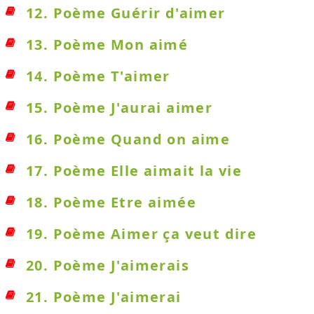
12. Poème Guérir d'aimer
13. Poème Mon aimé
14. Poème T'aimer
15. Poème J'aurai aimer
16. Poème Quand on aime
17. Poème Elle aimait la vie
18. Poème Etre aimée
19. Poème Aimer ça veut dire
20. Poème J'aimerais
21. Poème J'aimerai