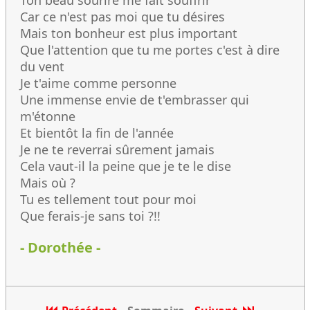
Ton beau sourire me fait souffrir
Car ce n'est pas moi que tu désires
Mais ton bonheur est plus important
Que l'attention que tu me portes c'est à dire
du vent
Je t'aime comme personne
Une immense envie de t'embrasser qui
m'étonne
Et bientôt la fin de l'année
Je ne te reverrai sûrement jamais
Cela vaut-il la peine que je te le dise
Mais où ?
Tu es tellement tout pour moi
Que ferais-je sans toi ?!!
- Dorothée -