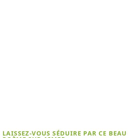
LAISSEZ-VOUS SÉDUIRE PAR CE BEAU