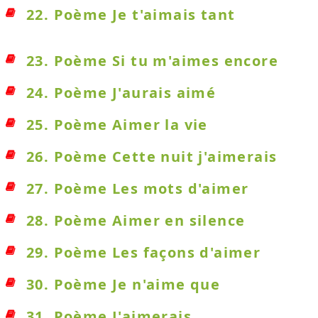
22. Poème Je t'aimais tant
23. Poème Si tu m'aimes encore
24. Poème J'aurais aimé
25. Poème Aimer la vie
26. Poème Cette nuit j'aimerais
27. Poème Les mots d'aimer
28. Poème Aimer en silence
29. Poème Les façons d'aimer
30. Poème Je n'aime que
31. Poème J'aimerais