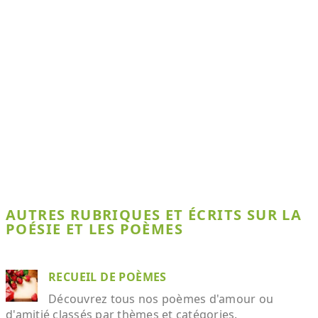
AUTRES RUBRIQUES ET ÉCRITS SUR LA
POÉSIE ET LES POÈMES
RECUEIL DE POÈMES
Découvrez tous nos poèmes d'amour ou
d'amitié classés par thèmes et catégories.