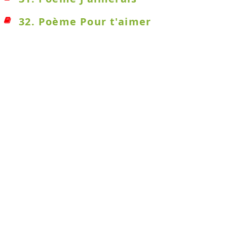
32. Poème Pour t'aimer