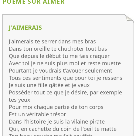
POÈME SUR AIMER
J'AIMERAIS
J'aimerais te serrer dans mes bras
Dans ton oreille te chuchoter tout bas
Que depuis le début tu me fais craquer
Avec toi je ne suis plus moi et reste muette
Pourtant je voudrais t'avouer seulement
Tous ces sentiments que pour toi je ressens
Je suis une fille gâtée et je veux
Posséder tout ce que je désire, par exemple
tes yeux
Pour moi chaque partie de ton corps
Est un véritable trésor
Dans l'histoire je suis la vilaine pirate
Qui, en cachette du coin de l'oeil te matte