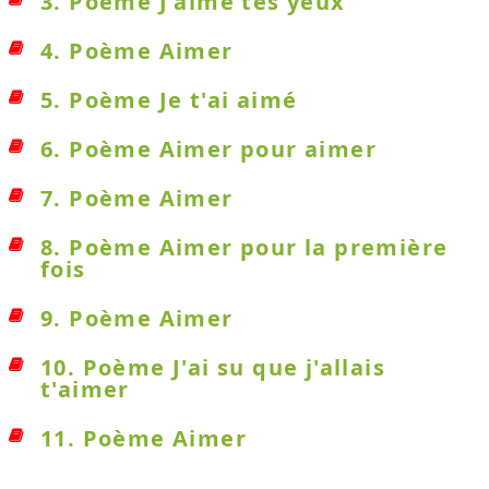
3. Poème J'aime tes yeux
4. Poème Aimer
5. Poème Je t'ai aimé
6. Poème Aimer pour aimer
7. Poème Aimer
8. Poème Aimer pour la première
fois
9. Poème Aimer
10. Poème J'ai su que j'allais
t'aimer
11. Poème Aimer