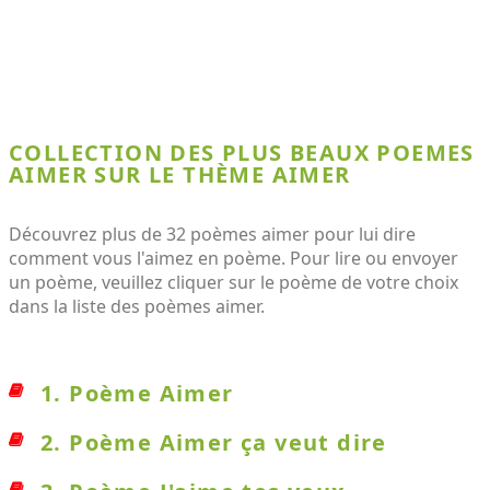
COLLECTION DES PLUS BEAUX POEMES
AIMER SUR LE THÈME AIMER
Découvrez plus de 32 poèmes aimer pour lui dire
comment vous l'aimez en poème. Pour lire ou envoyer
un poème, veuillez cliquer sur le poème de votre choix
dans la liste des poèmes aimer.
1. Poème Aimer
2. Poème Aimer ça veut dire