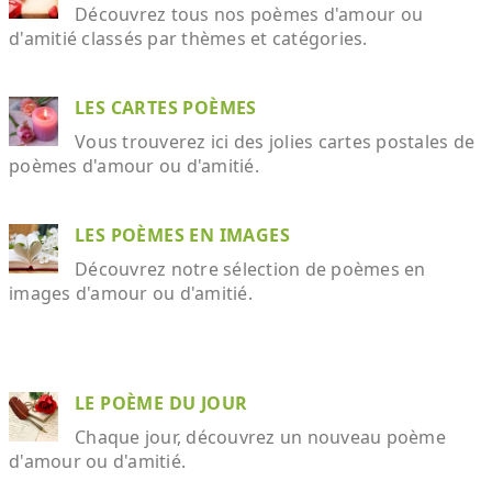
Découvrez tous nos poèmes d'amour ou
d'amitié classés par thèmes et catégories.
LES CARTES POÈMES
Vous trouverez ici des jolies cartes postales de
poèmes d'amour ou d'amitié.
LES POÈMES EN IMAGES
Découvrez notre sélection de poèmes en
images d'amour ou d'amitié.
LE POÈME DU JOUR
Chaque jour, découvrez un nouveau poème
d'amour ou d'amitié.