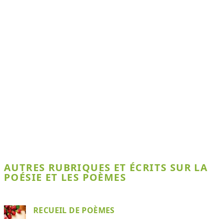
AUTRES RUBRIQUES ET ÉCRITS SUR LA
POÉSIE ET LES POÈMES
RECUEIL DE POÈMES