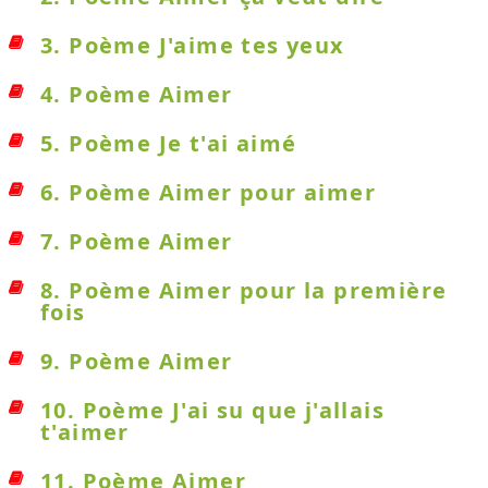
3. Poème J'aime tes yeux
4. Poème Aimer
5. Poème Je t'ai aimé
6. Poème Aimer pour aimer
7. Poème Aimer
8. Poème Aimer pour la première
fois
9. Poème Aimer
10. Poème J'ai su que j'allais
t'aimer
11. Poème Aimer