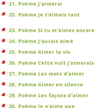
21. Poème J'aimerai
22. Poème Je t'aimais tant
23. Poème Si tu m'aimes encore
24. Poème J'aurais aimé
25. Poème Aimer la vie
26. Poème Cette nuit j'aimerais
27. Poème Les mots d'aimer
28. Poème Aimer en silence
29. Poème Les façons d'aimer
30. Poème Je n'aime que