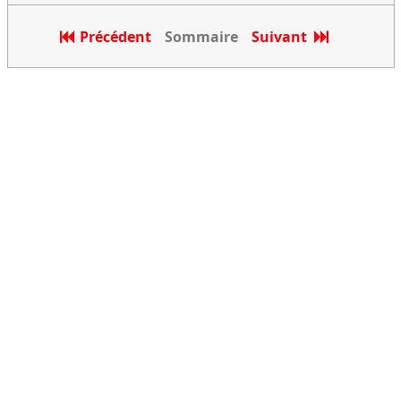
Précédent
Sommaire
Suivant