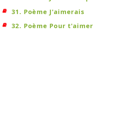
31. Poème J'aimerais
32. Poème Pour t'aimer