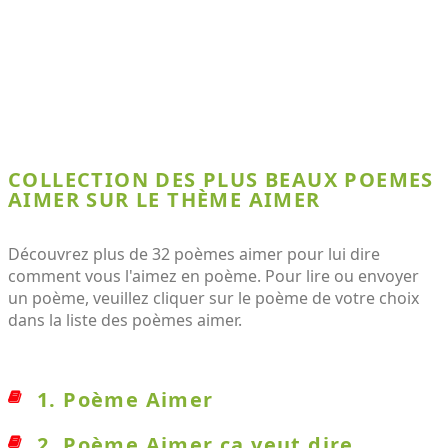
COLLECTION DES PLUS BEAUX POEMES
AIMER SUR LE THÈME AIMER
Découvrez plus de 32 poèmes aimer pour lui dire
comment vous l'aimez en poème. Pour lire ou envoyer
un poème, veuillez cliquer sur le poème de votre choix
dans la liste des poèmes aimer.
1. Poème Aimer
2. Poème Aimer ça veut dire