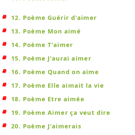
12. Poème Guérir d'aimer
13. Poème Mon aimé
14. Poème T'aimer
15. Poème J'aurai aimer
16. Poème Quand on aime
17. Poème Elle aimait la vie
18. Poème Etre aimée
19. Poème Aimer ça veut dire
20. Poème J'aimerais