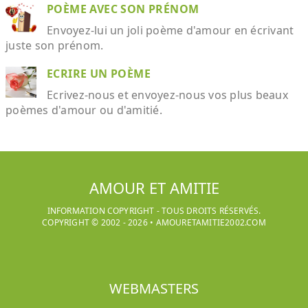
POÈME AVEC SON PRÉNOM
Envoyez-lui un joli poème d'amour en écrivant
juste son prénom.
ECRIRE UN POÈME
Ecrivez-nous et envoyez-nous vos plus beaux
poèmes d'amour ou d'amitié.
AMOUR ET AMITIE
INFORMATION COPYRIGHT - TOUS DROITS RÉSERVÉS.
COPYRIGHT © 2002 -
2026
•
AMOURETAMITIE2002.COM
WEBMASTERS