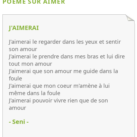
POÈME SUR AIMER
J'AIMERAI
J'aimerai le regarder dans les yeux et sentir
son amour
J'aimerai le prendre dans mes bras et lui dire
tout mon amour
J'aimerai que son amour me guide dans la
foule
J'aimerai que mon coeur m'amène à lui
même dans la foule
J'aimerai pouvoir vivre rien que de son
amour
- Seni -