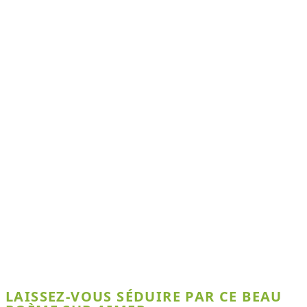
LAISSEZ-VOUS SÉDUIRE PAR CE BEAU