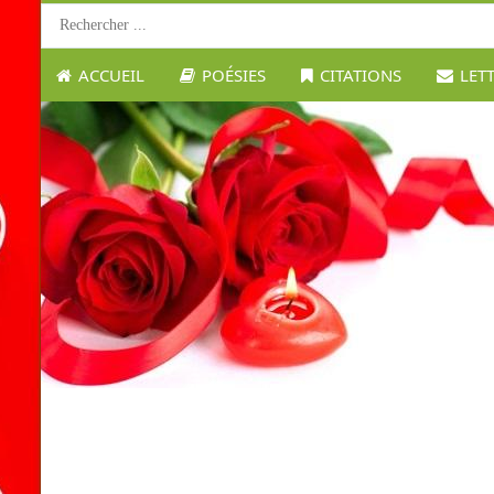
ACCUEIL
POÉSIES
CITATIONS
LET