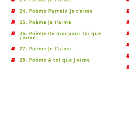
24. Poème Parrain je t'aime
25. Poème Je t'aime
26. Poème De moi pour toi que
j'aime
27. Poème Je t'aime
28. Poème A toi que j'aime