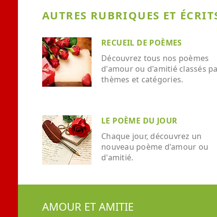
AUTRES RUBRIQUES ET ÉCRITS
RECUEIL DE POÈMES
Découvrez tous nos poèmes
d'amour ou d'amitié classés p
thèmes et catégories.
LE POÈME DU JOUR
Chaque jour, découvrez un
nouveau poème d'amour ou
d'amitié.
AMOUR ET AMITIE