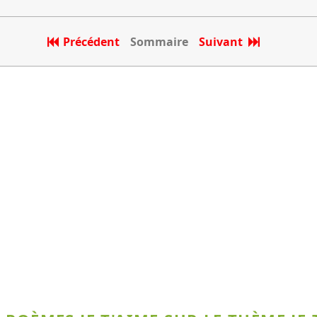
Précédent
Sommaire
Suivant