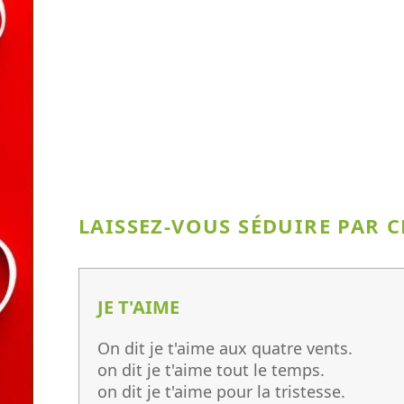
LAISSEZ-VOUS SÉDUIRE PAR C
JE T'AIME
On dit je t'aime aux quatre vents.
on dit je t'aime tout le temps.
on dit je t'aime pour la tristesse.