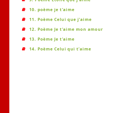
10. poème je t'aime
11. Poème Celui que j'aime
12. Poème Je t'aime mon amour
13. Poème Je t'aime
14. Poème Celui qui t'aime