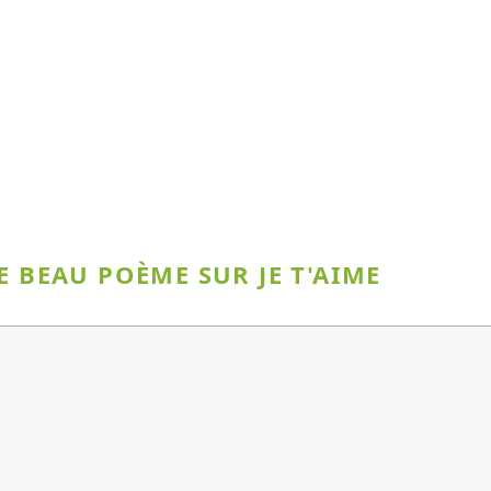
E BEAU POÈME SUR JE T'AIME