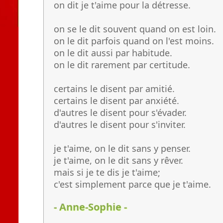
on dit je t'aime pour la détresse.
on se le dit souvent quand on est loin.
on le dit parfois quand on l'est moins.
on le dit aussi par habitude.
on le dit rarement par certitude.
certains le disent par amitié.
certains le disent par anxiété.
d'autres le disent pour s'évader.
d'autres le disent pour s'inviter.
je t'aime, on le dit sans y penser.
je t'aime, on le dit sans y rêver.
mais si je te dis je t'aime;
c'est simplement parce que je t'aime.
- Anne-Sophie -