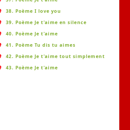
38. Poème I love you
39. Poème Je t'aime en silence
40. Poème Je t'aime
41. Poème Tu dis tu aimes
42. Poème Je t'aime tout simplement
43. Poème Je t'aime