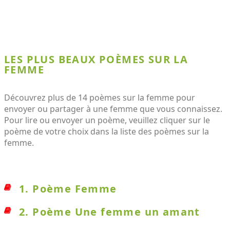
LES PLUS BEAUX POÈMES SUR LA
FEMME
Découvrez plus de 14 poèmes sur la femme pour
envoyer ou partager à une femme que vous connaissez.
Pour lire ou envoyer un poème, veuillez cliquer sur le
poème de votre choix dans la liste des poèmes sur la
femme.
1. Poème Femme
2. Poème Une femme un amant