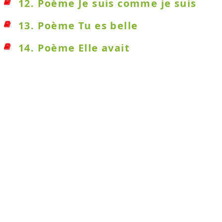
12. Poème Je suis comme je suis
13. Poème Tu es belle
14. Poème Elle avait