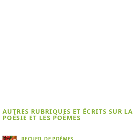
AUTRES RUBRIQUES ET ÉCRITS SUR LA
POÉSIE ET LES POÈMES
RECUEIL DE POÈMES