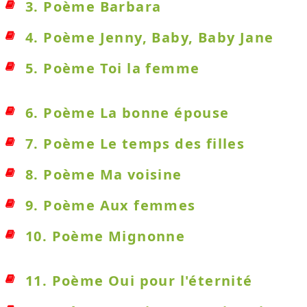
3. Poème Barbara
4. Poème Jenny, Baby, Baby Jane
5. Poème Toi la femme
6. Poème La bonne épouse
7. Poème Le temps des filles
8. Poème Ma voisine
9. Poème Aux femmes
10. Poème Mignonne
11. Poème Oui pour l'éternité