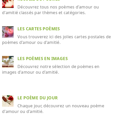
Découvrez tous nos poèmes d'amour ou
d'amitié classés par thèmes et catégories.
LES CARTES POÈMES
Vous trouverez ici des jolies cartes postales de
poèmes d'amour ou d'amitié.
LES POÈMES EN IMAGES
Découvrez notre sélection de poèmes en
images d'amour ou d'amitié.
LE POÈME DU JOUR
Chaque jour, découvrez un nouveau poème
d'amour ou d'amitié.