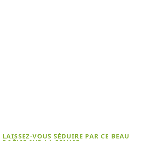
LAISSEZ-VOUS SÉDUIRE PAR CE BEAU