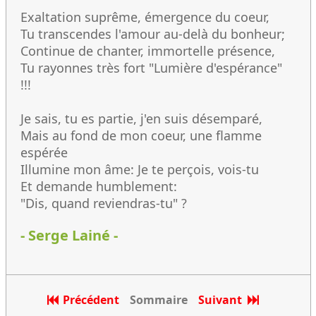
Exaltation suprême, émergence du coeur,
Tu transcendes l'amour au-delà du bonheur;
Continue de chanter, immortelle présence,
Tu rayonnes très fort "Lumière d'espérance"
!!!
Je sais, tu es partie, j'en suis désemparé,
Mais au fond de mon coeur, une flamme
espérée
Illumine mon âme: Je te perçois, vois-tu
Et demande humblement:
"Dis, quand reviendras-tu" ?
- Serge Lainé -
Précédent
Sommaire
Suivant