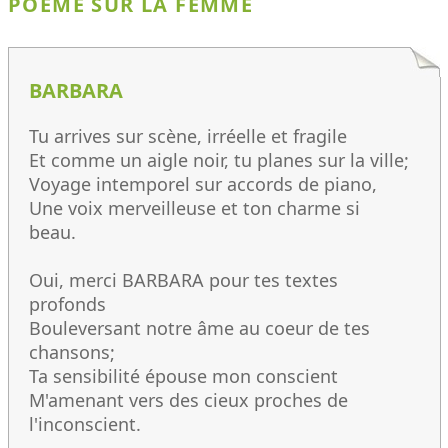
POÈME SUR LA FEMME
BARBARA
Tu arrives sur scène, irréelle et fragile
Et comme un aigle noir, tu planes sur la ville;
Voyage intemporel sur accords de piano,
Une voix merveilleuse et ton charme si
beau.
Oui, merci BARBARA pour tes textes
profonds
Bouleversant notre âme au coeur de tes
chansons;
Ta sensibilité épouse mon conscient
M'amenant vers des cieux proches de
l'inconscient.