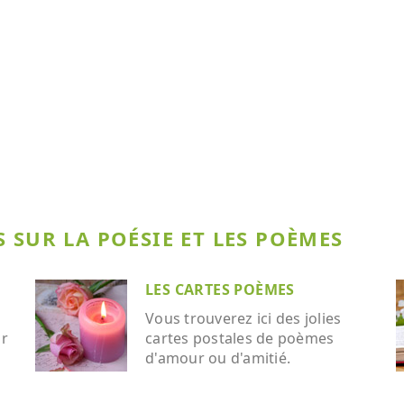
 SUR LA POÉSIE ET LES POÈMES
LES CARTES POÈMES
Vous trouverez ici des jolies
ar
cartes postales de poèmes
d'amour ou d'amitié.