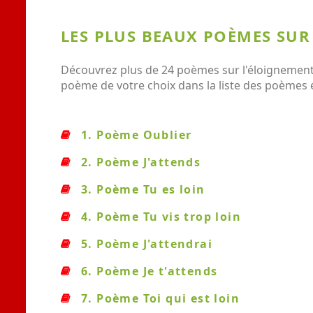
LES PLUS BEAUX POÈMES SUR
Découvrez plus de 24 poèmes sur l'éloignement 
poème de votre choix dans la liste des poèmes
1. Poème Oublier
2. Poème J'attends
3. Poème Tu es loin
4. Poème Tu vis trop loin
5. Poème J'attendrai
6. Poème Je t'attends
7. Poème Toi qui est loin