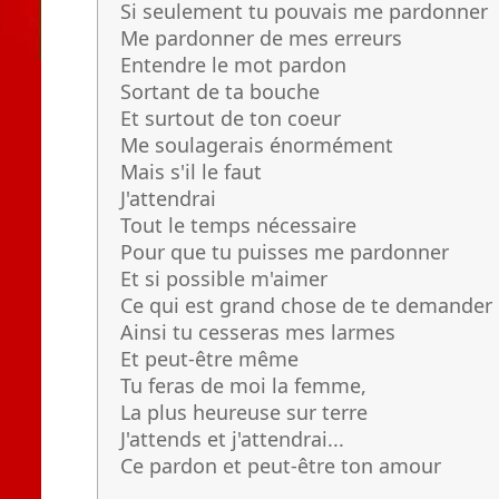
Si seulement tu pouvais me pardonner
Me pardonner de mes erreurs
Entendre le mot pardon
Sortant de ta bouche
Et surtout de ton coeur
Me soulagerais énormément
Mais s'il le faut
J'attendrai
Tout le temps nécessaire
Pour que tu puisses me pardonner
Et si possible m'aimer
Ce qui est grand chose de te demander
Ainsi tu cesseras mes larmes
Et peut-être même
Tu feras de moi la femme,
La plus heureuse sur terre
J'attends et j'attendrai...
Ce pardon et peut-être ton amour