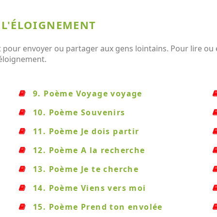
 L'ÉLOIGNEMENT
pour envoyer ou partager aux gens lointains. Pour lire ou e
 éloignement.
9. Poème Voyage voyage
10. Poème Souvenirs
11. Poème Je dois partir
12. Poème A la recherche
13. Poème Je te cherche
14. Poème Viens vers moi
15. Poème Prend ton envolée