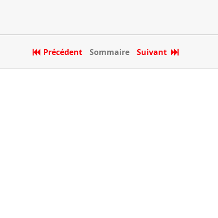
Précédent
Sommaire
Suivant