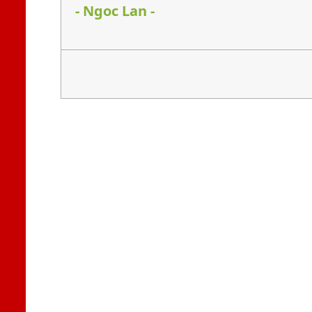
- Ngoc Lan -