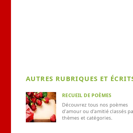
AUTRES RUBRIQUES ET ÉCRITS
RECUEIL DE POÈMES
Découvrez tous nos poèmes
d'amour ou d'amitié classés p
thèmes et catégories.