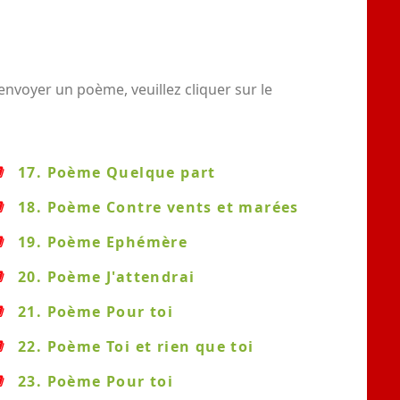
nvoyer un poème, veuillez cliquer sur le
17. Poème Quelque part
18. Poème Contre vents et marées
19. Poème Ephémère
20. Poème J'attendrai
21. Poème Pour toi
22. Poème Toi et rien que toi
23. Poème Pour toi