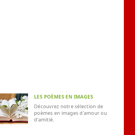
LES POÈMES EN IMAGES
Découvrez notre sélection de
poèmes en images d'amour ou
d'amitié.