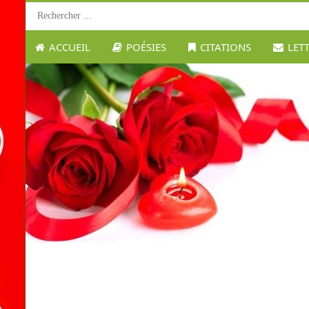
ACCUEIL
POÉSIES
CITATIONS
LET