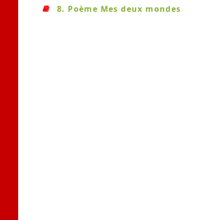
8. Poème Mes deux mondes