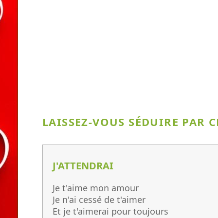
LAISSEZ-VOUS SÉDUIRE PAR 
J'ATTENDRAI
Je t'aime mon amour
Je n'ai cessé de t'aimer
Et je t'aimerai pour toujours