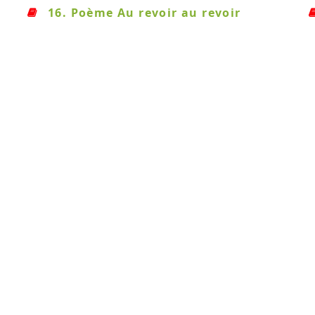
16. Poème Au revoir au revoir