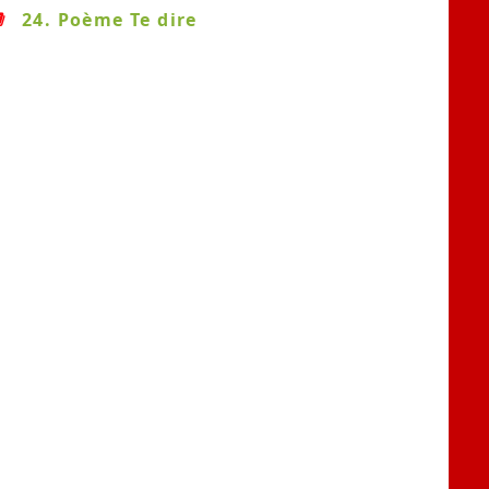
24. Poème Te dire