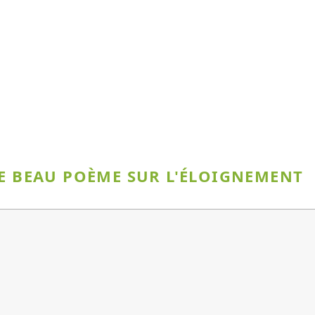
CE BEAU POÈME SUR L'ÉLOIGNEMENT