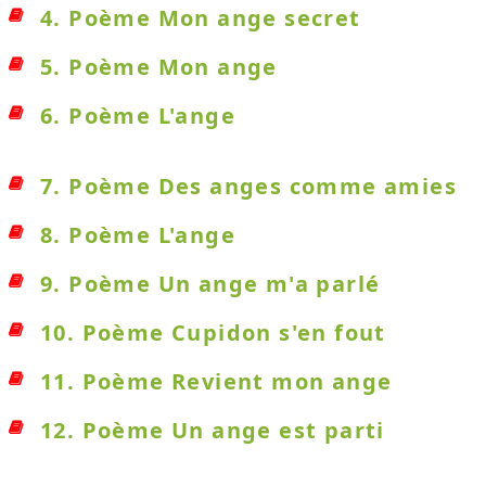
4. Poème Mon ange secret
5. Poème Mon ange
6. Poème L'ange
7. Poème Des anges comme amies
8. Poème L'ange
9. Poème Un ange m'a parlé
10. Poème Cupidon s'en fout
11. Poème Revient mon ange
12. Poème Un ange est parti