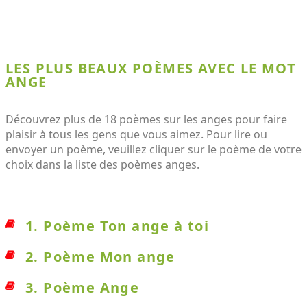
LES PLUS BEAUX POÈMES AVEC LE MOT
ANGE
Découvrez plus de 18 poèmes sur les anges pour faire
plaisir à tous les gens que vous aimez. Pour lire ou
envoyer un poème, veuillez cliquer sur le poème de votre
choix dans la liste des poèmes anges.
1. Poème Ton ange à toi
2. Poème Mon ange
3. Poème Ange