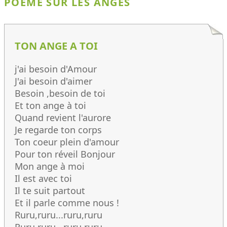
POÈME SUR LES ANGES
TON ANGE A TOI
j'ai besoin d'Amour
J'ai besoin d'aimer
Besoin ,besoin de toi
Et ton ange à toi
Quand revient l'aurore
Je regarde ton corps
Ton coeur plein d'amour
Pour ton réveil Bonjour
Mon ange à moi
Il est avec toi
Il te suit partout
Et il parle comme nous !
Ruru,ruru...ruru,ruru