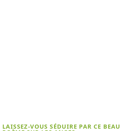
LAISSEZ-VOUS SÉDUIRE PAR CE BEAU