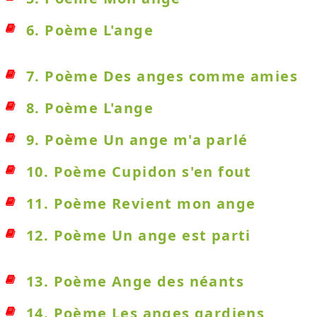
6. Poème L'ange
7. Poème Des anges comme amies
8. Poème L'ange
9. Poème Un ange m'a parlé
10. Poème Cupidon s'en fout
11. Poème Revient mon ange
12. Poème Un ange est parti
13. Poème Ange des néants
14. Poème Les anges gardiens