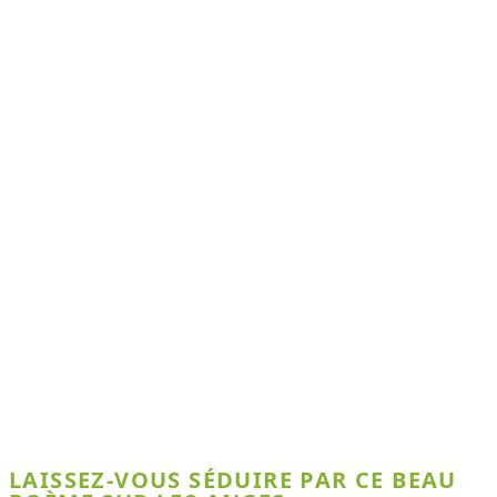
LAISSEZ-VOUS SÉDUIRE PAR CE BEAU