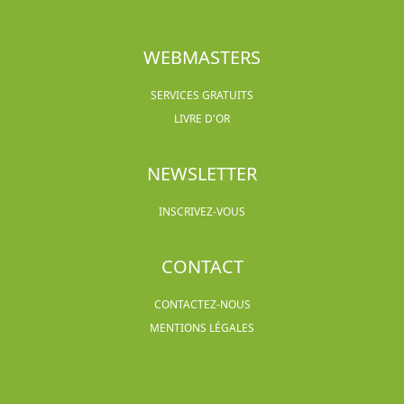
WEBMASTERS
SERVICES GRATUITS
LIVRE D'OR
NEWSLETTER
INSCRIVEZ-VOUS
CONTACT
CONTACTEZ-NOUS
MENTIONS LÉGALES