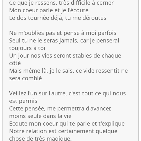
Ce que je ressens, très difficile à cerner
Mon coeur parle et je l'écoute
Le dos tournée déjà, tu me déroutes
Ne m'oublies pas et pense à moi parfois
Seul tu ne le seras jamais, car je penserai
toujours à toi
Un jour nos vies seront stables de chaque
côté
Mais même là, je le sais, ce vide ressentit ne
sera comblé
Veillez l'un sur l'autre, c'est tout ce qui nous
est permis
Cette pensée, me permettra d'avancer,
moins seule dans la vie
Ecoute mon coeur qui te parle et t'explique
Notre relation est certainement quelque
chose de très magique.