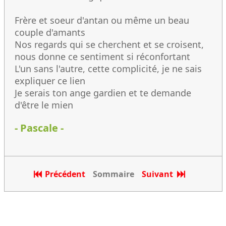
Frère et soeur d'antan ou même un beau
couple d'amants
Nos regards qui se cherchent et se croisent,
nous donne ce sentiment si réconfortant
L'un sans l'autre, cette complicité, je ne sais
expliquer ce lien
Je serais ton ange gardien et te demande
d'être le mien
- Pascale -
Précédent
Sommaire
Suivant