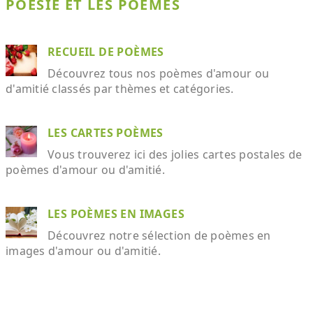
POÉSIE ET LES POÈMES
RECUEIL DE POÈMES
Découvrez tous nos poèmes d'amour ou
d'amitié classés par thèmes et catégories.
LES CARTES POÈMES
Vous trouverez ici des jolies cartes postales de
poèmes d'amour ou d'amitié.
LES POÈMES EN IMAGES
Découvrez notre sélection de poèmes en
images d'amour ou d'amitié.