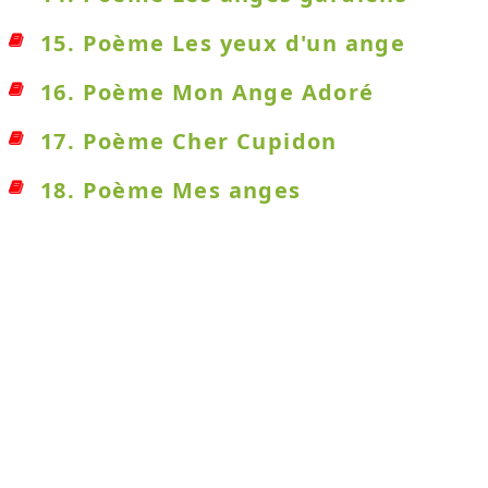
15. Poème Les yeux d'un ange
16. Poème Mon Ange Adoré
17. Poème Cher Cupidon
18. Poème Mes anges