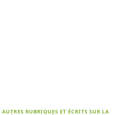
AUTRES RUBRIQUES ET ÉCRITS SUR LA