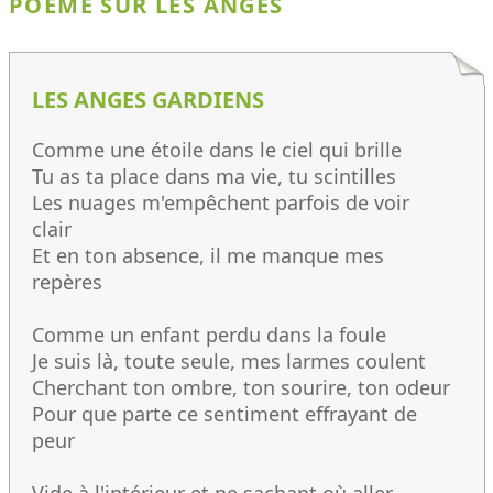
POÈME SUR LES ANGES
LES ANGES GARDIENS
Comme une étoile dans le ciel qui brille
Tu as ta place dans ma vie, tu scintilles
Les nuages m'empêchent parfois de voir
clair
Et en ton absence, il me manque mes
repères
Comme un enfant perdu dans la foule
Je suis là, toute seule, mes larmes coulent
Cherchant ton ombre, ton sourire, ton odeur
Pour que parte ce sentiment effrayant de
peur