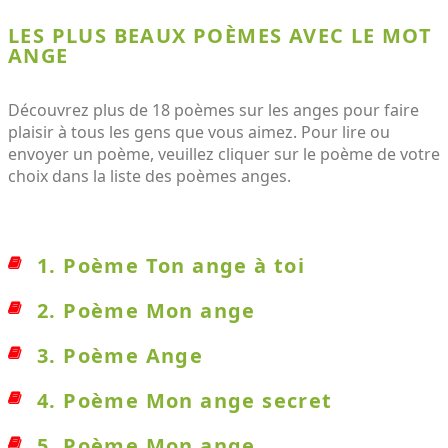
LES PLUS BEAUX POÈMES AVEC LE MOT
ANGE
Découvrez plus de 18 poèmes sur les anges pour faire
plaisir à tous les gens que vous aimez. Pour lire ou
envoyer un poème, veuillez cliquer sur le poème de votre
choix dans la liste des poèmes anges.
1. Poème Ton ange à toi
2. Poème Mon ange
3. Poème Ange
4. Poème Mon ange secret
5. Poème Mon ange