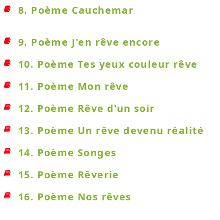
8. Poème Cauchemar
9. Poème J'en rêve encore
10. Poème Tes yeux couleur rêve
11. Poème Mon rêve
12. Poème Rêve d'un soir
13. Poème Un rêve devenu réalité
14. Poème Songes
15. Poème Rêverie
16. Poème Nos rêves