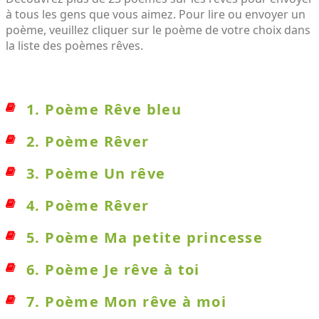
à tous les gens que vous aimez. Pour lire ou envoyer un
poème, veuillez cliquer sur le poème de votre choix dans
la liste des poèmes rêves.
1. Poème Rêve bleu
2. Poème Rêver
3. Poème Un rêve
4. Poème Rêver
5. Poème Ma petite princesse
6. Poème Je rêve à toi
7. Poème Mon rêve à moi