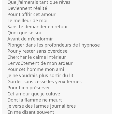
Que j'aimerais tant que rêves
Deviennent réalité
Pour t'offrir cet amour
Le meilleur de moi
Sans te demander en retour
Quoi que se soi
Avant de m'endormir
Plonger dans les profondeurs de l'hypnose
Pour y rester sans overdose
Chercher le calme intérieur
L'envoûtement de mon ardeur
Pour cet homme mon ami
Je ne voudrais plus sortir du lit
Garder sans cesse les yeux fermés
Pour bien préserver
Cet amour que je cultive
Dont la flamme ne meurt
Je verse des larmes journalières
En me disant souvent