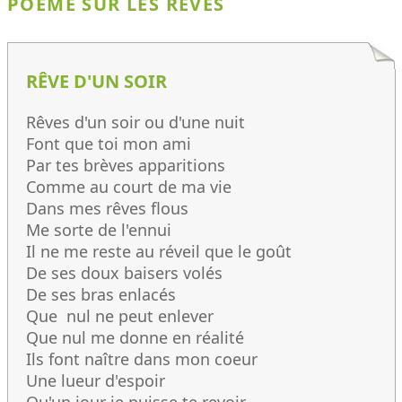
POÈME SUR LES RÊVES
RÊVE D'UN SOIR
Rêves d'un soir ou d'une nuit
Font que toi mon ami
Par tes brèves apparitions
Comme au court de ma vie
Dans mes rêves flous
Me sorte de l'ennui
Il ne me reste au réveil que le goût
De ses doux baisers volés
De ses bras enlacés
Que nul ne peut enlever
Que nul me donne en réalité
Ils font naître dans mon coeur
Une lueur d'espoir