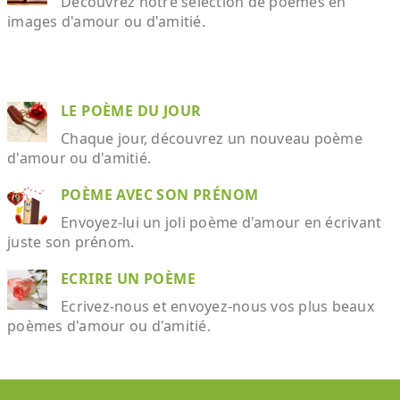
Découvrez notre sélection de poèmes en
images d'amour ou d'amitié.
LE POÈME DU JOUR
Chaque jour, découvrez un nouveau poème
d'amour ou d'amitié.
POÈME AVEC SON PRÉNOM
Envoyez-lui un joli poème d'amour en écrivant
juste son prénom.
ECRIRE UN POÈME
Ecrivez-nous et envoyez-nous vos plus beaux
poèmes d'amour ou d'amitié.