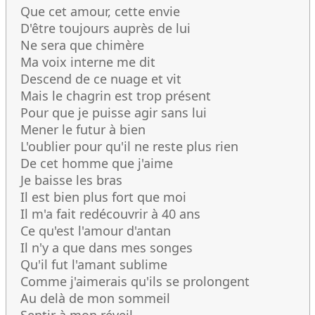
Que cet amour, cette envie
D'être toujours auprès de lui
Ne sera que chimère
Ma voix interne me dit
Descend de ce nuage et vit
Mais le chagrin est trop présent
Pour que je puisse agir sans lui
Mener le futur à bien
L'oublier pour qu'il ne reste plus rien
De cet homme que j'aime
Je baisse les bras
Il est bien plus fort que moi
Il m'a fait redécouvrir à 40 ans
Ce qu'est l'amour d'antan
Il n'y a que dans mes songes
Qu'il fut l'amant sublime
Comme j'aimerais qu'ils se prolongent
Au delà de mon sommeil