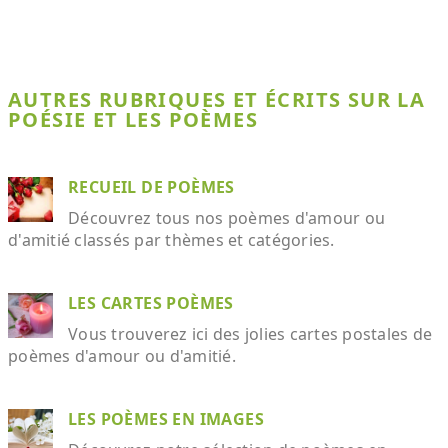
AUTRES RUBRIQUES ET ÉCRITS SUR LA
POÉSIE ET LES POÈMES
RECUEIL DE POÈMES
Découvrez tous nos poèmes d'amour ou
d'amitié classés par thèmes et catégories.
LES CARTES POÈMES
Vous trouverez ici des jolies cartes postales de
poèmes d'amour ou d'amitié.
LES POÈMES EN IMAGES