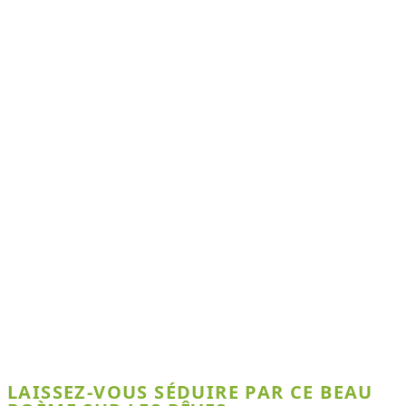
LAISSEZ-VOUS SÉDUIRE PAR CE BEAU