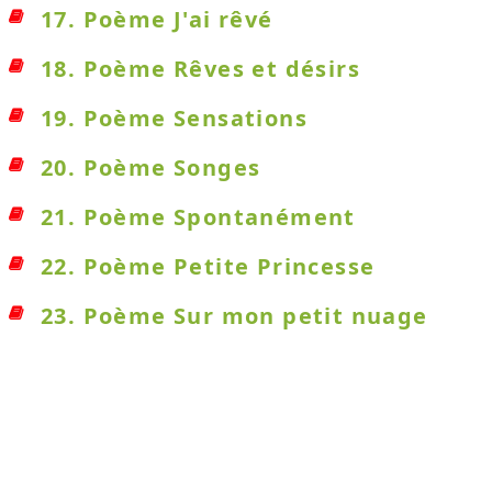
17. Poème J'ai rêvé
18. Poème Rêves et désirs
19. Poème Sensations
20. Poème Songes
21. Poème Spontanément
22. Poème Petite Princesse
23. Poème Sur mon petit nuage