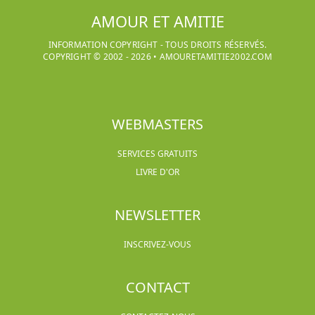
AMOUR ET AMITIE
INFORMATION COPYRIGHT - TOUS DROITS RÉSERVÉS.
COPYRIGHT © 2002 -
2026
•
AMOURETAMITIE2002.COM
WEBMASTERS
SERVICES GRATUITS
LIVRE D'OR
NEWSLETTER
INSCRIVEZ-VOUS
CONTACT