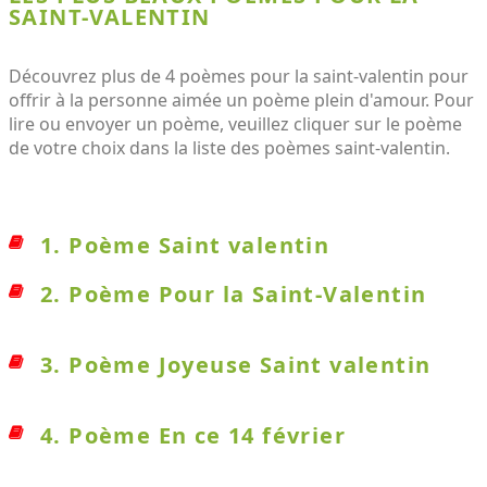
SAINT-VALENTIN
Découvrez plus de 4 poèmes pour la saint-valentin pour
offrir à la personne aimée un poème plein d'amour. Pour
lire ou envoyer un poème, veuillez cliquer sur le poème
de votre choix dans la liste des poèmes saint-valentin.
1. Poème Saint valentin
2. Poème Pour la Saint-Valentin
3. Poème Joyeuse Saint valentin
4. Poème En ce 14 février