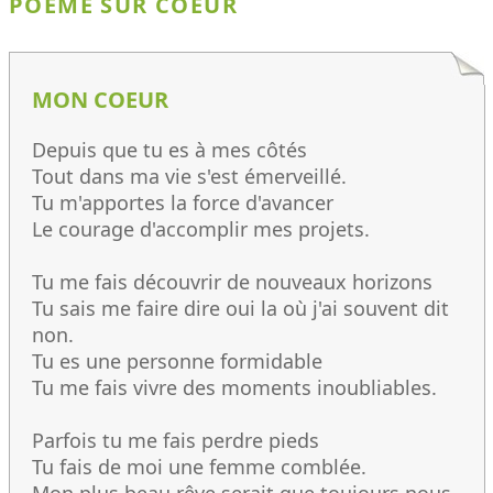
POÈME SUR COEUR
MON COEUR
Depuis que tu es à mes côtés
Tout dans ma vie s'est émerveillé.
Tu m'apportes la force d'avancer
Le courage d'accomplir mes projets.
Tu me fais découvrir de nouveaux horizons
Tu sais me faire dire oui la où j'ai souvent dit
non.
Tu es une personne formidable
Tu me fais vivre des moments inoubliables.
Parfois tu me fais perdre pieds
Tu fais de moi une femme comblée.