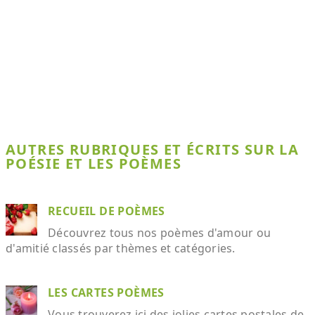
AUTRES RUBRIQUES ET ÉCRITS SUR LA
POÉSIE ET LES POÈMES
RECUEIL DE POÈMES
Découvrez tous nos poèmes d'amour ou
d'amitié classés par thèmes et catégories.
LES CARTES POÈMES
Vous trouverez ici des jolies cartes postales de