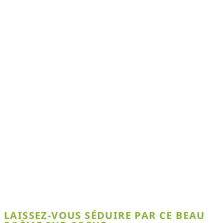
LAISSEZ-VOUS SÉDUIRE PAR CE BEAU