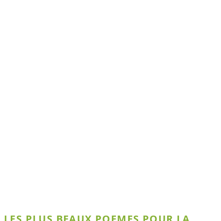
LES PLUS BEAUX POEMES POUR LA