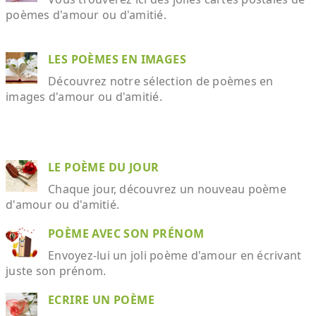
poèmes d'amour ou d'amitié.
LES POÈMES EN IMAGES
Découvrez notre sélection de poèmes en
images d'amour ou d'amitié.
LE POÈME DU JOUR
Chaque jour, découvrez un nouveau poème
d'amour ou d'amitié.
POÈME AVEC SON PRÉNOM
Envoyez-lui un joli poème d'amour en écrivant
juste son prénom.
ECRIRE UN POÈME