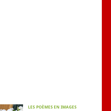
LES POÈMES EN IMAGES