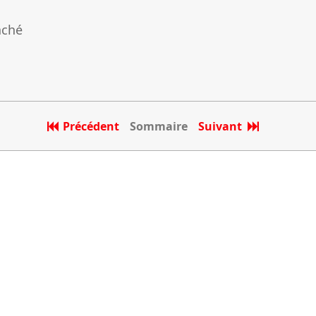
aché
Précédent
Sommaire
Suivant