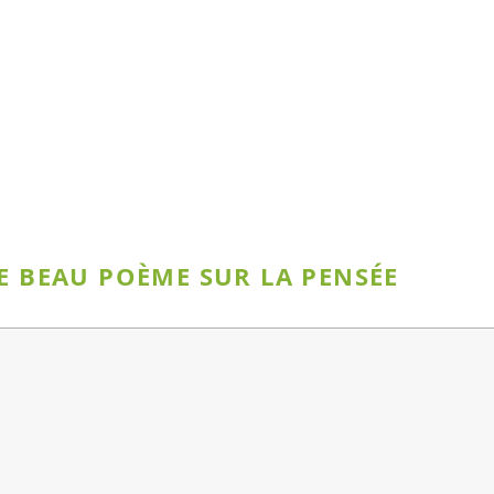
CE BEAU POÈME SUR LA PENSÉE