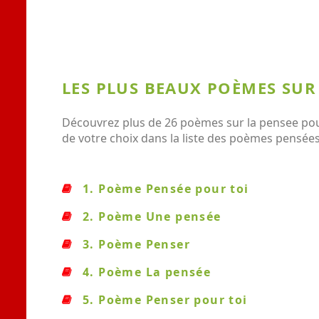
LES PLUS BEAUX POÈMES SUR
Découvrez plus de 26 poèmes sur la pensee pour 
de votre choix dans la liste des poèmes pensées
1. Poème Pensée pour toi
2. Poème Une pensée
3. Poème Penser
4. Poème La pensée
5. Poème Penser pour toi