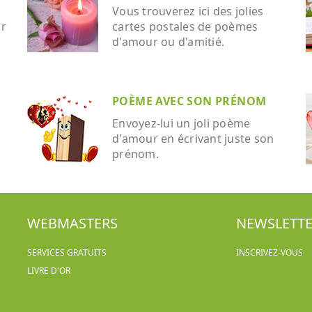
Vous trouverez ici des jolies
ar
cartes postales de poèmes
d'amour ou d'amitié.
POÈME AVEC SON PRÉNOM
Envoyez-lui un joli poème
d'amour en écrivant juste son
prénom.
WEBMASTERS
NEWSLETT
SERVICES GRATUITS
INSCRIVEZ-VOUS
LIVRE D'OR