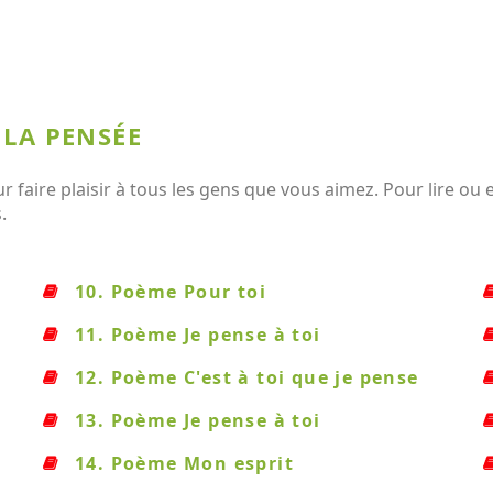
 LA PENSÉE
faire plaisir à tous les gens que vous aimez. Pour lire ou 
.
10. Poème Pour toi
11. Poème Je pense à toi
12. Poème C'est à toi que je pense
13. Poème Je pense à toi
14. Poème Mon esprit