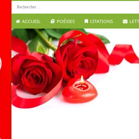
ACCUEIL
POÉSIES
CITATIONS
LET