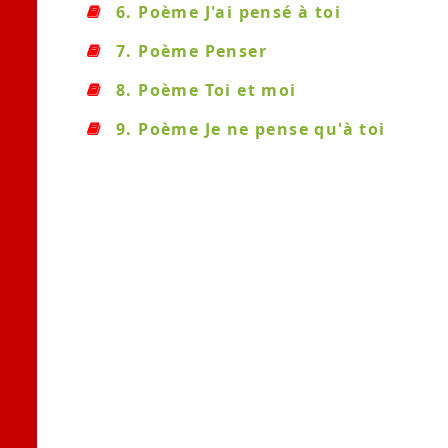
6. Poème J'ai pensé à toi
7. Poème Penser
8. Poème Toi et moi
9. Poème Je ne pense qu'à toi