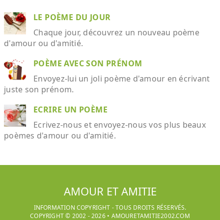
LE POÈME DU JOUR
Chaque jour, découvrez un nouveau poème
d'amour ou d'amitié.
POÈME AVEC SON PRÉNOM
Envoyez-lui un joli poème d'amour en écrivant
juste son prénom.
ECRIRE UN POÈME
Ecrivez-nous et envoyez-nous vos plus beaux
poèmes d'amour ou d'amitié.
AMOUR ET AMITIE
INFORMATION COPYRIGHT - TOUS DROITS RÉSERVÉS.
COPYRIGHT © 2002 -
2026
•
AMOURETAMITIE2002.COM