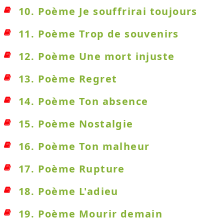
10. Poème Je souffrirai toujours
11. Poème Trop de souvenirs
12. Poème Une mort injuste
13. Poème Regret
14. Poème Ton absence
15. Poème Nostalgie
16. Poème Ton malheur
17. Poème Rupture
18. Poème L'adieu
19. Poème Mourir demain