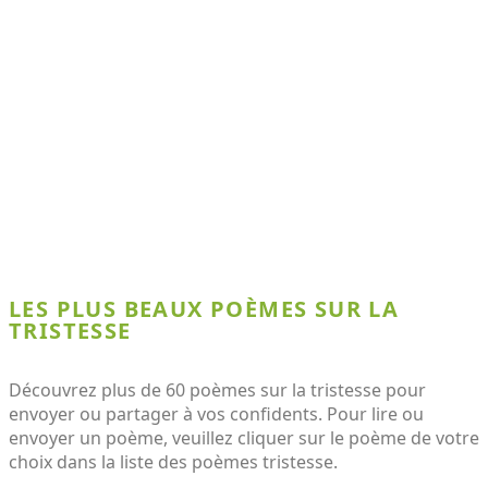
LES PLUS BEAUX POÈMES SUR LA
TRISTESSE
Découvrez plus de 60 poèmes sur la tristesse pour
envoyer ou partager à vos confidents. Pour lire ou
envoyer un poème, veuillez cliquer sur le poème de votre
choix dans la liste des poèmes tristesse.