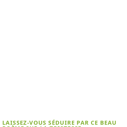
LAISSEZ-VOUS SÉDUIRE PAR CE BEAU