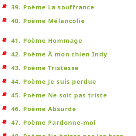
39. Poème La souffrance
40. Poème Mélancolie
41. Poème Hommage
42. Poème À mon chien Indy
43. Poème Tristesse
44. Poème Je suis perdue
45. Poème Ne soit pas triste
46. Poème Absurde
47. Poème Pardonne-moi