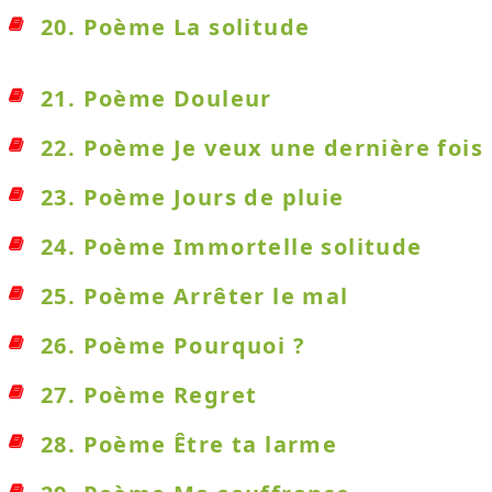
20. Poème La solitude
21. Poème Douleur
22. Poème Je veux une dernière fois
23. Poème Jours de pluie
24. Poème Immortelle solitude
25. Poème Arrêter le mal
26. Poème Pourquoi ?
27. Poème Regret
28. Poème Être ta larme