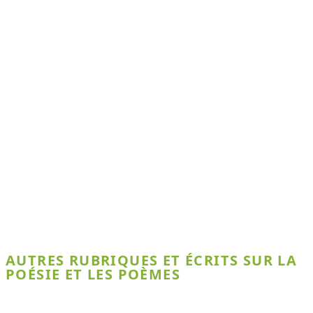
AUTRES RUBRIQUES ET ÉCRITS SUR LA
POÉSIE ET LES POÈMES