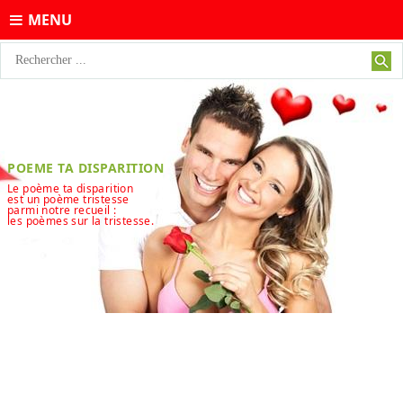
MENU
POEME TA DISPARITION
Le poème ta disparition
est un poème tristesse
parmi notre recueil :
les poèmes sur la tristesse.