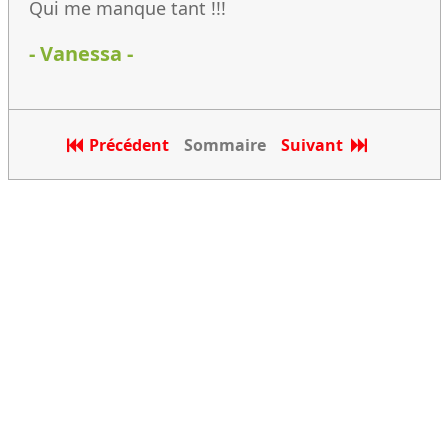
Qui me manque tant !!!
- Vanessa -
Précédent
Sommaire
Suivant