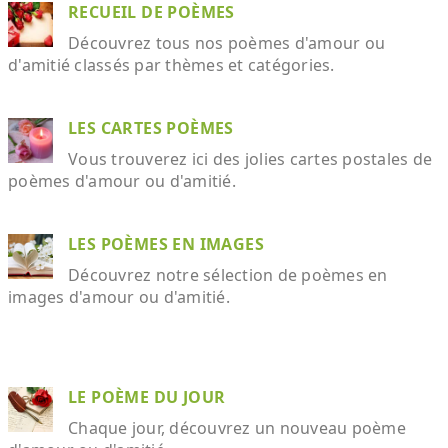
RECUEIL DE POÈMES
Découvrez tous nos poèmes d'amour ou
d'amitié classés par thèmes et catégories.
LES CARTES POÈMES
Vous trouverez ici des jolies cartes postales de
poèmes d'amour ou d'amitié.
LES POÈMES EN IMAGES
Découvrez notre sélection de poèmes en
images d'amour ou d'amitié.
LE POÈME DU JOUR
Chaque jour, découvrez un nouveau poème