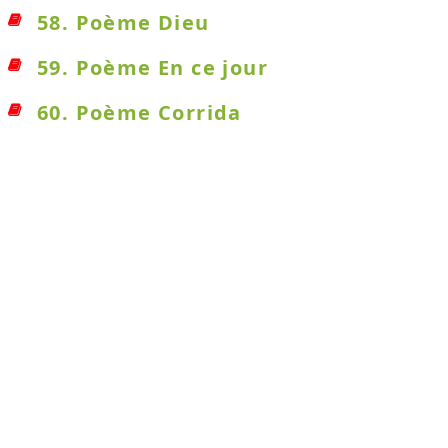
58. Poème Dieu
59. Poème En ce jour
60. Poème Corrida