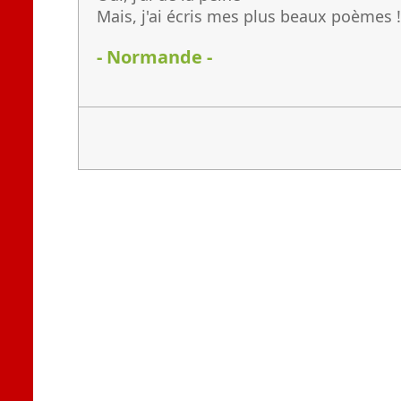
Mais, j'ai écris mes plus beaux poèmes !
- Normande -