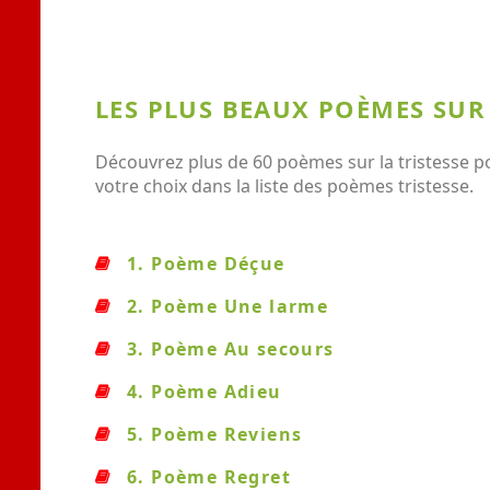
LES PLUS BEAUX POÈMES SUR 
Découvrez plus de 60 poèmes sur la tristesse p
votre choix dans la liste des poèmes tristesse.
1. Poème Déçue
2. Poème Une larme
3. Poème Au secours
4. Poème Adieu
5. Poème Reviens
6. Poème Regret