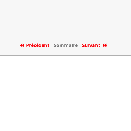
Précédent
Sommaire
Suivant