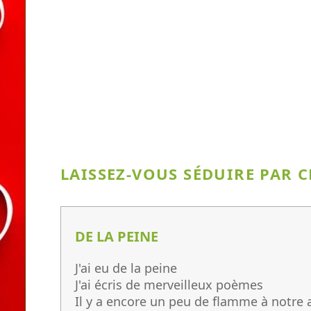
LAISSEZ-VOUS SÉDUIRE PAR C
DE LA PEINE
J'ai eu de la peine
J'ai écris de merveilleux poèmes
Il y a encore un peu de flamme à notre