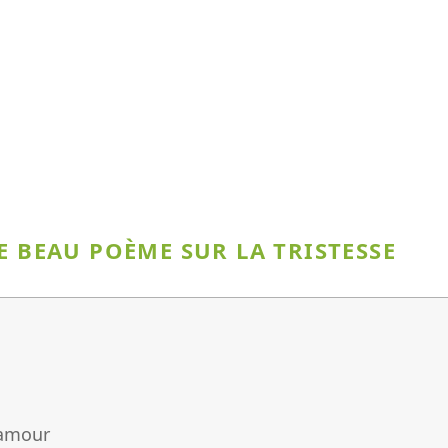
E BEAU POÈME SUR LA TRISTESSE
 amour