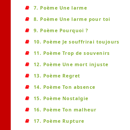
7. Poème Une larme
8. Poème Une larme pour toi
9. Poème Pourquoi ?
10. Poème Je souffrirai toujours
11. Poème Trop de souvenirs
12. Poème Une mort injuste
13. Poème Regret
14. Poème Ton absence
15. Poème Nostalgie
16. Poème Ton malheur
17. Poème Rupture