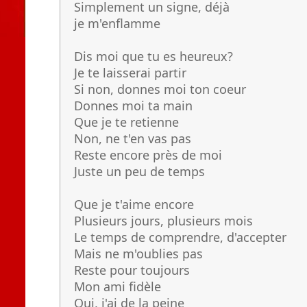
Simplement un signe, déjà
je m'enflamme
Dis moi que tu es heureux?
Je te laisserai partir
Si non, donnes moi ton coeur
Donnes moi ta main
Que je te retienne
Non, ne t'en vas pas
Reste encore près de moi
Juste un peu de temps
Que je t'aime encore
Plusieurs jours, plusieurs mois
Le temps de comprendre, d'accepter
Mais ne m'oublies pas
Reste pour toujours
Mon ami fidèle
Oui, j'ai de la peine