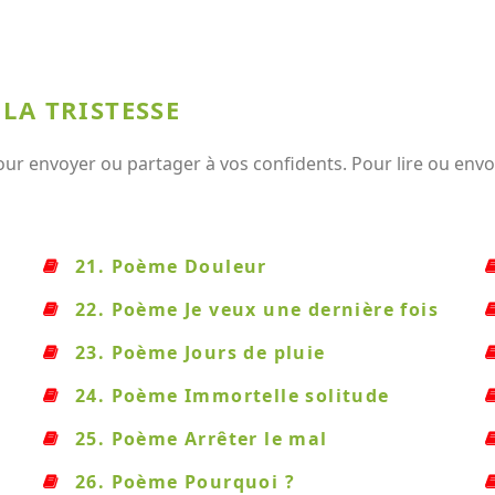
LA TRISTESSE
our envoyer ou partager à vos confidents. Pour lire ou envo
21. Poème Douleur
22. Poème Je veux une dernière fois
23. Poème Jours de pluie
24. Poème Immortelle solitude
25. Poème Arrêter le mal
26. Poème Pourquoi ?