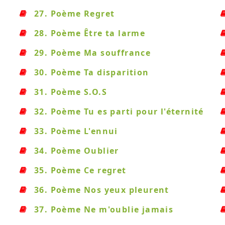
27. Poème Regret
28. Poème Être ta larme
29. Poème Ma souffrance
30. Poème Ta disparition
31. Poème S.O.S
32. Poème Tu es parti pour l'éternité
33. Poème L'ennui
34. Poème Oublier
35. Poème Ce regret
36. Poème Nos yeux pleurent
37. Poème Ne m'oublie jamais