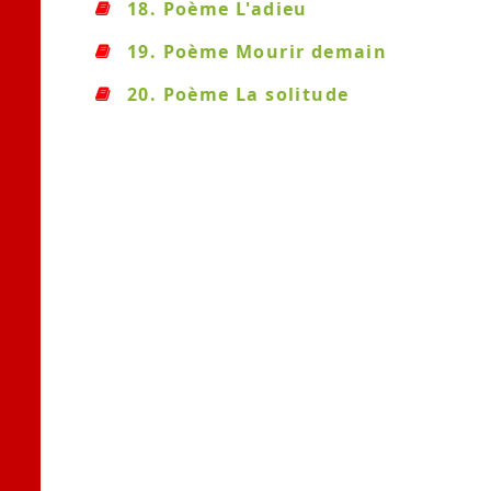
18. Poème L'adieu
19. Poème Mourir demain
20. Poème La solitude