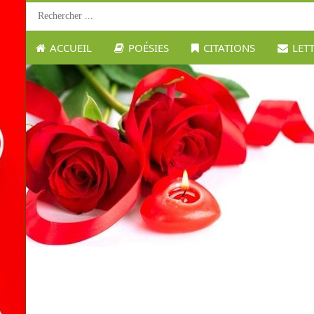
ACCUEIL
POÉSIES
CITATIONS
LET