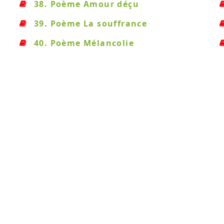
38. Poème Amour déçu
39. Poème La souffrance
40. Poème Mélancolie