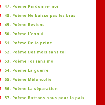
47. Poème Pardonne-moi
48. Poème Ne baisse pas les bras
49. Poème Reviens
50. Poème L'ennui
51. Poème De la peine
52. Poème Des mois sans toi
53. Poème Toi sans moi
54. Poème La guerre
55. Poème Mélancolie
56. Poème La séparation
57. Poème Battons nous pour la paix