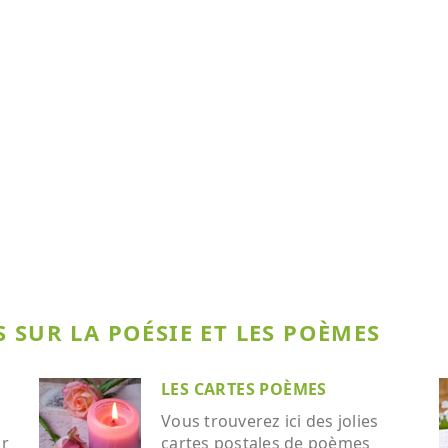
 SUR LA POÉSIE ET LES POÈMES
LES CARTES POÈMES
Vous trouverez ici des jolies
ar
cartes postales de poèmes