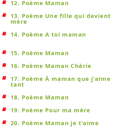
12. Poème Maman
13. Poème Une fille qui devient
mère
14. Poème A toi maman
15. Poème Maman
16. Poème Maman Chérie
17. Poème À maman que j'aime
tant
18. Poème Maman
19. Poème Pour ma mère
20. Poème Maman je t'aime