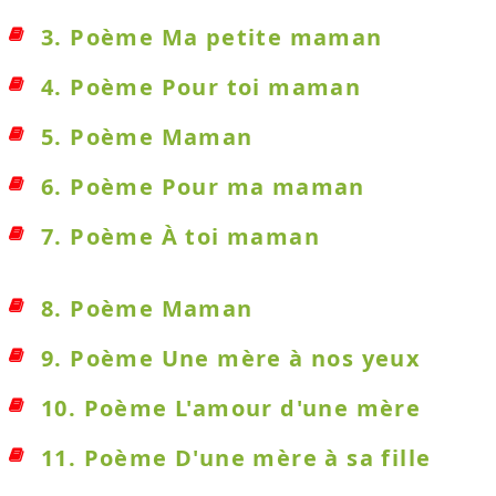
3. Poème Ma petite maman
4. Poème Pour toi maman
5. Poème Maman
6. Poème Pour ma maman
7. Poème À toi maman
8. Poème Maman
9. Poème Une mère à nos yeux
10. Poème L'amour d'une mère
11. Poème D'une mère à sa fille