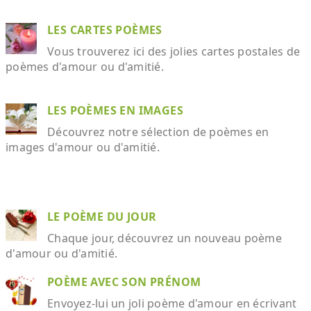
LES CARTES POÈMES
Vous trouverez ici des jolies cartes postales de
poèmes d'amour ou d'amitié.
LES POÈMES EN IMAGES
Découvrez notre sélection de poèmes en
images d'amour ou d'amitié.
LE POÈME DU JOUR
Chaque jour, découvrez un nouveau poème
d'amour ou d'amitié.
POÈME AVEC SON PRÉNOM
Envoyez-lui un joli poème d'amour en écrivant