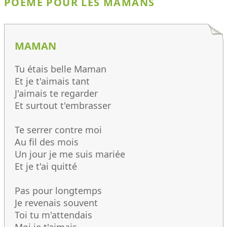
POÈME POUR LES MAMANS
MAMAN
Tu étais belle Maman
Et je t'aimais tant
J'aimais te regarder
Et surtout t'embrasser
Te serrer contre moi
Au fil des mois
Un jour je me suis mariée
Et je t'ai quitté
Pas pour longtemps
Je revenais souvent
Toi tu m'attendais