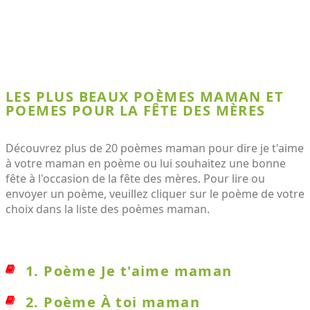
LES PLUS BEAUX POÈMES MAMAN ET
POEMES POUR LA FÊTE DES MÈRES
Découvrez plus de 20 poèmes maman pour dire je t'aime
à votre maman en poème ou lui souhaitez une bonne
fête à l'occasion de la fête des mères. Pour lire ou
envoyer un poème, veuillez cliquer sur le poème de votre
choix dans la liste des poèmes maman.
1. Poème Je t'aime maman
2. Poème À toi maman