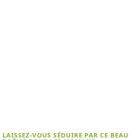
LAISSEZ-VOUS SÉDUIRE PAR CE BEAU