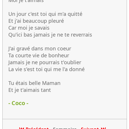
Moi je t'aimais
Un jour c'est toi qui m'a quitté
Et j'ai beaucoup pleuré
Car moi je savais
Qu'ici bas jamais je ne te reverrais
J'ai gravé dans mon coeur
Ta courte vie de bonheur
Jamais je ne pourrais t'oublier
La vie s'est toi qui me l'a donné
Tu étais belle Maman
Et je t'aimais tant
- Coco -