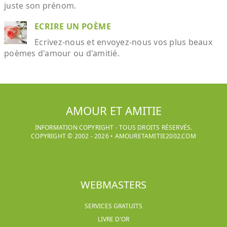
juste son prénom.
ECRIRE UN POÈME
Ecrivez-nous et envoyez-nous vos plus beaux
poèmes d'amour ou d'amitié.
AMOUR ET AMITIE
INFORMATION COPYRIGHT - TOUS DROITS RÉSERVÉS.
COPYRIGHT © 2002 -
2026
•
AMOURETAMITIE2002.COM
WEBMASTERS
SERVICES GRATUITS
LIVRE D'OR