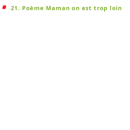
21. Poème Maman on est trop loin