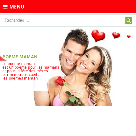
MENU
POEME MAMAN
Le poème maman
est un poème pour les mamans
et pour la fête des mères
parmi notre recueil :
les poèmes maman.