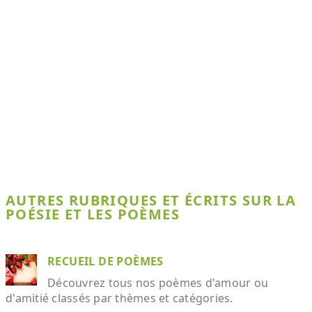
AUTRES RUBRIQUES ET ÉCRITS SUR LA
POÉSIE ET LES POÈMES
RECUEIL DE POÈMES
Découvrez tous nos poèmes d'amour ou
d'amitié classés par thèmes et catégories.