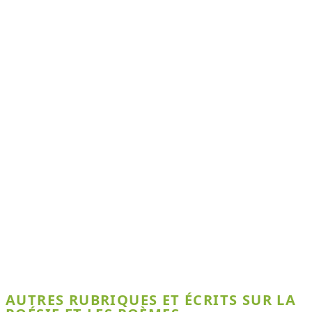
AUTRES RUBRIQUES ET ÉCRITS SUR LA