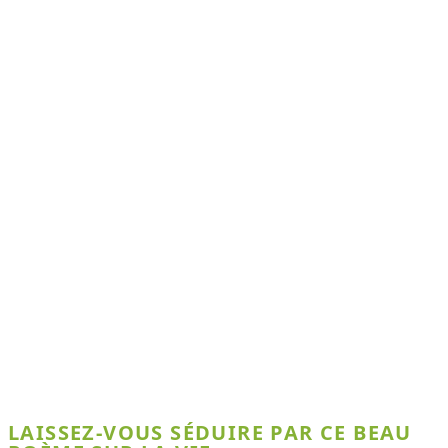
LAISSEZ-VOUS SÉDUIRE PAR CE BEAU