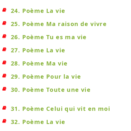
24. Poème La vie
25. Poème Ma raison de vivre
26. Poème Tu es ma vie
27. Poème La vie
28. Poème Ma vie
29. Poème Pour la vie
30. Poème Toute une vie
31. Poème Celui qui vit en moi
32. Poème La vie