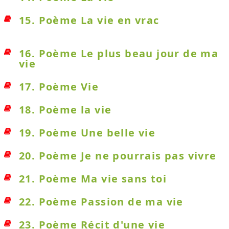
15. Poème La vie en vrac
16. Poème Le plus beau jour de ma
vie
17. Poème Vie
18. Poème la vie
19. Poème Une belle vie
20. Poème Je ne pourrais pas vivre
21. Poème Ma vie sans toi
22. Poème Passion de ma vie
23. Poème Récit d'une vie