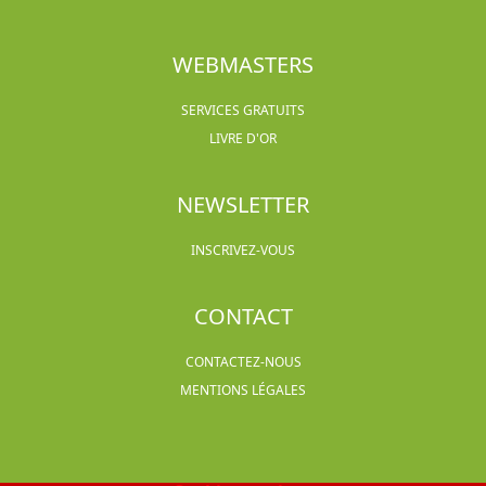
WEBMASTERS
SERVICES GRATUITS
LIVRE D'OR
NEWSLETTER
INSCRIVEZ-VOUS
CONTACT
CONTACTEZ-NOUS
MENTIONS LÉGALES