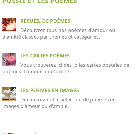
POÉSIE ET LES POÈMES
RECUEIL DE POÈMES
Découvrez tous nos poèmes d'amour ou
d'amitié classés par thèmes et catégories.
LES CARTES POÈMES
Vous trouverez ici des jolies cartes postales de
poèmes d'amour ou d'amitié.
LES POÈMES EN IMAGES
Découvrez notre sélection de poèmes en
images d'amour ou d'amitié.