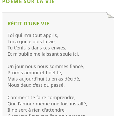
POÈME SUR LA VIE
RÉCIT D'UNE VIE
Toi qui m'a tout appris,
Toi à qui je dois la vie,
Tu t'enfuis dans tes envies,
Et m'oublie me laissant seule ici.
Un jour nous nous sommes fiancé,
Promis amour et fidélité,
Mais aujourd'hui tu en as décidé,
Nous deux c'est du passé.
Comment te faire comprendre,
Que l'amour même une fois installé,
Il ne sert à rien d'attendre,