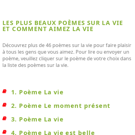
LES PLUS BEAUX POÈMES SUR LA VIE
ET COMMENT AIMEZ LA VIE
Découvrez plus de 46 poèmes sur la vie pour faire plaisir
à tous les gens que vous aimez. Pour lire ou envoyer un
poème, veuillez cliquer sur le poème de votre choix dans
la liste des poèmes sur la vie.
1. Poème La vie
2. Poème Le moment présent
3. Poème La vie
4. Poème La vie est belle