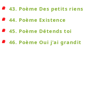
43. Poème Des petits riens
44. Poème Existence
45. Poème Détends toi
46. Poème Oui j'ai grandit