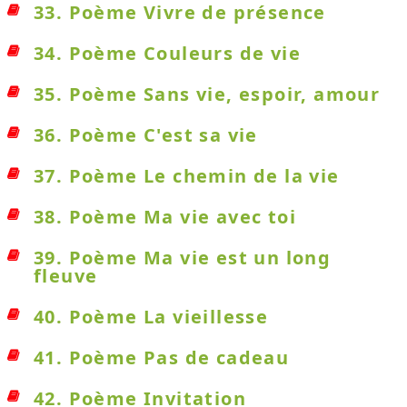
33. Poème Vivre de présence
34. Poème Couleurs de vie
35. Poème Sans vie, espoir, amour
36. Poème C'est sa vie
37. Poème Le chemin de la vie
38. Poème Ma vie avec toi
39. Poème Ma vie est un long
fleuve
40. Poème La vieillesse
41. Poème Pas de cadeau
42. Poème Invitation