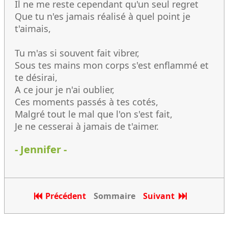
Il ne me reste cependant qu'un seul regret
Que tu n'es jamais réalisé à quel point je
t'aimais,
Tu m'as si souvent fait vibrer,
Sous tes mains mon corps s'est enflammé et
te désirai,
A ce jour je n'ai oublier,
Ces moments passés à tes cotés,
Malgré tout le mal que l'on s'est fait,
Je ne cesserai à jamais de t'aimer.
- Jennifer -
Précédent
Sommaire
Suivant