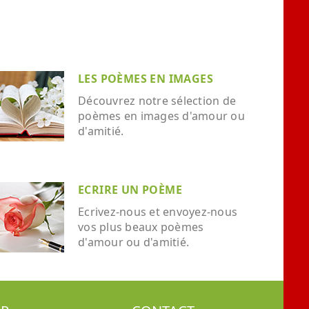
LES POÈMES EN IMAGES
Découvrez notre sélection de
poèmes en images d'amour ou
d'amitié.
ECRIRE UN POÈME
Ecrivez-nous et envoyez-nous
vos plus beaux poèmes
d'amour ou d'amitié.