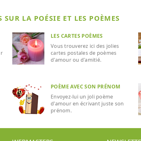
 SUR LA POÉSIE ET LES POÈMES
LES CARTES POÈMES
Vous trouverez ici des jolies
ar
cartes postales de poèmes
d'amour ou d'amitié.
POÈME AVEC SON PRÉNOM
Envoyez-lui un joli poème
d'amour en écrivant juste son
prénom.