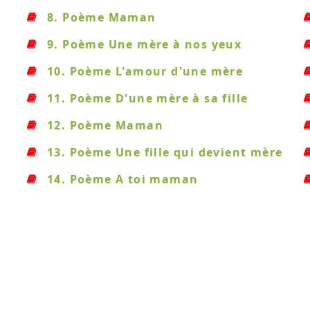
8. Poème Maman
9. Poème Une mère à nos yeux
10. Poème L'amour d'une mère
11. Poème D'une mère à sa fille
12. Poème Maman
13. Poème Une fille qui devient mère
14. Poème A toi maman