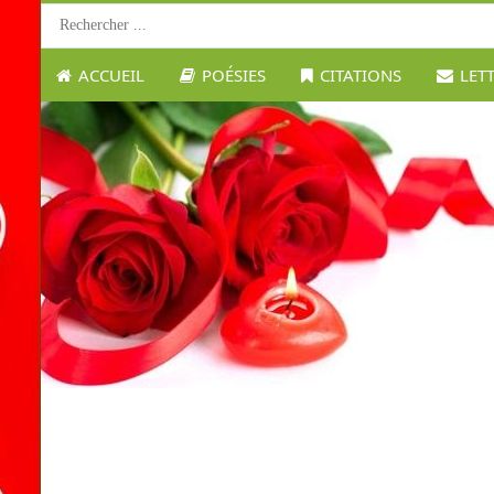
ACCUEIL
POÉSIES
CITATIONS
LET