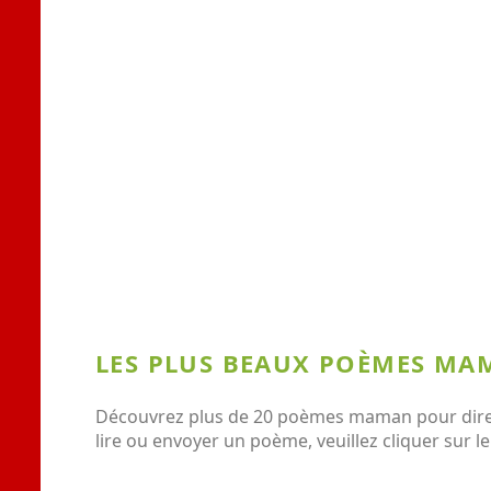
LES PLUS BEAUX POÈMES MAM
Découvrez plus de 20 poèmes maman pour dire j
lire ou envoyer un poème, veuillez cliquer sur 