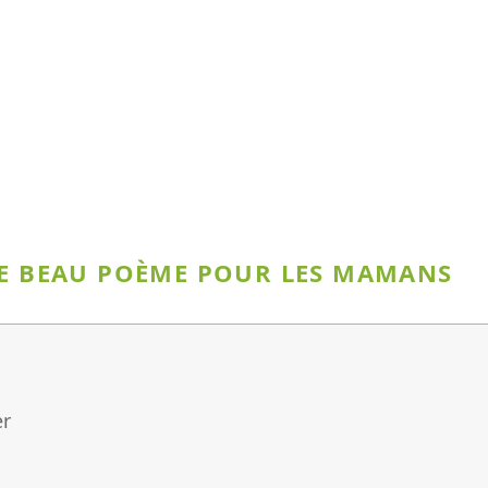
CE BEAU POÈME POUR LES MAMANS
er