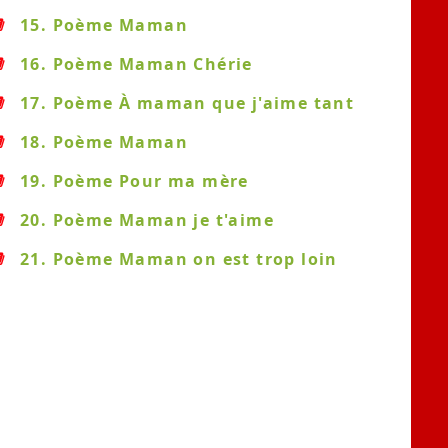
15. Poème Maman
16. Poème Maman Chérie
17. Poème À maman que j'aime tant
18. Poème Maman
19. Poème Pour ma mère
20. Poème Maman je t'aime
21. Poème Maman on est trop loin