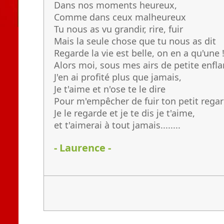
Dans nos moments heureux,
Comme dans ceux malheureux
Tu nous as vu grandir, rire, fuir
Mais la seule chose que tu nous as dit
Regarde la vie est belle, on en a qu'une 
Alors moi, sous mes airs de petite enf
J'en ai profité plus que jamais,
Je t'aime et n'ose te le dire
Pour m'empêcher de fuir ton petit regar
Je le regarde et je te dis je t'aime,
et t'aimerai à tout jamais........
- Laurence -