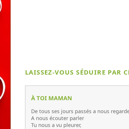
LAISSEZ-VOUS SÉDUIRE PAR 
À TOI MAMAN
De tous ses jours passés a nous regard
A nous écouter parler
Tu nous a vu pleurer,