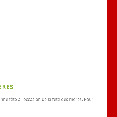
ÈRES
e fête à l'occasion de la fête des mères. Pour