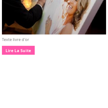
Texte livre d'or
Lire La Suite