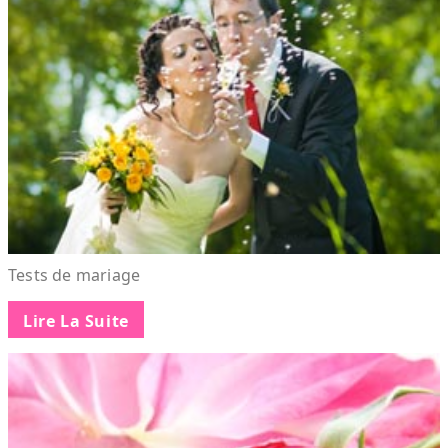
Tests de mariage
Lire La Suite