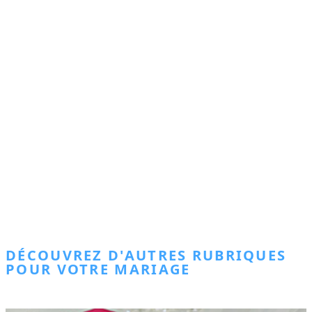
DÉCOUVREZ D'AUTRES RUBRIQUES
POUR VOTRE MARIAGE