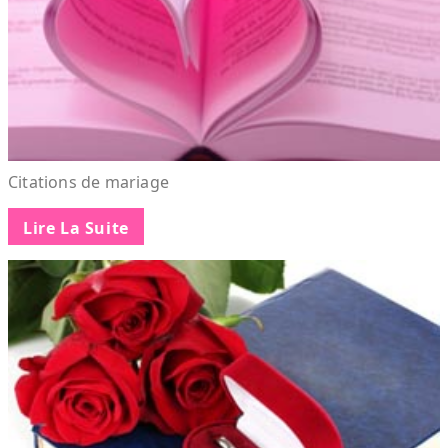
Citations de mariage
Lire La Suite