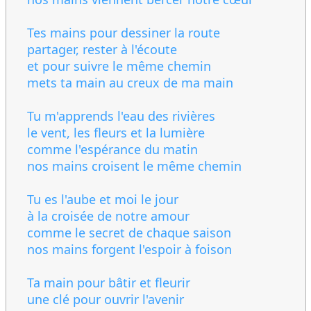
Tes mains pour dessiner la route
partager, rester à l'écoute
et pour suivre le même chemin
mets ta main au creux de ma main
Tu m'apprends l'eau des rivières
le vent, les fleurs et la lumière
comme l'espérance du matin
nos mains croisent le même chemin
Tu es l'aube et moi le jour
à la croisée de notre amour
comme le secret de chaque saison
nos mains forgent l'espoir à foison
Ta main pour bâtir et fleurir
une clé pour ouvrir l'avenir