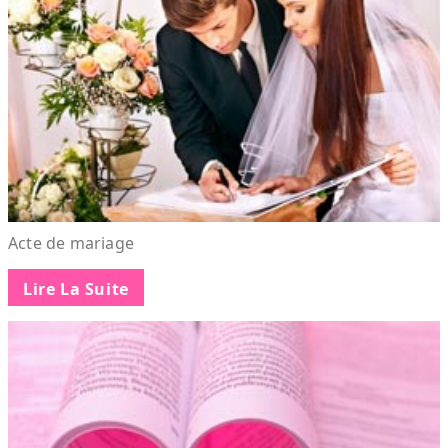
Acte de mariage
Lire La Suite