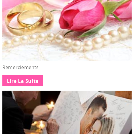
Remerciements
Lire La Suite