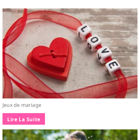
Jeux de mariage
Lire La Suite