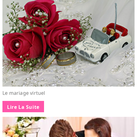
Le mariage virtuel
Lire La Suite