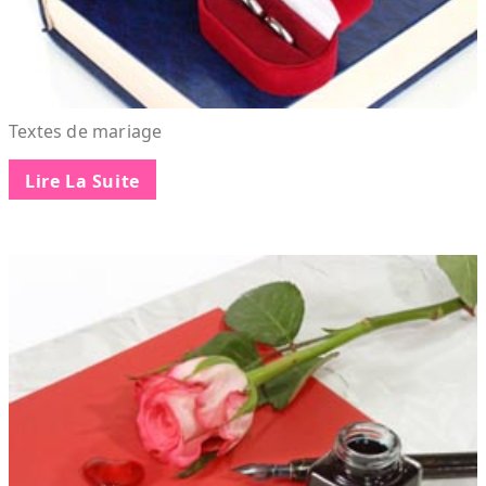
Textes de mariage
Lire La Suite