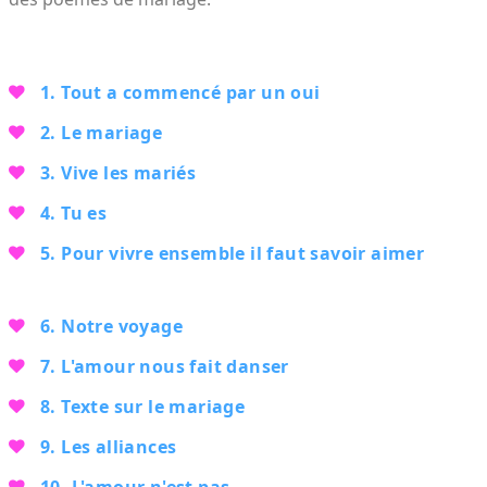
1. Tout a commencé par un oui
2. Le mariage
3. Vive les mariés
4. Tu es
5. Pour vivre ensemble il faut savoir aimer
6. Notre voyage
7. L'amour nous fait danser
8. Texte sur le mariage
9. Les alliances