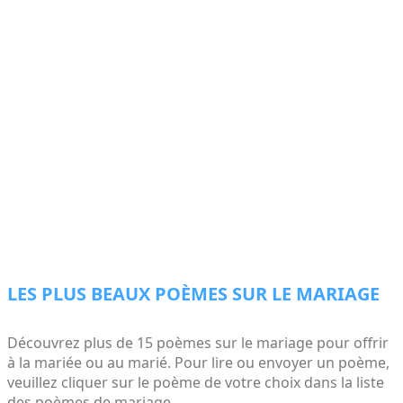
LES PLUS BEAUX POÈMES SUR LE MARIAGE
Découvrez plus de 15 poèmes sur le mariage pour offrir
à la mariée ou au marié. Pour lire ou envoyer un poème,
veuillez cliquer sur le poème de votre choix dans la liste
des poèmes de mariage.