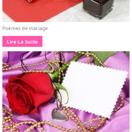
Poèmes de mariage
Lire La Suite