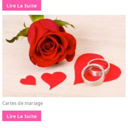
Lire La Suite
Cartes de mariage
Lire La Suite