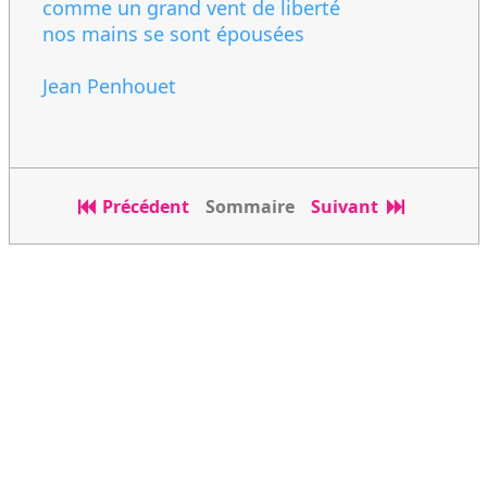
comme un grand vent de liberté
nos mains se sont épousées
Jean Penhouet
Précédent
Sommaire
Suivant