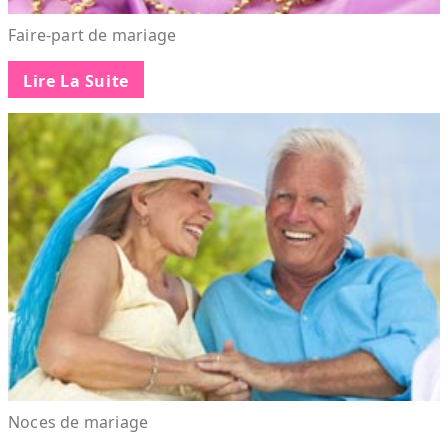
Faire-part de mariage
Lire La Suite
Noces de mariage