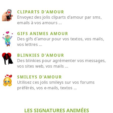
CLIPARTS D'AMOUR
Envoyez des jolis cliparts d'amour par sms,
emails à vos amours ...
GIFS ANIMES AMOUR
Des gifs d'amour pour vos textos, vos mails,
vos lettres ...
BLINKIES D'AMOUR
Des blinkies pour agrémenter vos messages,
vos sites web, vos mails ...
SMILEYS D'AMOUR
Utilisez ces jolis smileys sur vos forums
préférés, vos e-mails, textos ...
LES SIGNATURES ANIMÉES