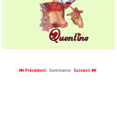
Précédent
Sommaire
Suivant