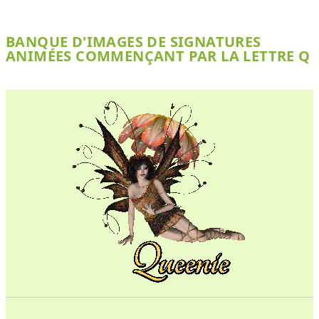
BANQUE D'IMAGES DE SIGNATURES
ANIMÉES COMMENÇANT PAR LA LETTRE Q