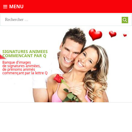
MENU
SIGNATURES ANIMEES
COMMENCANT PAR Q
Banque d'images
de signatures animées,
de prénoms animés
commençant par la lettre Q