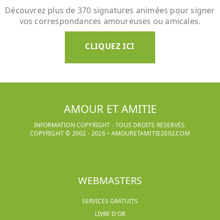
Découvrez plus de 370 signatures animées pour signer
vos correspondances amoureuses ou amicales.
CLIQUEZ ICI
AMOUR ET AMITIE
INFORMATION COPYRIGHT - TOUS DROITS RÉSERVÉS.
COPYRIGHT © 2002 -
2026
•
AMOURETAMITIE2002.COM
WEBMASTERS
SERVICES GRATUITS
LIVRE D'OR