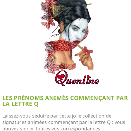
LES PRÉNOMS ANIMÉS COMMENÇANT PAR
LA LETTRE Q
Laissez-vous séduire par cette jolie collection de
signatures animées commençant par la lettre Q : vous
pouvez signer toutes vos correspondances